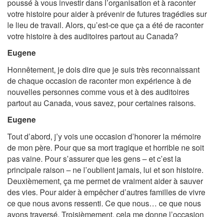
poussé à vous investir dans l’organisation et à raconter
votre histoire pour aider à prévenir de futures tragédies sur
le lieu de travail. Alors, qu’est-ce que ça a été de raconter
votre histoire à des auditoires partout au Canada?
Eugene
Honnêtement, je dois dire que je suis très reconnaissant
de chaque occasion de raconter mon expérience à de
nouvelles personnes comme vous et à des auditoires
partout au Canada, vous savez, pour certaines raisons.
Eugene
Tout d’abord, j’y vois une occasion d’honorer la mémoire
de mon père. Pour que sa mort tragique et horrible ne soit
pas vaine. Pour s’assurer que les gens – et c’est la
principale raison – ne l’oublient jamais, lui et son histoire.
Deuxièmement, ça me permet de vraiment aider à sauver
des vies. Pour aider à empêcher d’autres familles de vivre
ce que nous avons ressenti. Ce que nous… ce que nous
avons traversé. Troisièmement, cela me donne l’occasion