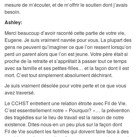
mesure de m’écouter, et de m’offrir le soutien dont j’avais
besoin.
Ashley:
Merci beaucoup d’avoir raconté cette partie de votre vie,
Eugene. Je suis vraiment navrée pour vous. La plupart des
gens ne peuvent qu’imaginer ce que l’on ressent lorsqu’on
perd un parent alors que l’on est jeune. Votre père était si
proche de la retraite et s’apprêtait à passer tout ce temps
avec sa famille et ses petites-filles… et la façon dont il est
mort. C’est tout simplement absolument déchirant.
Je suis vraiment désolée pour votre perte et ce que vous
avez traversé.
Le CCHST entretient une relation étroite avec Fil de Vie.
C’est essentiellement notre « Pourquoi? »… la prévention
des tragédies sur le lieu de travail est la raison de notre
existence. Dites-nous-en un peu plus sur la façon dont
Fil de Vie soutient les familles qui doivent faire face à des