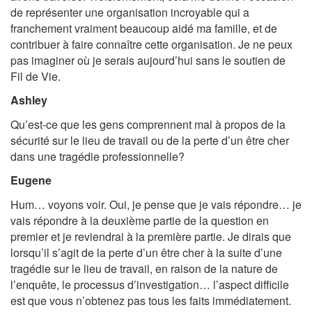
de représenter une organisation incroyable qui a
franchement vraiment beaucoup aidé ma famille, et de
contribuer à faire connaître cette organisation. Je ne peux
pas imaginer où je serais aujourd’hui sans le soutien de
Fil de Vie.
Ashley
Qu’est-ce que les gens comprennent mal à propos de la
sécurité sur le lieu de travail ou de la perte d’un être cher
dans une tragédie professionnelle?
Eugene
Hum… voyons voir. Oui, je pense que je vais répondre… je
vais répondre à la deuxième partie de la question en
premier et je reviendrai à la première partie. Je dirais que
lorsqu’il s’agit de la perte d’un être cher à la suite d’une
tragédie sur le lieu de travail, en raison de la nature de
l’enquête, le processus d’investigation… l’aspect difficile
est que vous n’obtenez pas tous les faits immédiatement.