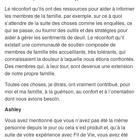
Le réconfort qu’ils ont des ressources pour aider à informer
les membres de la famille, par exemple, sur ce à quoi
s’attendre de la suite des choses comme les enquêtes, ce
qui se passe, ou fournir des outils et des stratégies pour
aider à gérer les sentiments de deuil. Le réconfort qu’il
existait une communauté de soutien composée de
membres de famille très accueillants, très tolérants, qui
connaissaient la douleur à laquelle nous étions confrontés.
Des membres qui, à leur tour, sont devenus une extension
de notre propre famille.
Toutes ces choses, je dirais, ont vraiment contribué, pour
moi et ma famille, à la guérison, au confort et à l’orientation
dont nous avions besoin.
Ashley
Vous avez mentionné que vous n’avez pas été la même
personne depuis le jour où cela s’est produit et, qu’à la
suite de votre expérience avec Fil de Vie, vous avez été