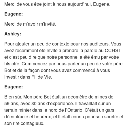
Merci de vous être joint à nous aujourd’hui, Eugene.
Eugene:
Merci de m’avoir m’invité.
Ashley:
Pour ajouter un peu de contexte pour nos auditeurs. Vous
avez récemment été invité à prendre la parole au CCHST
et c’est peu dire que notre personnel a été ému par votre
histoire. Commencez par nous parler un peu de votre père
Bot et de la façon dont vous avez commencé à vous
investir dans Fil de Vie.
Eugene:
Bien sûr. Mon père Bot était un géomètre de mines de
59 ans, avec 30 ans d’expérience. Il travaillait sur un
terrain minier dans le nord de l’Ontario. C’était un gars
décontracté et heureux, et il était connu pour son sourire et
son rire contagieux.