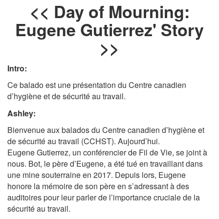
<< Day of Mourning:
Eugene Gutierrez' Story
>>
Intro:
Ce balado est une présentation du Centre canadien
d’hygiène et de sécurité au travail.
Ashley:
Bienvenue aux balados du Centre canadien d’hygiène et
de sécurité au travail (CCHST). Aujourd’hui.
Eugene Gutierrez, un conférencier de Fil de Vie, se joint à
nous. Bot, le père d’Eugene, a été tué en travaillant dans
une mine souterraine en 2017. Depuis lors, Eugene
honore la mémoire de son père en s’adressant à des
auditoires pour leur parler de l’importance cruciale de la
sécurité au travail.