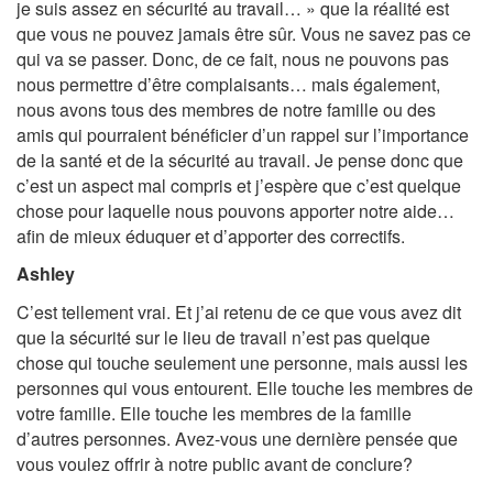
je suis assez en sécurité au travail… » que la réalité est
que vous ne pouvez jamais être sûr. Vous ne savez pas ce
qui va se passer. Donc, de ce fait, nous ne pouvons pas
nous permettre d’être complaisants… mais également,
nous avons tous des membres de notre famille ou des
amis qui pourraient bénéficier d’un rappel sur l’importance
de la santé et de la sécurité au travail. Je pense donc que
c’est un aspect mal compris et j’espère que c’est quelque
chose pour laquelle nous pouvons apporter notre aide…
afin de mieux éduquer et d’apporter des correctifs.
Ashley
C’est tellement vrai. Et j’ai retenu de ce que vous avez dit
que la sécurité sur le lieu de travail n’est pas quelque
chose qui touche seulement une personne, mais aussi les
personnes qui vous entourent. Elle touche les membres de
votre famille. Elle touche les membres de la famille
d’autres personnes. Avez-vous une dernière pensée que
vous voulez offrir à notre public avant de conclure?