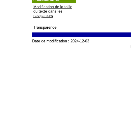
Modification de la taille
du texte dans les
navigateurs
Transparence
Date de modification :
2024-12-03