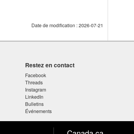
Date de modification :
2026-07-21
Restez en contact
Facebook
Threads
Instagram
LinkedIn
Bulletins
Événements
Canada.ca