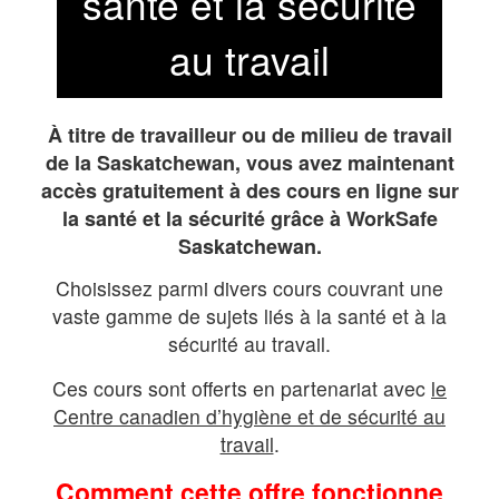
santé et la sécurité
au travail
À titre de travailleur ou de milieu de travail
de la Saskatchewan, vous avez maintenant
accès gratuitement à des cours en ligne sur
la santé et la sécurité grâce à WorkSafe
Saskatchewan.
Choisissez parmi divers cours couvrant une
vaste gamme de sujets liés à la santé et à la
sécurité au travail.
Ces cours sont offerts en partenariat avec
le
Centre canadien d’hygiène et de sécurité au
travail
.
Comment cette offre fonctionne