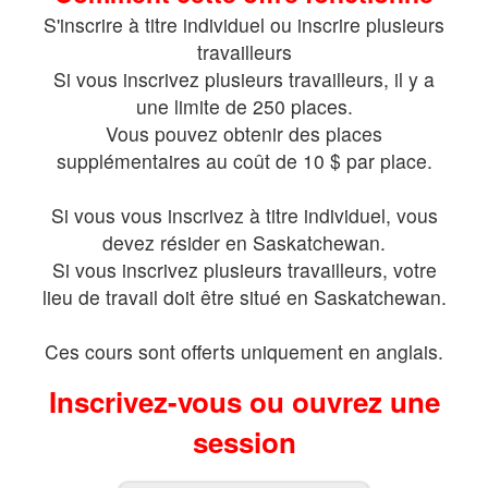
S'inscrire à titre individuel ou inscrire plusieurs
travailleurs
Si vous inscrivez plusieurs travailleurs, il y a
une limite de 250 places.
Vous pouvez obtenir des places
supplémentaires au coût de 10 $ par place.
Si vous vous inscrivez à titre individuel, vous
devez résider en Saskatchewan.
Si vous inscrivez plusieurs travailleurs, votre
lieu de travail doit être situé en Saskatchewan.
Ces cours sont offerts uniquement en anglais.
Inscrivez-vous ou ouvrez une
session