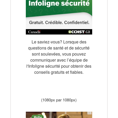
Le saviez-vous? Lorsque des
questions de santé et de sécurité
sont soulevées, vous pouvez
communiquer avec l’équipe de
l'Infoligne sécurité pour obtenir des
conseils gratuits et fiables.
Téléchargez la publication
(1080px par 1080px)