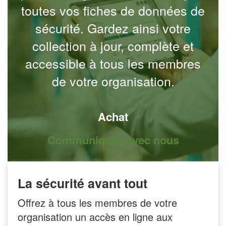
toutes vos fiches de données de
sécurité. Gardez ainsi votre
collection à jour, complète et
accessible à tous les membres
de votre organisation.
Achat
Communiquez avec nous
La sécurité avant tout
Offrez à tous les membres de votre
organisation un accès en ligne aux