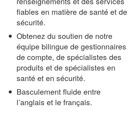
renseignements et des services
fiables en matière de santé et de
sécurité.
Obtenez du soutien de notre
équipe bilingue de gestionnaires
de compte, de spécialistes des
produits et de spécialistes en
santé et en sécurité.
Basculement fluide entre
l’anglais et le français.