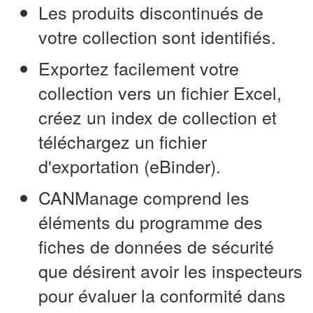
Les produits discontinués de
votre collection sont identifiés.
Exportez facilement votre
collection vers un fichier Excel,
créez un index de collection et
téléchargez un fichier
d'exportation (eBinder).
CANManage comprend les
éléments du programme des
fiches de données de sécurité
que désirent avoir les inspecteurs
pour évaluer la conformité dans