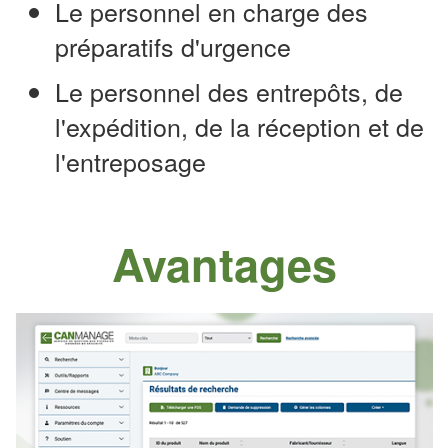
Le personnel en charge des
préparatifs d'urgence
Le personnel des entrepôts, de
l'expédition, de la réception et de
l'entreposage
Avantages