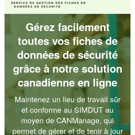
Gérez facilement
toutes vos fiches de
données de sécurité
grâce à notre solution
canadienne en ligne
Maintenez un lieu de travail sûr
et conforme au SIMDUT au
moyen de CANManage, qui
permet de gérer et de tenir à jour