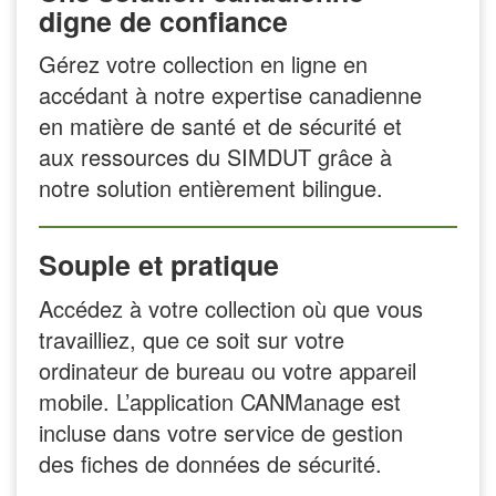
digne de confiance
Gérez votre collection en ligne en
accédant à notre expertise canadienne
en matière de santé et de sécurité et
aux ressources du SIMDUT grâce à
notre solution entièrement bilingue.
Souple et pratique
Accédez à votre collection où que vous
travailliez, que ce soit sur votre
ordinateur de bureau ou votre appareil
mobile. L’application CANManage est
incluse dans votre service de gestion
des fiches de données de sécurité.