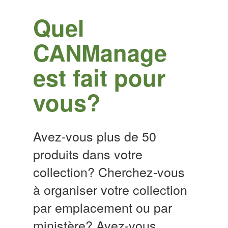
Quel
CANManage
est fait pour
vous?
Avez-vous plus de 50
produits dans votre
collection? Cherchez-vous
à organiser votre collection
par emplacement ou par
ministère? Avez-vous