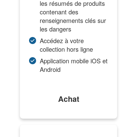
les résumés de produits
contenant des
renseignements clés sur
les dangers
Accédez à votre
collection hors ligne
Application mobile iOS et
Android
Achat