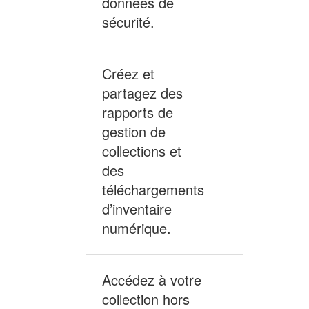
données de
sécurité.
Créez et
partagez des
rapports de
gestion de
collections et
Inclus
des
téléchargements
d’inventaire
numérique.
Accédez à votre
collection hors
Inclus