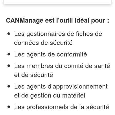
CANManage est l'outil idéal pour :
Les gestionnaires de fiches de
données de sécurité
Les agents de conformité
Les membres du comité de santé
et de sécurité
Les agents d'approvisionnement
et de gestion du matériel
Les professionnels de la sécurité