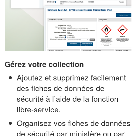
Gérez votre collection
Ajoutez et supprimez facilement
des fiches de données de
sécurité à l’aide de la fonction
libre-service.
Organisez vos fiches de données
de sécurité par ministère ou par