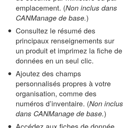
emplacement. (
Non inclus dans
)
CANManage de base.
Consultez le résumé des
principaux renseignements sur
un produit et imprimez la fiche de
données en un seul clic.
Ajoutez des champs
personnalisés propres à votre
organisation, comme des
numéros d’inventaire. (
Non inclus
)
dans CANManage de base.
Accédez aux fiches de donnée