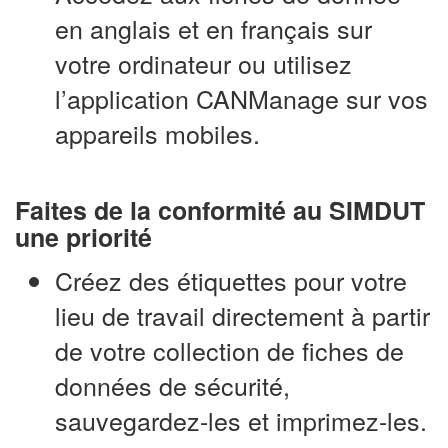
en anglais et en français sur
votre ordinateur ou utilisez
l’application CANManage sur vos
appareils mobiles.
Faites de la conformité au SIMDUT
une priorité
Créez des étiquettes pour votre
lieu de travail directement à partir
de votre collection de fiches de
données de sécurité,
sauvegardez-les et imprimez-les.