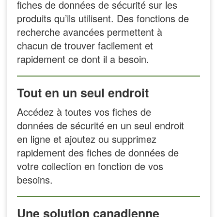
fiches de données de sécurité sur les
produits qu’ils utilisent. Des fonctions de
recherche avancées permettent à
chacun de trouver facilement et
rapidement ce dont il a besoin.
Tout en un seul endroit
Accédez à toutes vos fiches de
données de sécurité en un seul endroit
en ligne et ajoutez ou supprimez
rapidement des fiches de données de
votre collection en fonction de vos
besoins.
Une solution canadienne