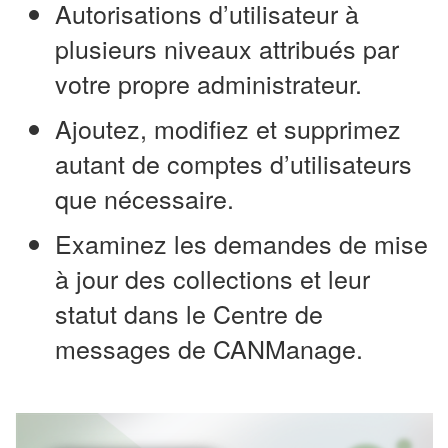
Autorisations d’utilisateur à
plusieurs niveaux attribués par
votre propre administrateur.
Ajoutez, modifiez et supprimez
autant de comptes d’utilisateurs
que nécessaire.
Examinez les demandes de mise
à jour des collections et leur
statut dans le Centre de
messages de CANManage.