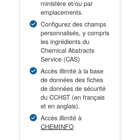
ministère et/ou par
emplacements.
Configurez des champs
personnalisés, y compris
les ingrédients du
Chemical Abstracts
Service (CAS)
Accès illimité à la base
de données des fiches
de données de sécurité
du CCHST (en français
et en anglais).
Accès illimité à
CHEMINFO