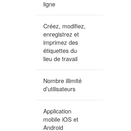
ligne
Créez, modifiez,
enregistrez et
imprimez des
Inclus
étiquettes du
lieu de travail
Nombre illimité
d’utilisateurs
Inclus
Application
mobile iOS et
Inclus
Android