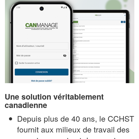
Une solution véritablement
canadienne
Depuis plus de 40 ans, le CCHST
fournit aux milieux de travail des