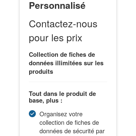
Personnalisé
Contactez-nous
pour les prix
Collection de fiches de
données illimitées sur les
produits
Tout dans le produit de
base, plus :
Organisez votre
collection de fiches de
données de sécurité par