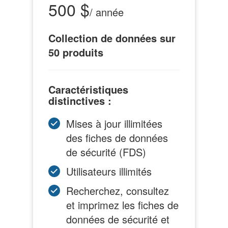
500 $
/ année
Collection de données sur
50 produits
Caractéristiques
distinctives :
Mises à jour illimitées
des fiches de données
de sécurité (FDS)
Utilisateurs illimités
Recherchez, consultez
et imprimez les fiches de
données de sécurité et