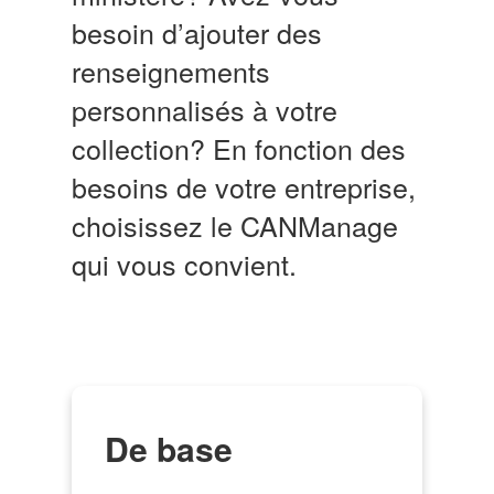
besoin d’ajouter des
renseignements
personnalisés à votre
collection? En fonction des
besoins de votre entreprise,
choisissez le CANManage
qui vous convient.
Fonctionnalités
de
Commencez ici
CANManage
De base