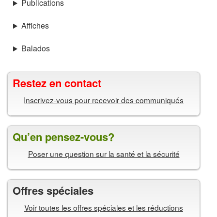
Publications
Affiches
Balados
Restez en contact
Inscrivez-vous pour recevoir des communiqués
Qu’en pensez-vous?
Poser une question sur la santé et la sécurité
Offres spéciales
Voir toutes les offres spéciales et les réductions