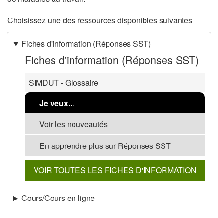
Choisissez une des ressources disponibles suivantes
Fiches d'information (Réponses SST)
Fiches d'information (Réponses SST)
SIMDUT - Glossaire
Je veux...
Voir les nouveautés
En apprendre plus sur Réponses SST
VOIR TOUTES LES FICHES D'INFORMATION
Cours/Cours en ligne