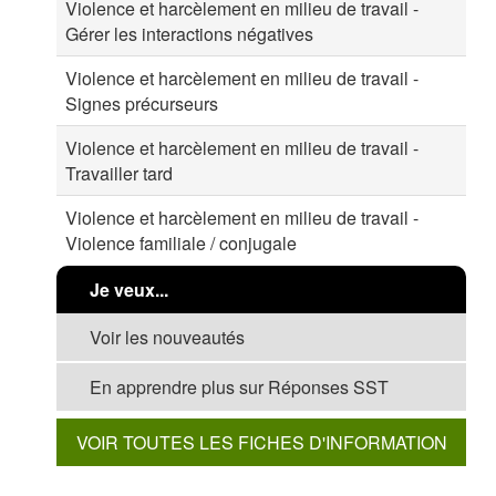
Violence et harcèlement en milieu de travail -
Gérer les interactions négatives
Violence et harcèlement en milieu de travail -
Signes précurseurs
Violence et harcèlement en milieu de travail -
Travailler tard
Violence et harcèlement en milieu de travail -
Violence familiale / conjugale
Je veux...
Voir les nouveautés
En apprendre plus sur Réponses SST
VOIR TOUTES LES FICHES D'INFORMATION