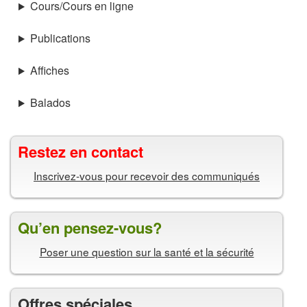
Cours/Cours en ligne
Publications
Affiches
Balados
Restez en contact
Inscrivez-vous pour recevoir des communiqués
Qu’en pensez-vous?
Poser une question sur la santé et la sécurité
Offres spéciales