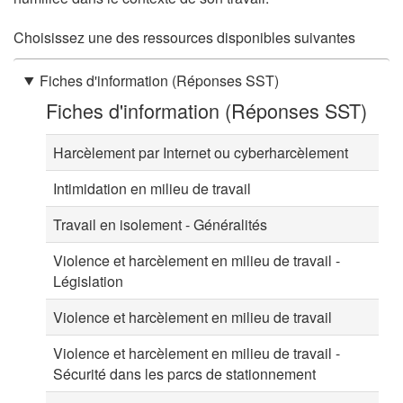
Choisissez une des ressources disponibles suivantes
Fiches d'information (Réponses SST)
Fiches d'information (Réponses SST)
Harcèlement par Internet ou cyberharcèlement
Intimidation en milieu de travail
Travail en isolement - Généralités
Violence et harcèlement en milieu de travail -
Législation
Violence et harcèlement en milieu de travail
Violence et harcèlement en milieu de travail -
Sécurité dans les parcs de stationnement