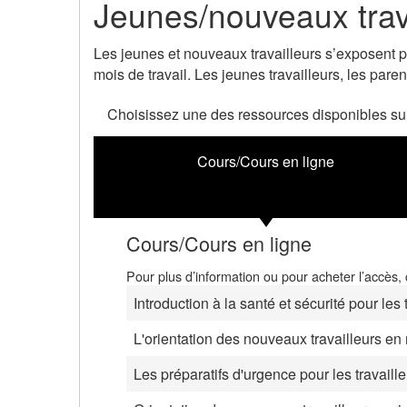
Jeunes/nouveaux trav
Les jeunes et nouveaux travailleurs s’exposent 
mois de travail. Les jeunes travailleurs, les paren
Choisissez une des ressources disponibles su
Cours/Cours en ligne
Cours/Cours en ligne
Pour plus d’information ou pour acheter l’accès, cl
Introduction à la santé et sécurité pour les 
L'orientation des nouveaux travailleurs en 
Les préparatifs d'urgence pour les travaill