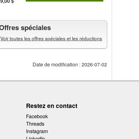
9,00 $
Offres spéciales
Voir toutes les offres spéciales et les réductions
Date de modification :
2026-07-02
Restez en contact
Facebook
Threads
Instagram
LinkedIn