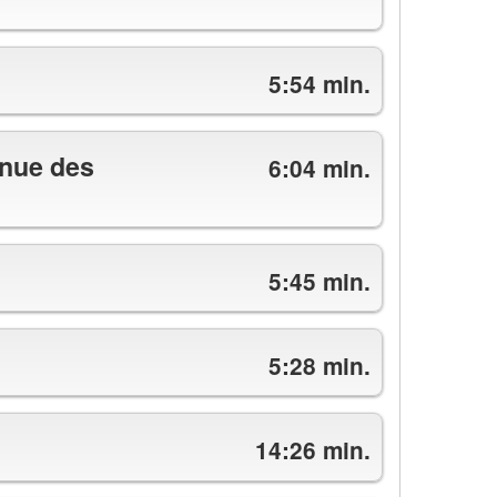
5:54 min.
enue des
6:04 min.
5:45 min.
5:28 min.
14:26 min.