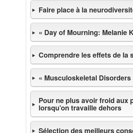
Faire place à la neurodiversit
« Day of Mourning: Melanie 
Comprendre les effets de la 
« Musculoskeletal Disorders 
Pour ne plus avoir froid aux
lorsqu’on travaille dehors
Sélection des meilleurs cons