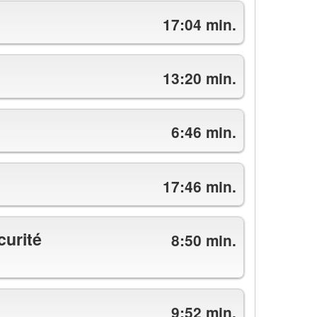
17:04 min.
13:20 min.
6:46 min.
17:46 min.
curité
8:50 min.
9:52 min.