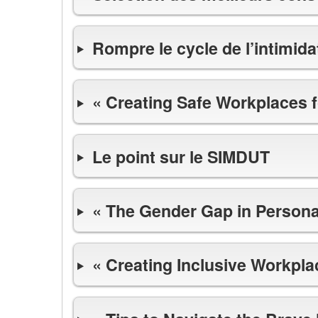
Rompre le cycle de l’intimidat
« Creating Safe Workplaces f
Le point sur le SIMDUT
« The Gender Gap in Persona
« Creating Inclusive Workpl