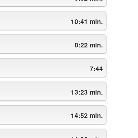
10:41 min.
8:22 min.
7:44
13:23 min.
14:52 min.