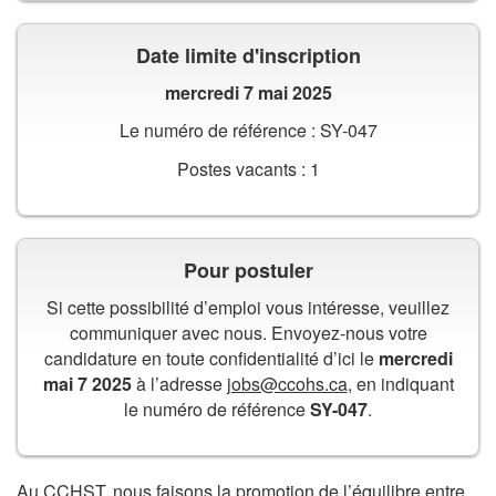
Date limite d'inscription
mercredi 7 mai 2025
Le numéro de référence : SY-047
Postes vacants : 1
Pour postuler
Si cette possibilité d’emploi vous intéresse, veuillez
communiquer avec nous. Envoyez-nous votre
candidature en toute confidentialité d’ici le
mercredi
mai 7 2025
à l’adresse
jobs@ccohs.ca
, en indiquant
le numéro de référence
SY-047
.
Au CCHST, nous faisons la promotion de l’équilibre entre