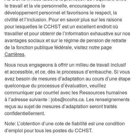
Des
le travail et la vie personnelle, encourageons le
remarques
développement personnel et favorisons le respect, la
civilité et l’inclusion. Pour en savoir plus sur les raisons
:
pour lesquelles le CCHST est un excellent endroit où
travailler et pour obtenir de l’information exhaustive sur nos
avantages sociaux et sur le régime de pension de retraite
de la fonction publique fédérale, visitez notre page
Carrières
.
Nous nous engageons à offrir un milieu de travail inclusif
et accessible, et ce, dès le processus d’embauche. Si vous
avez besoin de mesures d’adaptation au cours d’une étape
quelconque du processus d’évaluation, veuillez
communiquer par courriel avec les Ressources humaines
à l’adresse suivante : jobs@ccohs.ca. Les renseignements
reçus au sujet de mesures d’adaptation seront traités
confidentiellement.
Note: L’obtention d’une cote de fiabilité est une condition
d’emploi pour tous les postes du CCHST.