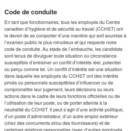
Code de conduite
En tant que fonctionnaires, tous les employés du Centre
canadien d’hygiène et de sécurité au travail (CCHST) ont
le devoir de se comporter d’une manière qui soit soumise à
l’examen public le plus minutieux et qui respecte notre
code de conduite. Au stade de l’embauche, les candidats
sont tenus de divulguer toute situation ou circonstance
susceptible d’entraîner un conflit d’intérêts réel, potentiel
ou perçu comme tel. Un conflit d’intérêts est une situation
dans laquelle les employés du CCHST ont des intérêts
privés ou personnels susceptibles d’influencer ou de
compromettre leur jugement, leurs décisions ou leurs
actions dans le cadre de leurs fonctions officielles ou de
l’utilisation de leur poste, ou de porter atteinte à la
neutralité du CCHST. Il peut s’agir d’une activité politique,
d’un poste d’administrateur, d’un autre emploi extérieur
(chez des concurrents et/ou des fournisseurs) et de
certaines relations personnelles (avec d’autres employés