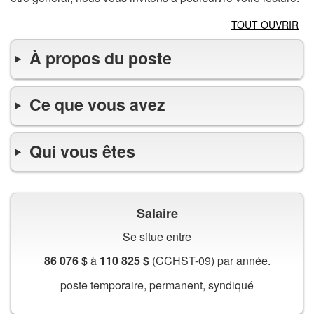
TOUT OUVRIR
À propos du poste
Ce que vous avez
Qui vous êtes
Salaire
Se situe entre
86 076 $
à
110 825 $
(CCHST-09) par année.
poste temporaire, permanent, syndiqué