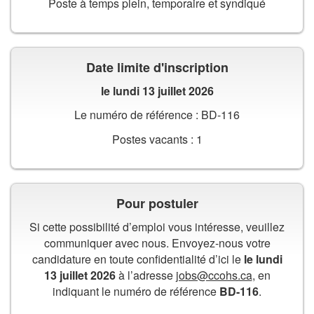
Poste à temps plein, temporaire et syndiqué
Date limite d'inscription
le lundi 13 juillet 2026
Le numéro de référence : BD-116
Postes vacants : 1
Pour postuler
Si cette possibilité d’emploi vous intéresse, veuillez
communiquer avec nous. Envoyez-nous votre
candidature en toute confidentialité d’ici le
le lundi
13 juillet 2026
à l’adresse
jobs@ccohs.ca
, en
indiquant le numéro de référence
BD-116
.