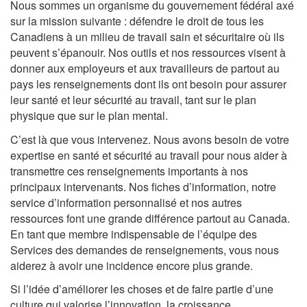
Nous sommes un organisme du gouvernement fédéral axé
sur la mission suivante : défendre le droit de tous les
Canadiens à un milieu de travail sain et sécuritaire où ils
peuvent s’épanouir. Nos outils et nos ressources visent à
donner aux employeurs et aux travailleurs de partout au
pays les renseignements dont ils ont besoin pour assurer
leur santé et leur sécurité au travail, tant sur le plan
physique que sur le plan mental.
C’est là que vous intervenez. Nous avons besoin de votre
expertise en santé et sécurité au travail pour nous aider à
transmettre ces renseignements importants à nos
principaux intervenants. Nos fiches d’information, notre
service d’information personnalisé et nos autres
ressources font une grande différence partout au Canada.
En tant que membre indispensable de l’équipe des
Services des demandes de renseignements, vous nous
aiderez à avoir une incidence encore plus grande.
Si l’idée d’améliorer les choses et de faire partie d’une
culture qui valorise l’innovation, la croissance