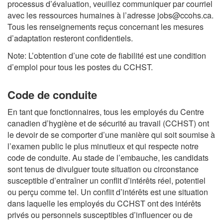
processus d’évaluation, veuillez communiquer par courriel
avec les ressources humaines à l’adresse jobs@ccohs.ca.
Tous les renseignements reçus concernant les mesures
d’adaptation resteront confidentiels.
Note: L’obtention d’une cote de fiabilité est une condition
d’emploi pour tous les postes du CCHST.
Code de conduite
En tant que fonctionnaires, tous les employés du Centre
canadien d’hygiène et de sécurité au travail (CCHST) ont
le devoir de se comporter d’une manière qui soit soumise à
l’examen public le plus minutieux et qui respecte notre
code de conduite. Au stade de l’embauche, les candidats
sont tenus de divulguer toute situation ou circonstance
susceptible d’entraîner un conflit d’intérêts réel, potentiel
ou perçu comme tel. Un conflit d’intérêts est une situation
dans laquelle les employés du CCHST ont des intérêts
privés ou personnels susceptibles d’influencer ou de