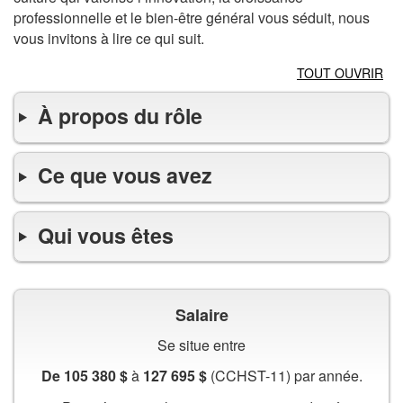
professionnelle et le bien-être général vous séduit, nous
vous invitons à lire ce qui suit.
TOUT OUVRIR
À propos du rôle
Ce que vous avez
Qui vous êtes
Salaire
Se situe entre
De 105 380 $
à
127 695 $
(CCHST-11) par année.