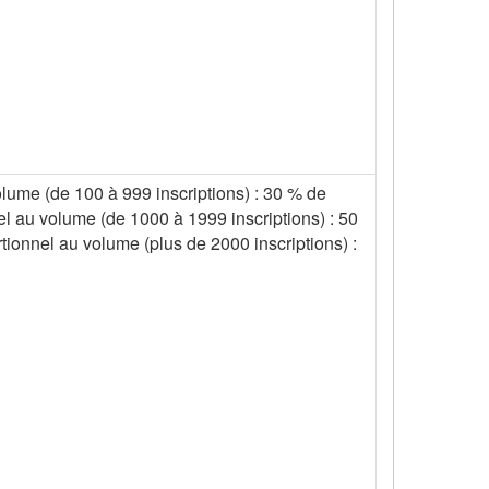
olume (de 100 à 999 inscriptions) : 30 % de
el au volume (de 1000 à 1999 inscriptions) : 50
tionnel au volume (plus de 2000 inscriptions) :