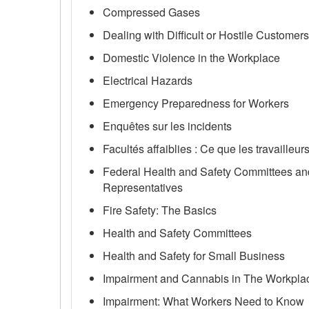
Compressed Gases
Dealing with Difficult or Hostile Customers
Domestic Violence in the Workplace
Electrical Hazards
Emergency Preparedness for Workers
Enquêtes sur les incidents
Facultés affaiblies : Ce que les travailleur
Federal Health and Safety Committees an
Representatives
Fire Safety: The Basics
Health and Safety Committees
Health and Safety for Small Business
Impairment and Cannabis in The Workpla
Impairment: What Workers Need to Know