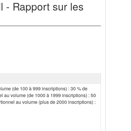
l - Rapport sur les
olume (de 100 à 999 inscriptions) : 30 % de
el au volume (de 1000 à 1999 inscriptions) : 50
tionnel au volume (plus de 2000 inscriptions) :