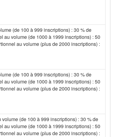
olume (de 100 à 999 inscriptions) : 30 % de
el au volume (de 1000 à 1999 inscriptions) : 50
tionnel au volume (plus de 2000 inscriptions) :
olume (de 100 à 999 inscriptions) : 30 % de
el au volume (de 1000 à 1999 inscriptions) : 50
tionnel au volume (plus de 2000 inscriptions) :
u volume (de 100 à 999 inscriptions) : 30 % de
el au volume (de 1000 à 1999 inscriptions) : 50
tionnel au volume (plus de 2000 inscriptions) :