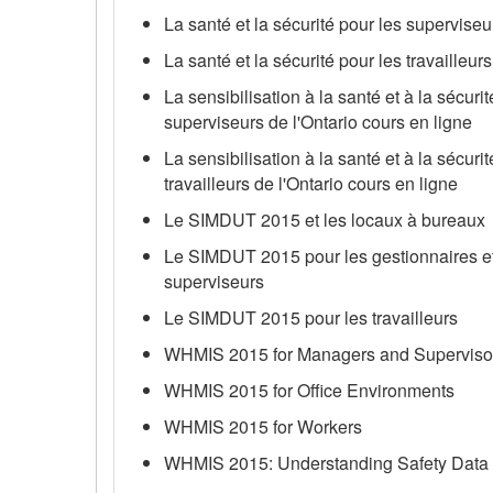
La santé et la sécurité pour les supervis
La santé et la sécurité pour les travailleu
La sensibilisation à la santé et à la sécurit
superviseurs de l'Ontario cours en ligne
La sensibilisation à la santé et à la sécurit
travailleurs de l'Ontario cours en ligne
Le SIMDUT 2015 et les locaux à bureaux
Le SIMDUT 2015 pour les gestionnaires et
superviseurs
Le SIMDUT 2015 pour les travailleurs
WHMIS 2015 for Managers and Superviso
WHMIS 2015 for Office Environments
WHMIS 2015 for Workers
WHMIS 2015: Understanding Safety Data