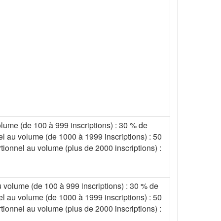
olume (de 100 à 999 inscriptions) : 30 % de
el au volume (de 1000 à 1999 inscriptions) : 50
tionnel au volume (plus de 2000 inscriptions) :
u volume (de 100 à 999 inscriptions) : 30 % de
el au volume (de 1000 à 1999 inscriptions) : 50
tionnel au volume (plus de 2000 inscriptions) :