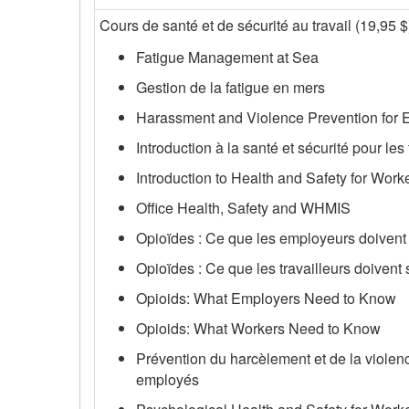
Cours de santé et de sécurité au travail (19,95 $
Fatigue Management at Sea
Gestion de la fatigue en mers
Harassment and Violence Prevention for
Introduction à la santé et sécurité pour les 
Introduction to Health and Safety for Work
Office Health, Safety and WHMIS
Opioïdes : Ce que les employeurs doivent
Opioïdes : Ce que les travailleurs doivent 
Opioids: What Employers Need to Know
Opioids: What Workers Need to Know
Prévention du harcèlement et de la violen
employés