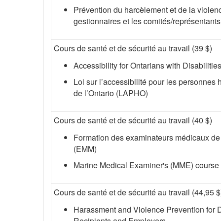
Prévention du harcèlement et de la violen
gestionnaires et les comités/représentants
Cours de santé et de sécurité au travail (39 $)
Accessibility for Ontarians with Disabiliti
Loi sur l’accessibilité pour les personnes
de l’Ontario (LAPHO)
Cours de santé et de sécurité au travail (40 $)
Formation des examinateurs médicaux de 
(EMM)
Marine Medical Examiner's (MME) course
Cours de santé et de sécurité au travail (44,95 $
Harassment and Violence Prevention for 
Recipients and Employers