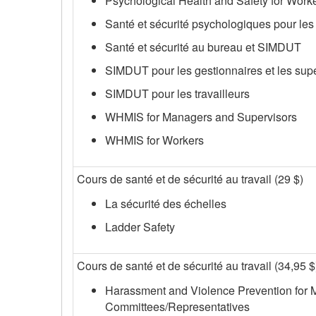
Psychological Health and Safety for Work
Santé et sécurité psychologiques pour les 
Santé et sécurité au bureau et SIMDUT
SIMDUT pour les gestionnaires et les sup
SIMDUT pour les travailleurs
WHMIS for Managers and Supervisors
WHMIS for Workers
Cours de santé et de sécurité au travail (29 $)
La sécurité des échelles
Ladder Safety
Cours de santé et de sécurité au travail (34,95 $
Harassment and Violence Prevention for
Committees/Representatives