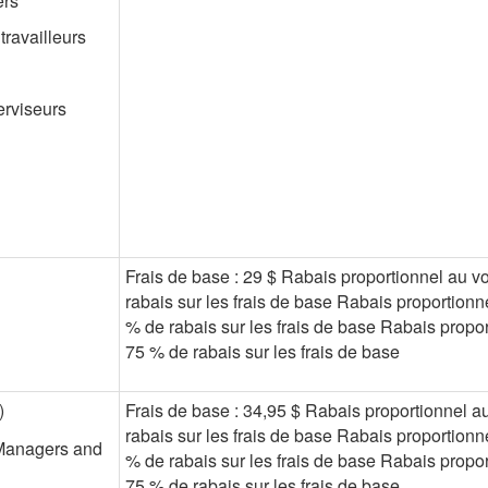
ers
travailleurs
erviseurs
Frais de base : 29 $ Rabais proportionnel au v
rabais sur les frais de base Rabais proportionn
% de rabais sur les frais de base Rabais propor
75 % de rabais sur les frais de base
)
Frais de base : 34,95 $ Rabais proportionnel a
rabais sur les frais de base Rabais proportionn
 Managers and
% de rabais sur les frais de base Rabais propor
75 % de rabais sur les frais de base