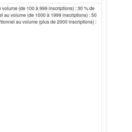
u volume (de 100 à 999 inscriptions) : 30 % de
el au volume (de 1000 à 1999 inscriptions) : 50
tionnel au volume (plus de 2000 inscriptions) :