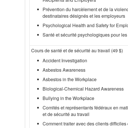
Prévention du harcèlement et de la violen
destinataires désignés et les employeurs
Psychological Health and Safety for Empl
Santé et sécurité psychologiques pour le
Cours de santé et de sécurité au travail (49 $)
Accident Investigation
Asbestos Awareness
Asbestos in the Workplace
Biological-Chemical Hazard Awareness
Bullying in the Workplace
Comités et représentants fédéraux en mat
et de sécurité au travail
Comment traiter avec des clients difficiles 