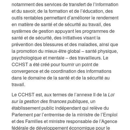
notamment des services de transfert de l’information
et du savoir, de la formation et de l’éducation, des
outils rentables permettant d’améliorer le rendement
en matière de santé et de sécurité au travail, des
systèmes de gestion appuyant les programmes de
santé et de sécurité, des initiatives visant la
prévention des blessures et des maladies, ainsi que
la promotion du mieux-être global – santé physique,
psychologique et mentale – des travailleurs. Le
CCHST a été créé pour fournir un point de
convergence et de coordination des informations
dans le domaine de la santé et de la sécurité au
travail.
Le CCHST est, aux termes de l’annexe II de la
Loi
sur la gestion des finances publiques
, un
établissement public indépendant qui relève du
Parlement par l’entremise de la ministre de l’Emploi
et des Familles et ministre responsable de l’Agence
fédérale de développement économique pour le