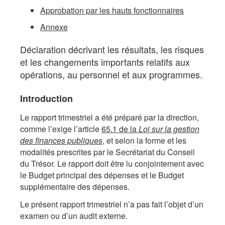
(non
Approbation par les hauts fonctionnaires
Annexe
vérifié)
Déclaration décrivant les résultats, les risques
et les changements importants relatifs aux
opérations, au personnel et aux programmes.
Introduction
Le rapport trimestriel a été préparé par la direction,
comme l’exige l’article
65.1 de la
Loi sur la gestion
des finances publiques
, et selon la forme et les
modalités prescrites par le Secrétariat du Conseil
du Trésor. Le rapport doit être lu conjointement avec
le Budget principal des dépenses et le Budget
supplémentaire des dépenses.
Le présent rapport trimestriel n’a pas fait l’objet d’un
examen ou d’un audit externe.