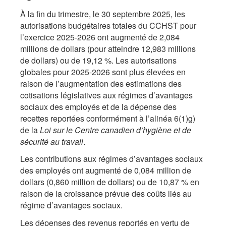
À la fin du trimestre, le 30 septembre 2025, les
autorisations budgétaires totales du CCHST pour
l’exercice 2025-2026 ont augmenté de 2,084
millions de dollars (pour atteindre 12,983 millions
de dollars) ou de 19,12 %. Les autorisations
globales pour 2025-2026 sont plus élevées en
raison de l’augmentation des estimations des
cotisations législatives aux régimes d’avantages
sociaux des employés et de la dépense des
recettes reportées conformément à l’alinéa 6(1)g)
de la
Loi sur le Centre canadien d’hygiène et de
sécurité au travail
.
Les contributions aux régimes d’avantages sociaux
des employés ont augmenté de 0,084 million de
dollars (0,860 million de dollars) ou de 10,87 % en
raison de la croissance prévue des coûts liés au
régime d’avantages sociaux.
Les dépenses des revenus reportés en vertu de