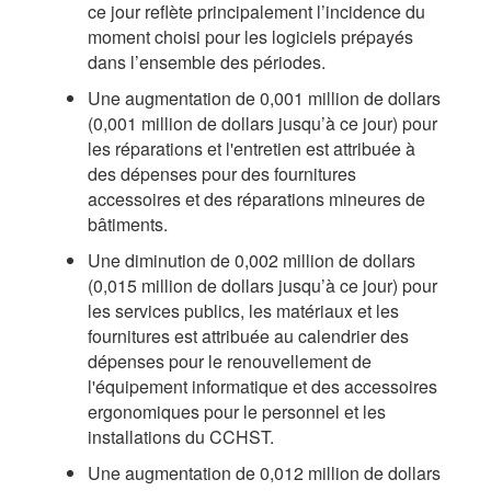
ce jour reflète principalement l’incidence du
moment choisi pour les logiciels prépayés
dans l’ensemble des périodes.
Une augmentation de 0,001 million de dollars
(0,001 million de dollars jusqu’à ce jour) pour
les réparations et l'entretien est attribuée à
des dépenses pour des fournitures
accessoires et des réparations mineures de
bâtiments.
Une diminution de 0,002 million de dollars
(0,015 million de dollars jusqu’à ce jour) pour
les services publics, les matériaux et les
fournitures est attribuée au calendrier des
dépenses pour le renouvellement de
l'équipement informatique et des accessoires
ergonomiques pour le personnel et les
installations du CCHST.
Une augmentation de 0,012 million de dollars