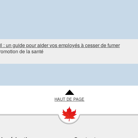
l : un guide pour aider vos employés à cesser de fumer
romotion de la santé
HAUT DE PAGE