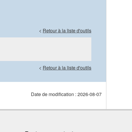
<
Retour à la liste d'outils
<
Retour à la liste d'outils
Date de modification :
2026-08-07