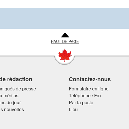
HAUT DE PAGE
 de rédaction
Contactez-nous
iqués de presse
Formulaire en ligne
ux médias
Téléphone / Fax
ns du jour
Par la poste
s nouvelles
Lieu