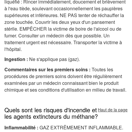
liquéfié : Rincer immédiatement, doucement et brièvement
à l'eau tiède, soulevant occasionnellement les paupières
supérieures et inférieures. NE PAS tenter de réchauffer la
zone touchée. Couvrir les deux yeux d'un pansement
stérile. EMPÊCHER la victime de boire de l'alcool ou de
fumer. Consulter un médecin dès que possible. Un
traitement urgent est nécessaire. Transporter la victime à
l'hôpital.
Ingestion :
Ne s'applique pas (gaz).
Commentaires sur les premiers soins :
Toutes les
procédures de premiers soins doivent être régulièrement
examinées par un médecin connaissant bien le produit
chimique et ses conditions d'utilisation en milieu de travail.
Quels sont les risques d'incendie et
Haut de la page
les agents extincteurs du méthane?
Inflammabilité :
GAZ EXTRÊMEMENT INFLAMMABLE.