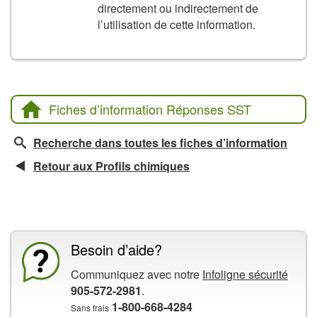
directement ou indirectement de
l’utilisation de cette information.
Fiches d’information Réponses SST
Recherche dans toutes les fiches d’information
Retour aux Profils chimiques
La CCHST présente
Besoin d’aide?
Communiquez avec notre
Infoligne sécurité
905-572-2981
.
1-800-668-4284
Sans frais