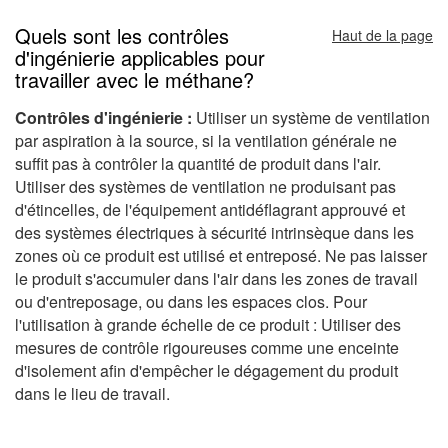
Quels sont les contrôles
Haut de la page
d'ingénierie applicables pour
travailler avec le méthane?
Contrôles d'ingénierie :
Utiliser un système de ventilation
par aspiration à la source, si la ventilation générale ne
suffit pas à contrôler la quantité de produit dans l'air.
Utiliser des systèmes de ventilation ne produisant pas
d'étincelles, de l'équipement antidéflagrant approuvé et
des systèmes électriques à sécurité intrinsèque dans les
zones où ce produit est utilisé et entreposé. Ne pas laisser
le produit s'accumuler dans l'air dans les zones de travail
ou d'entreposage, ou dans les espaces clos. Pour
l'utilisation à grande échelle de ce produit : Utiliser des
mesures de contrôle rigoureuses comme une enceinte
d'isolement afin d'empêcher le dégagement du produit
dans le lieu de travail.