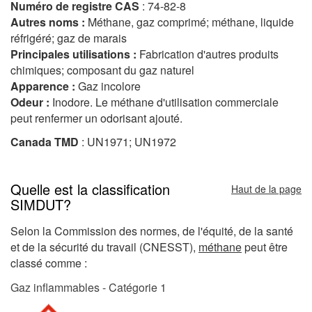
Numéro de registre CAS
: 74-82-8
Autres noms :
Méthane, gaz comprimé; méthane, liquide
réfrigéré; gaz de marais
Principales utilisations :
Fabrication d'autres produits
chimiques; composant du gaz naturel
Apparence :
Gaz incolore
Odeur :
Inodore. Le méthane d'utilisation commerciale
peut renfermer un odorisant ajouté.
Canada TMD
: UN1971; UN1972
Quelle est la classification
Haut de la page
SIMDUT?
Selon la Commission des normes, de l'équité, de la santé
et de la sécurité du travail (CNESST),
méthane
peut être
classé comme :
Gaz inflammables - Catégorie 1