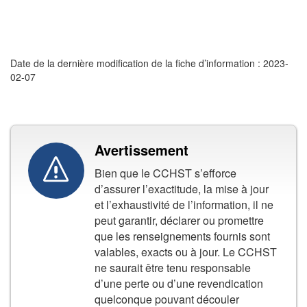
Date de la dernière modification de la fiche d’information : 2023-
02-07
Avertissement
Bien que le CCHST s’efforce
d’assurer l’exactitude, la mise à jour
et l’exhaustivité de l’information, il ne
peut garantir, déclarer ou promettre
que les renseignements fournis sont
valables, exacts ou à jour. Le CCHST
ne saurait être tenu responsable
d’une perte ou d’une revendication
quelconque pouvant découler