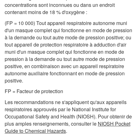
concentrations sont inconnues ou dans un endroit
contenant moins de 18 % d'oxygène :
(FP = 10 000) Tout appareil respiratoire autonome muni
d'un masque complet qui fonctionne en mode de pression
à la demande ou tout autre mode de pression positive; ou
tout appareil de protection respiratoire à adduction d'air
muni d'un masque complet qui fonctionne en mode de
pression à la demande ou tout autre mode de pression
positive, en combinaison avec un appareil respiratoire
autonome auxiliaire fonctionnant en mode de pression
positive.
FP = Facteur de protection
Les recommandations ne s'appliquent qu'aux appareils
respiratoires approuvés par le National Institute for
Occupational Safety and Health (NIOSH). Pour obtenir de
plus amples renseignements, consulter le
NIOSH Pocket
Guide to Chemical Hazards
.