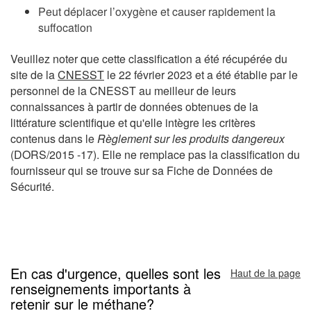
Peut déplacer l’oxygène et causer rapidement la
suffocation
Veuillez noter que cette classification a été récupérée du
site de la
CNESST
le 22 février 2023 et a été établie par le
personnel de la CNESST au meilleur de leurs
connaissances à partir de données obtenues de la
littérature scientifique et qu'elle intègre les critères
contenus dans le
Règlement sur les produits dangereux
(DORS/2015 -17). Elle ne remplace pas la classification du
fournisseur qui se trouve sur sa Fiche de Données de
Sécurité.
En cas d'urgence, quelles sont les
Haut de la page
renseignements importants à
retenir sur le méthane?