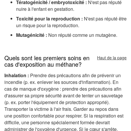
Tératogénicité / embryotoxicité :
N'est pas réputé
nuire à l'enfant en gestation.
Toxicité pour la reproduction :
N'est pas réputé être
un risque pour la reproduction.
Mutagénicité :
Non réputé comme un mutagène.
Quels sont les premiers soins en
Haut de la page
cas d'exposition au méthane?
Inhalation :
Prendre des précautions afin de prévenir un
incendie (p. ex. enlever les sources d'inflammation). En
cas de manque d'oxygène : prendre des précautions afin
d'assurer sa propre sécurité avant de tenter un sauvetage
(p. ex. porter l'équipement de protection approprié).
Transporter la victime à l'air frais. Garder au repos dans
une position confortable pour respirer. Si la respiration est
difficile, une personne spécialement formée devrait
administrer de l'oxygène d'urgence. Si le cœur s'arrête,