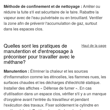
Méthode de confinement et de nettoyage :
Arrêter ou
réduire la fuite s'il est sécuritaire de le faire. Rabattre la
vapeur avec de l'eau pulvérisée ou en brouillard. Ventiler
la zone afin de prévenir l'accumulation de gaz, surtout
dans les espaces clos.
Quelles sont les pratiques de
Haut de la page
manutention et d'entreposage à
préconiser pour travailler avec le
méthane?
Manutention :
Éliminer la chaleur et les sources
d'inflammation comme les étincelles, les flammes nues, les
surfaces chaudes et les décharges d'électricité statique.
Installer des affiches « Défense de fumer ». En cas
d'utilisation dans un espace clos, vérifier s'il y a un manque
d'oxygène avant l'entrée du travailleur et pendant
l'exécution des travaux. Fixer solidement le cylindre en