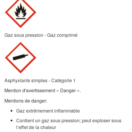
Gaz sous pression - Gaz comprimé
Asphyxiants simples - Catégorie 1
Mention d'avertissement « Danger ».
Mentions de danger:
Gaz extrêmement inflammable
Contient un gaz sous pression; peut exploser sous
l’effet de la chaleur