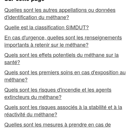
Quelles sont les autres appellations ou données
d'identification du méthane?
Quelle est la classification SIMDUT?
En cas d'urgence, quelles sont les renseignements
importants à retenir sur le méthane?
Quels sont les effets potentiels du méthane sur la
santé?
Quels sont les premiers soins en cas d'exposition au
méthane?
Quels sont les risques d'incendie et les agents
extincteurs du méthane?
Quels sont les risques associés à la stabilité et à la
réactivité du méthane?
Quelles sont les mesures à prendre en cas de