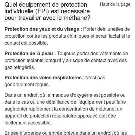
Quel équipement de protection
Haut de la page
individuelle (ÉPI) est nécessaire
pour travailler avec le méthane?
Protection des yeux et du visage :
Porter des lunettes de
protection contre les produits chimiques et écran facial si le
contact est possible.
Protection de la peau :
Toujours porter des vêtements de
protection isolants lorsqu'il y a risque de contact avec des
gaz réfrigérés.
Protection des voies respiratoires
: N'est pas
généralement requis.
Dans un endroit où le manque d'oxygène est possible ou
dans le cas où une défaillance de l'équipement peut faire
augmenter rapidement la concentration de méthane, un
appareil de protection respiratoire approuvé doit être
facilement accessible.
Entrée d'urgence ou entrée prévue dans un endroit où les