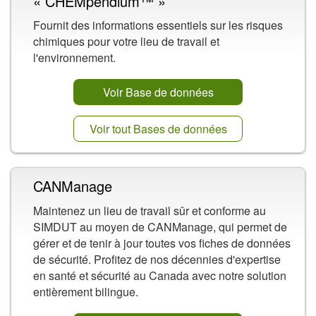
« CHEMpendium™ »
Fournit des informations essentiels sur les risques
chimiques pour votre lieu de travail et
l'environnement.
Voir Base de données
Voir tout Bases de données
CANManage
Maintenez un lieu de travail sûr et conforme au
SIMDUT au moyen de CANManage, qui permet de
gérer et de tenir à jour toutes vos fiches de données
de sécurité. Profitez de nos décennies d'expertise
en santé et sécurité au Canada avec notre solution
entièrement bilingue.