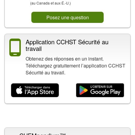
(au Canada et aux É.-U.)
Posez une question
Application CCHST Sécurité au
travail
Obtenez des réponses en un instant.
Téléchargez gratuitement l’application CCHST
Sécurité au travail.
Contenu connexe