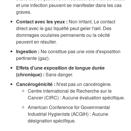
et une infection peuvent se manifester dans les cas
graves.
Contact avec les yeux :
Non irritant. Le contact
direct avec le gaz liquéfié peut geler l'œil. Des
dommages oculaires permanents ou la cécité
peuvent en résulter.
Ingestion :
Ne constitue pas une voie d'exposition
pertinente (gaz).
Effets d'une exposition de longue durée
(chronique) :
Sans danger.
Cancérogénicité :
N'est pas un cancérogène.
Centre international de Recherche sur le
Cancer (CIRC) : Aucune évaluation spécifique.
American Conference for Governmental
Industrial Hygienists
(ACGIH) : Aucune
désignation spécifique.