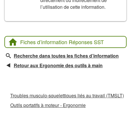
directement ou indirectement de
l’utilisation de cette information.
Fiches d’information Réponses SST
Recherche dans toutes les fiches d’information
Retour aux Ergonomie des outils à main
Fiches d’information connexes
Troubles musculo-squelettiques liés au travail (TMSLT)
Outils portatifs à moteur - Ergonomie
La CCHST présente