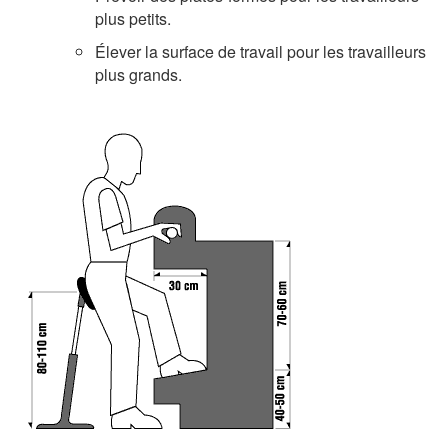
plus petits.
Élever la surface de travail pour les travailleurs
plus grands.