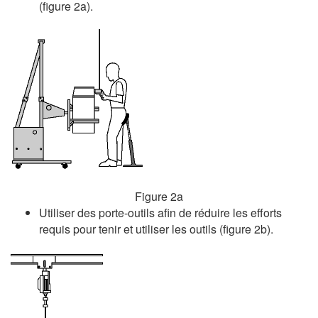
(figure 2a).
Figure 2a
Utiliser des porte-outils afin de réduire les efforts
requis pour tenir et utiliser les outils (figure 2b).