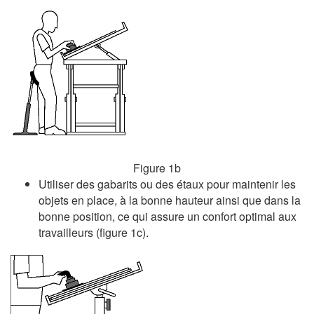
Figure 1b
Utiliser des gabarits ou des étaux pour maintenir les
objets en place, à la bonne hauteur ainsi que dans la
bonne position, ce qui assure un confort optimal aux
travailleurs (figure 1c).