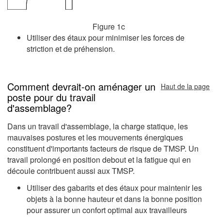
Figure 1c
Utiliser des étaux pour minimiser les forces de
striction et de préhension.
Comment devrait-on aménager un
Haut de la page
poste pour du travail
d'assemblage?
Dans un travail d'assemblage, la charge statique, les
mauvaises postures et les mouvements énergiques
constituent d'importants facteurs de risque de TMSP. Un
travail prolongé en position debout et la fatigue qui en
découle contribuent aussi aux TMSP.
Utiliser des gabarits et des étaux pour maintenir les
objets à la bonne hauteur et dans la bonne position
pour assurer un confort optimal aux travailleurs