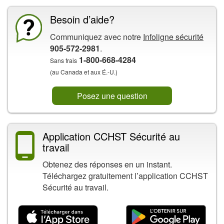
Besoin d’aide?
Communiquez avec notre
Infoligne sécurité
905-572-2981
.
1-800-668-4284
Sans frais
(au Canada et aux É.-U.)
Posez une question
Application CCHST Sécurité au
travail
Obtenez des réponses en un instant.
Téléchargez gratuitement l’application CCHST
Sécurité au travail.