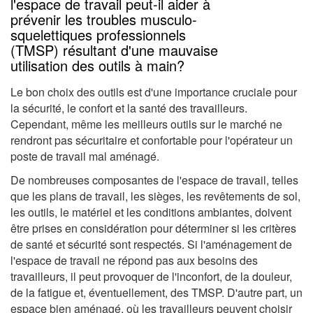
l'espace de travail peut-il aider à
prévenir les troubles musculo-
squelettiques professionnels
(TMSP) résultant d'une mauvaise
utilisation des outils à main?
Le bon choix des outils est d'une importance cruciale pour
la sécurité, le confort et la santé des travailleurs.
Cependant, même les meilleurs outils sur le marché ne
rendront pas sécuritaire et confortable pour l'opérateur un
poste de travail mal aménagé.
De nombreuses composantes de l'espace de travail, telles
que les plans de travail, les sièges, les revêtements de sol,
les outils, le matériel et les conditions ambiantes, doivent
être prises en considération pour déterminer si les critères
de santé et sécurité sont respectés. Si l'aménagement de
l'espace de travail ne répond pas aux besoins des
travailleurs, il peut provoquer de l'inconfort, de la douleur,
de la fatigue et, éventuellement, des TMSP. D'autre part, un
espace bien aménagé, où les travailleurs peuvent choisir