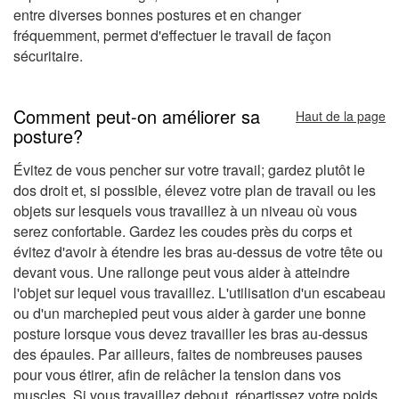
entre diverses bonnes postures et en changer
fréquemment, permet d'effectuer le travail de façon
sécuritaire.
Comment peut-on améliorer sa
Haut de la page
posture?
Évitez de vous pencher sur votre travail; gardez plutôt le
dos droit et, si possible, élevez votre plan de travail ou les
objets sur lesquels vous travaillez à un niveau où vous
serez confortable. Gardez les coudes près du corps et
évitez d'avoir à étendre les bras au-dessus de votre tête ou
devant vous. Une rallonge peut vous aider à atteindre
l'objet sur lequel vous travaillez. L'utilisation d'un escabeau
ou d'un marchepied peut vous aider à garder une bonne
posture lorsque vous devez travailler les bras au-dessus
des épaules. Par ailleurs, faites de nombreuses pauses
pour vous étirer, afin de relâcher la tension dans vos
muscles. Si vous travaillez debout, répartissez votre poids