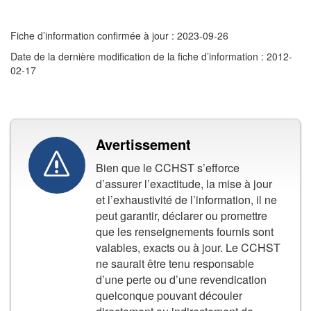
Fiche d’information confirmée à jour : 2023-09-26
Date de la dernière modification de la fiche d’information : 2012-
02-17
Avertissement
Bien que le CCHST s’efforce
d’assurer l’exactitude, la mise à jour
et l’exhaustivité de l’information, il ne
peut garantir, déclarer ou promettre
que les renseignements fournis sont
valables, exacts ou à jour. Le CCHST
ne saurait être tenu responsable
d’une perte ou d’une revendication
quelconque pouvant découler