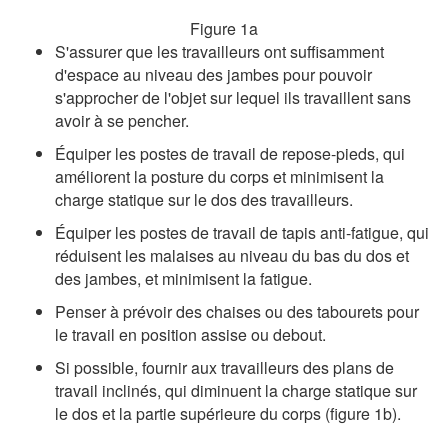
Figure 1a
S'assurer que les travailleurs ont suffisamment
d'espace au niveau des jambes pour pouvoir
s'approcher de l'objet sur lequel ils travaillent sans
avoir à se pencher.
Équiper les postes de travail de repose-pieds, qui
améliorent la posture du corps et minimisent la
charge statique sur le dos des travailleurs.
Équiper les postes de travail de tapis anti-fatigue, qui
réduisent les malaises au niveau du bas du dos et
des jambes, et minimisent la fatigue.
Penser à prévoir des chaises ou des tabourets pour
le travail en position assise ou debout.
Si possible, fournir aux travailleurs des plans de
travail inclinés, qui diminuent la charge statique sur
le dos et la partie supérieure du corps (figure 1b).