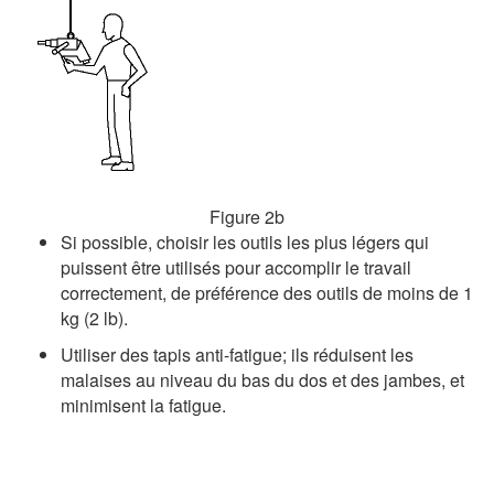
Figure 2b
Si possible, choisir les outils les plus légers qui
puissent être utilisés pour accomplir le travail
correctement, de préférence des outils de moins de 1
kg (2 lb).
Utiliser des tapis anti-fatigue; ils réduisent les
malaises au niveau du bas du dos et des jambes, et
minimisent la fatigue.