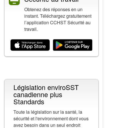
Obtenez des réponses en un
instant. Téléchargez gratuitement
l’application CCHST Sécurité au
travail.
Contenu connexe
Législation enviroSST
canadienne plus
Standards
Toute la législation sur la santé, la
sécurité et l'environnement dont vous
avez besoin dans un seul endroit