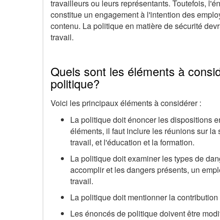
travailleurs ou leurs représentants. Toutefois, l'én
constitue un engagement à l'intention des emplo
contenu. La politique en matière de sécurité devr
travail.
Quels sont les éléments à considé
politique?
Voici les principaux éléments à considérer :
La politique doit énoncer les dispositions
éléments, il faut inclure les réunions sur la
travail, et l'éducation et la formation.
La politique doit examiner les types de dan
accomplir et les dangers présents, un empl
travail.
La politique doit mentionner la contribution
Les énoncés de politique doivent être modi