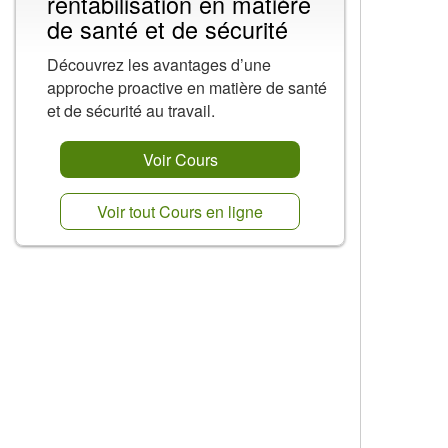
rentabilisation en matière
de santé et de sécurité
Découvrez les avantages d’une
approche proactive en matière de santé
et de sécurité au travail.
Voir Cours
Voir tout Cours en ligne