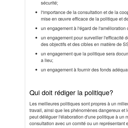
sécurité;
l'importance de la consultation et de la coo
mise en œuvre efficace de la politique et
un engagement à l'égard de l'amélioration 
un engagement pour surveiller l'efficacité 
des objectifs et des cibles en matière de S
un engagement que la politique sera document
a lieu;
un engagement à fournir des fonds adéquats 
Qui doit rédiger la politique?
Les meilleures politiques sont propres à un milieu 
travail, ainsi que les phénomènes dangereux et 
peut déléguer l'élaboration d'une politique à un 
consultation avec un comité ou un représentant e