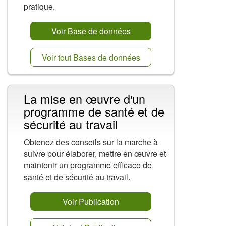
pratique.
Voir Base de données
Voir tout Bases de données
La mise en œuvre d'un
programme de santé et de
sécurité au travail
Obtenez des conseils sur la marche à
suivre pour élaborer, mettre en œuvre et
maintenir un programme efficace de
santé et de sécurité au travail.
Voir Publication