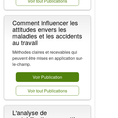
Voir tout Publications
Comment influencer les
attitudes envers les
maladies et les accidents
au travail
Méthodes claires et recevables qui
peuvent être mises en application sur-
le-champ.
Voir Publication
Voir tout Publications
L'analyse de