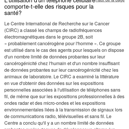
comporte-t-elle des risques pour la
santé?
Le Centre International de Recherche sur le Cancer
(CIRC) a classé les champs de radiofréquences
électromagnétiques dans le groupe 2B, soit
« probablement cancérogène pour l'homme ». Ce groupe
est utilisé dans le cas des agents pour lesquels on dispose
d'un nombre limité de données probantes sur leur
cancérogénicité chez l'humain et d'un nombre insuffisant
de données probantes sur leur cancérogénicité chez les
animaux de laboratoire. Le CIRC a examiné la littérature
en vue d'obtenir des données sur les expositions
personnelles associées à l'utilisation de téléphones sans
fil, de même que sur les expositions professionnelles à des
ondes radar et des micro-ondes et les expositions
environnementales liées à la transmission de signaux lors
de communications radio, télévisuelles et sans fil. Le
Centre a conclu qu'il y a un nombre limité de données