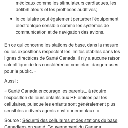
médicaux comme les stimulateurs cardiaques, les
défibrillateurs et les prothèses auditives;
le cellulaire peut également perturber l'équipement
électronique sensible comme les systèmes de
communication et de navigation des avions.
En ce qui concerne les stations de base, dans la mesure
où les expositions respectent les limites établies dans les
lignes directrices de Santé Canada, il n'y a aucune raison
scientifique de les considérer comme étant dangereuses
pour le public. »
Aussi :
« Santé Canada encourage les parents... à réduire
l'exposition de leurs enfants aux RF émises par les
cellulaires, puisque les enfants sont généralement plus
sensibles à divers agents environnementaux. »
Source :
Sécurité des cellulaires et des stations de base
.
Canadiens en santé. Gouvernement du Canada