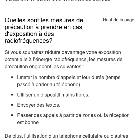
Quelles sont les mesures de
Haut de la page
précaution à prendre en cas
d'exposition à des
radiofréquences?
Si vous souhaitez réduire davantage votre exposition
potentielle à l’énergie radiofréquence, les mesures de
précaution englobent les suivantes :
Limiter le nombre d’appels et leur durée (temps
passé à parler au téléphone).
Utiliser un dispositif mains libres.
Envoyer des textos.
Passer des appels à partir de zones où la réception
est bonne
De plus, l'utilisation d'un téléphone cellulaire ou d'autres