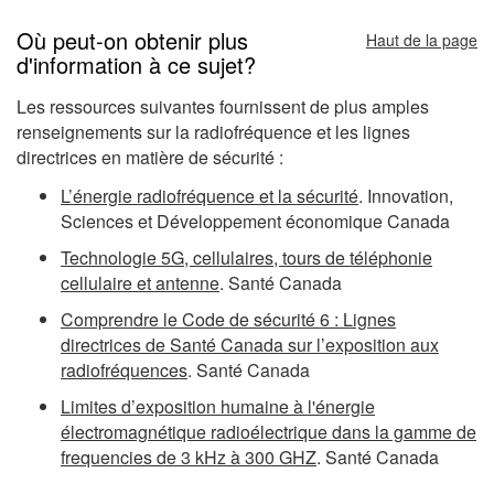
Où peut-on obtenir plus
Haut de la page
d'information à ce sujet?
Les ressources suivantes fournissent de plus amples
renseignements sur la radiofréquence et les lignes
directrices en matière de sécurité :
L’énergie radiofréquence et la sécurité
. Innovation,
Sciences et Développement économique Canada
Technologie 5G, cellulaires, tours de téléphonie
cellulaire et antenne
. Santé Canada
Comprendre le Code de sécurité 6 : Lignes
directrices de Santé Canada sur l’exposition aux
radiofréquences
. Santé Canada
Limites d’exposition humaine à l'énergie
électromagnétique radioélectrique dans la gamme de
frequencies de 3 kHz à 300 GHZ
. Santé Canada