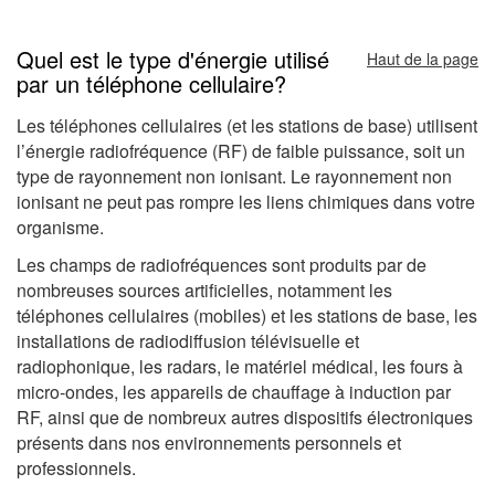
Quel est le type d'énergie utilisé
Haut de la page
par un téléphone cellulaire?
Les téléphones cellulaires (et les stations de base) utilisent
l’énergie radiofréquence (RF) de faible puissance, soit un
type de rayonnement non ionisant. Le rayonnement non
ionisant ne peut pas rompre les liens chimiques dans votre
organisme.
Les champs de radiofréquences sont produits par de
nombreuses sources artificielles, notamment les
téléphones cellulaires (mobiles) et les stations de base, les
installations de radiodiffusion télévisuelle et
radiophonique, les radars, le matériel médical, les fours à
micro-ondes, les appareils de chauffage à induction par
RF, ainsi que de nombreux autres dispositifs électroniques
présents dans nos environnements personnels et
professionnels.