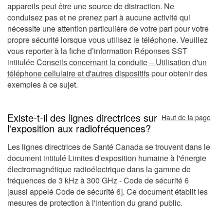
appareils peut être une source de distraction. Ne
conduisez pas et ne prenez part à aucune activité qui
nécessite une attention particulière de votre part pour votre
propre sécurité lorsque vous utilisez le téléphone. Veuillez
vous reporter à la fiche d’information Réponses SST
intitulée
Conseils concernant la conduite – Utilisation d'un
téléphone cellulaire et d'autres dispositifs
pour obtenir des
exemples à ce sujet.
Existe-t-il des lignes directrices sur
Haut de la page
l'exposition aux radiofréquences?
Les lignes directrices de Santé Canada se trouvent dans le
document intitulé Limites d'exposition humaine à l'énergie
électromagnétique radioélectrique dans la gamme de
fréquences de 3 kHz à 300 GHz - Code de sécurité 6
[aussi appelé Code de sécurité 6]. Ce document établit les
mesures de protection à l'intention du grand public.