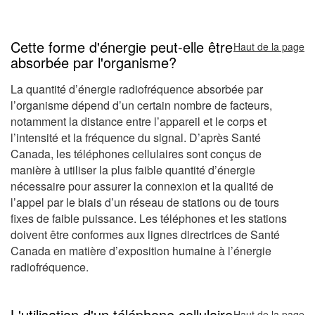
Cette forme d'énergie peut-elle être
Haut de la page
absorbée par l'organisme?
La quantité d’énergie radiofréquence absorbée par
l’organisme dépend d’un certain nombre de facteurs,
notamment la distance entre l’appareil et le corps et
l’intensité et la fréquence du signal. D’après Santé
Canada, les téléphones cellulaires sont conçus de
manière à utiliser la plus faible quantité d’énergie
nécessaire pour assurer la connexion et la qualité de
l’appel par le biais d’un réseau de stations ou de tours
fixes de faible puissance. Les téléphones et les stations
doivent être conformes aux lignes directrices de Santé
Canada en matière d’exposition humaine à l’énergie
radiofréquence.
L'utilisation d'un téléphone cellulaire
Haut de la page