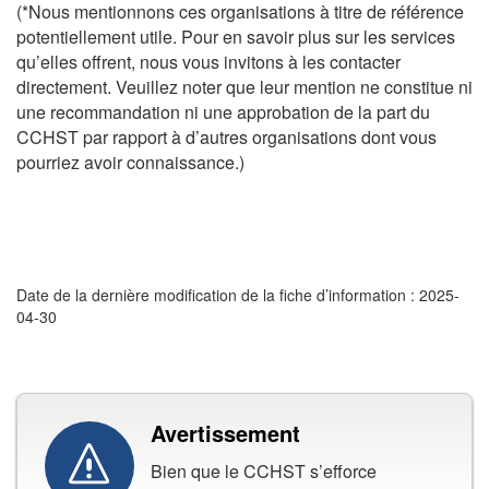
(*Nous mentionnons ces organisations à titre de référence
potentiellement utile. Pour en savoir plus sur les services
qu’elles offrent, nous vous invitons à les contacter
directement. Veuillez noter que leur mention ne constitue ni
une recommandation ni une approbation de la part du
CCHST par rapport à d’autres organisations dont vous
pourriez avoir connaissance.)
Date de la dernière modification de la fiche d’information : 2025-
04-30
Avertissement
Bien que le CCHST s’efforce