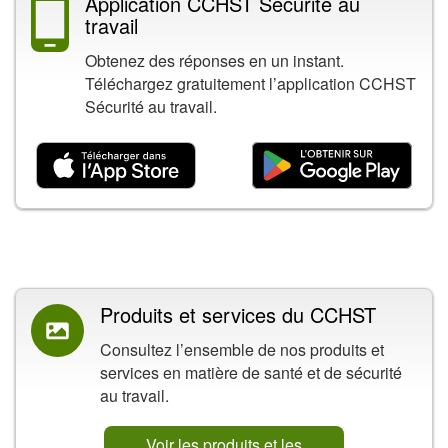
Application CCHST Sécurité au
travail
Obtenez des réponses en un instant.
Téléchargez gratuitement l’application CCHST
Sécurité au travail.
Contenu connexe
Produits et services du CCHST
Consultez l’ensemble de nos produits et
services en matière de santé et de sécurité
au travail.
Voir les produits et les