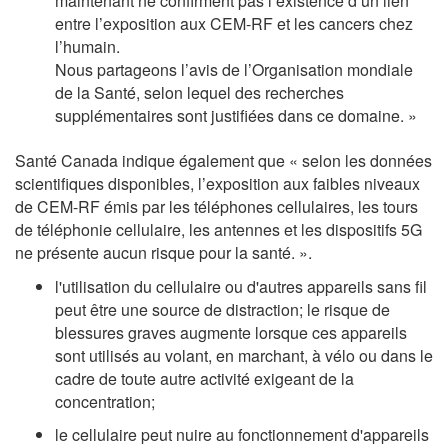
maintenant ne confirment pas l’existence d’un lien
entre l’exposition aux CEM-RF et les cancers chez
l’humain.
Nous partageons l’avis de l’Organisation mondiale
de la Santé, selon lequel des recherches
supplémentaires sont justifiées dans ce domaine. »
Santé Canada indique également que « selon les données
scientifiques disponibles, l’exposition aux faibles niveaux
de CEM-RF émis par les téléphones cellulaires, les tours
de téléphonie cellulaire, les antennes et les dispositifs 5G
ne présente aucun risque pour la santé. ».
l'utilisation du cellulaire ou d'autres appareils sans fil
peut être une source de distraction; le risque de
blessures graves augmente lorsque ces appareils
sont utilisés au volant, en marchant, à vélo ou dans le
cadre de toute autre activité exigeant de la
concentration;
le cellulaire peut nuire au fonctionnement d'appareils