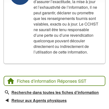
d’assurer l’exactitude, la mise à jour
et l’exhaustivité de l’information, il ne
peut garantir, déclarer ou promettre
que les renseignements fournis sont
valables, exacts ou à jour. Le CCHST
ne saurait être tenu responsable
d’une perte ou d’une revendication
quelconque pouvant découler
directement ou indirectement de
l’utilisation de cette information.
Fiches d’information Réponses SST
Recherche dans toutes les fiches d’information
Retour aux Agents physiques