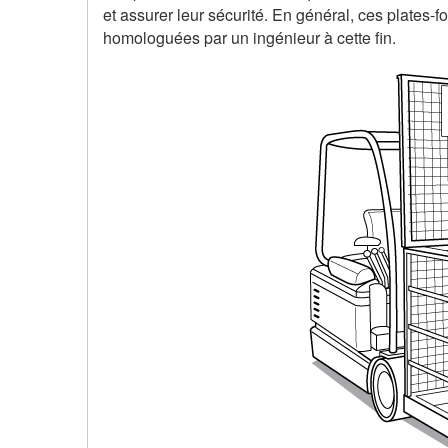
et assurer leur sécurité. En général, ces plates
homologuées par un ingénieur à cette fin.