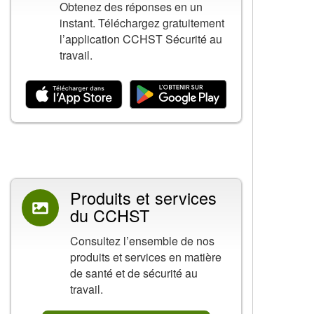
Obtenez des réponses en un
instant. Téléchargez gratuitement
l’application CCHST Sécurité au
travail.
Contenu connexe
Produits et services
du CCHST
Consultez l’ensemble de nos
produits et services en matière
de santé et de sécurité au
travail.