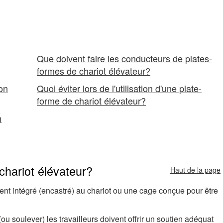
personnel
Que doivent faire les conducteurs de plates-
formes de chariot élévateur?
ion
Quoi éviter lors de l'utilisation d'une plate-
forme de chariot élévateur?
n
chariot élévateur?
Haut de la page
ent intégré (encastré) au chariot ou une cage conçue pour être
(ou soulever) les travailleurs doivent offrir un soutien adéquat