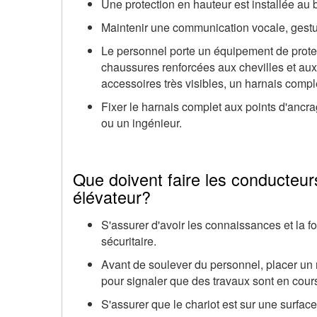
Une protection en hauteur est installée au 
Maintenir une communication vocale, gestue
Le personnel porte un équipement de protec
chaussures renforcées aux chevilles et aux
accessoires très visibles, un harnais compl
Fixer le harnais complet aux points d'ancr
ou un ingénieur.
Que doivent faire les conducteur
élévateur?
S'assurer d'avoir les connaissances et la f
sécuritaire.
Avant de soulever du personnel, placer un 
pour signaler que des travaux sont en cour
S'assurer que le chariot est sur une surface 