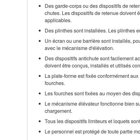
Des garde-corps ou des dispositifs de retenu
chutes. Les dispositifs de retenue doivent 
applicables.
Des plinthes sont installées. Les plinthes 
Un écran ou une barrière sont installés, pou
avec le mécanisme d'élévation.
Des dispositifs antichute sont facilement ac
doivent être conçus, installés et utilisés 
La plate-forme est fixée conformément aux in
fourches.
Les fourches sont fixées au moyen des dispo
Le mécanisme élévateur fonctionne bien su
chargement.
Tous les dispositifs limiteurs et loquets sont 
Le personnel est protégé de toute partie mo