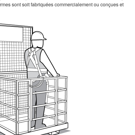
-formes sont soit fabriquées commercialement ou conçues et