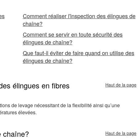
ues
Comment réaliser l'inspection des élingues de
chaîne?
Comment se servir en toute sécurité des
élingues de chaîne?
Que faut-il éviter de faire quand on utilise des
élingues de chaîne?
n des élingues en fibres
Haut de la page
ons de levage nécessitant de la flexibilité ainsi qu’une
ératures élevées.
e chaîne?
Haut de la page