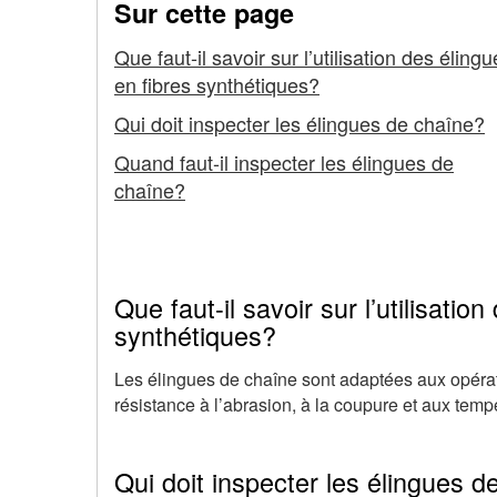
Sur cette page
Élingues
Que faut-il savoir sur l’utilisation des éling
de
en fibres synthétiques?
chaîne
Qui doit inspecter les élingues de chaîne?
Quand faut-il inspecter les élingues de
chaîne?
Que faut-il savoir sur l’utilisatio
synthétiques?
Les élingues de chaîne sont adaptées aux opérati
résistance à l’abrasion, à la coupure et aux temp
Qui doit inspecter les élingues d