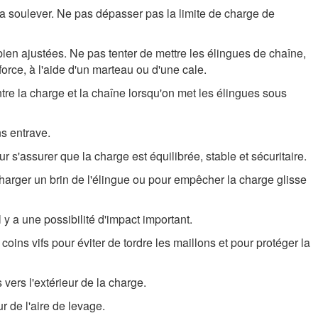
la soulever. Ne pas dépasser pas la limite de charge de
ien ajustées. Ne pas tenter de mettre les élingues de chaîne,
orce, à l'aide d'un marteau ou d'une cale.
tre la charge et la chaîne lorsqu'on met les élingues sous
ns entrave.
 s'assurer que la charge est équilibrée, stable et sécuritaire.
harger un brin de l'élingue ou pour empêcher la charge glisse
 y a une possibilité d'impact important.
 coins vifs pour éviter de tordre les maillons et pour protéger la
 vers l'extérieur de la charge.
r de l'aire de levage.