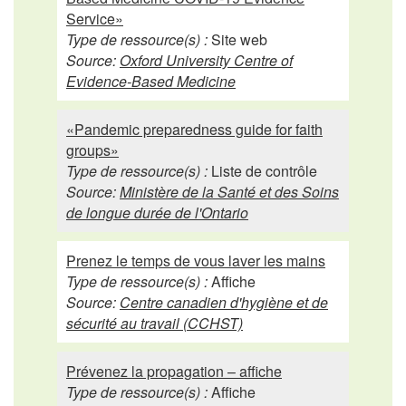
Service»
Type de ressource(s) :
Site web
Source:
Oxford University Centre of
Evidence-Based Medicine
«Pandemic preparedness guide for faith
groups»
Type de ressource(s) :
Liste de contrôle
Source:
Ministère de la Santé et des Soins
de longue durée de l'Ontario
Prenez le temps de vous laver les mains
Type de ressource(s) :
Affiche
Source:
Centre canadien d'hygiène et de
sécurité au travail (CCHST)
Prévenez la propagation – affiche
Type de ressource(s) :
Affiche