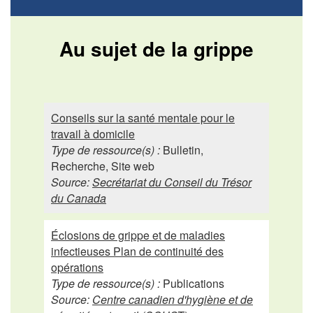
Au sujet de la grippe
Conseils sur la santé mentale pour le
travail à domicile
Type de ressource(s) :
Bulletin,
Recherche, Site web
Source:
Secrétariat du Conseil du Trésor
du Canada
Éclosions de grippe et de maladies
infectieuses Plan de continuité des
opérations
Type de ressource(s) :
Publications
Source:
Centre canadien d'hygiène et de