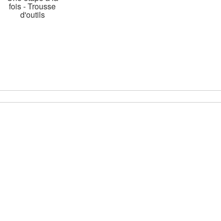
fois - Trousse
d'outils