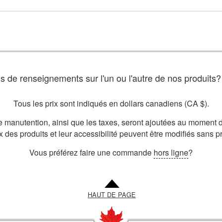
s de renseignements sur l'un ou l'autre de nos produits
Tous les prix sont indiqués en dollars canadiens (CA $).
de manutention, ainsi que les taxes, seront ajoutées au moment d
x des produits et leur accessibilité peuvent être modifiés sans p
Vous préférez faire une commande
hors ligne
?
HAUT DE PAGE