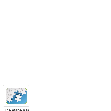
Une étape à la