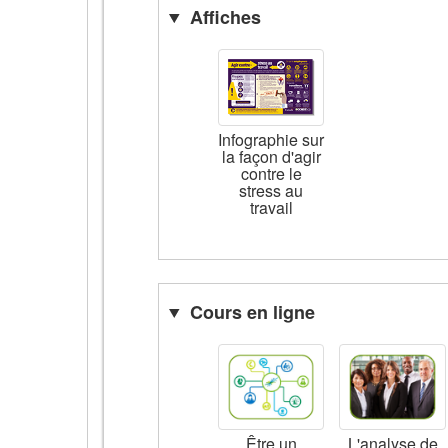
Affiches
Infographie sur
la façon d'agir
contre le
stress au
travail
Cours en ligne
Être un
L'analyse de