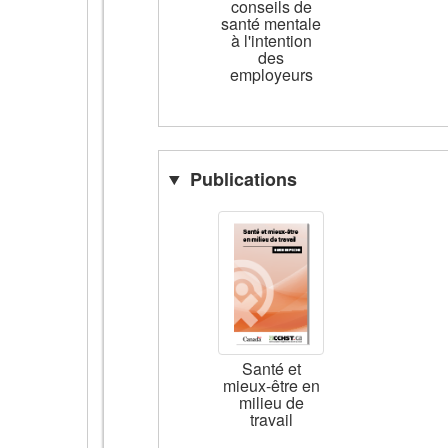
conseils de
santé mentale
à l'intention
des
employeurs
Publications
Santé et
mieux-être en
milieu de
travail