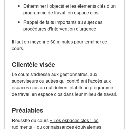
Déterminer l’objectif et les éléments clés d’un
programme de travail en espace clos
Rappel de faits importants au sujet des
procédures d'intervention d'urgence
Il faut en moyenne 60 minutes pour terminer ce
cours.
Clientèle visée
Le cours s'adresse aux gestionnaires, aux
superviseurs ou autres qui contrôlent l'accès aux
espaces clos ou qui doivent établir un programme
de travail en espace clos dans leur milieu de travail.
Préalables
Réussite du cours
« Les espaces clos : les
rudiments »
ou connaissances équivalentes.