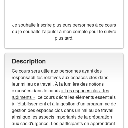
AJOUTER AU PANIER
Je souhaite inscrire plusieurs personnes à ce cours
ou je souhaite l’ajouter à mon compte pour le suivre
plus tard.
Description
Ce cours sera utile aux personnes ayant des
responsabilités relatives aux espaces clos dans
leur milieu de travail. À la lumière des notions
exposées dans le cours
« Les espaces clos : les
rudiments »
, ce cours décrit les éléments essentiels
à l’établissement et à la gestion d’un programme de
gestion des espaces clos dans un milieu de travail,
ainsi que les aspects importants de la préparation
aux cas d'urgence. Les participants en apprendront