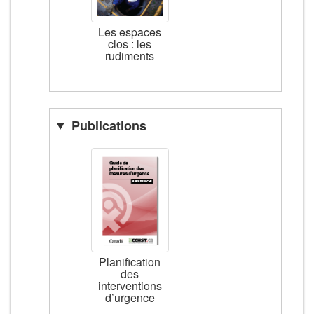
Les espaces
clos : les
rudiments
Publications
Planification
des
interventions
d’urgence