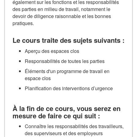
également sur les fonctions et les responsabilités
des parties en milieu de travail, notamment le
devoir de diligence raisonnable et les bonnes
pratiques.
Le cours traite des sujets suivants :
Aperçu des espaces clos
Responsabilités de toutes les parties
Éléments d'un programme de travail en
espace clos
Planification des interventions d’urgence
À la fin de ce cours, vous serez en
mesure de faire ce qui suit :
Connaître les responsabilités des travailleurs,
des superviseurs et des employeurs