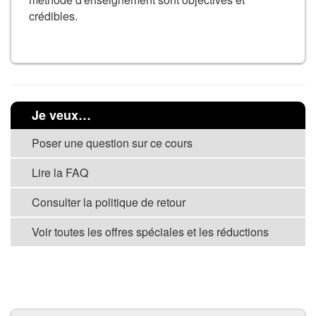
crédibles.
Je veux…
Poser une question sur ce cours
Lire la FAQ
Consulter la politique de retour
Voir toutes les offres spéciales et les réductions
VOIR TOUS LES COURS