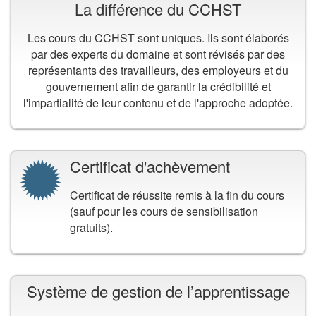
La différence du CCHST
Les cours du CCHST sont uniques. Ils sont élaborés
par des experts du domaine et sont révisés par des
représentants des travailleurs, des employeurs et du
gouvernement afin de garantir la crédibilité et
l'impartialité de leur contenu et de l'approche adoptée.
Certificat d'achèvement
Certificat de réussite remis à la fin du cours
(sauf pour les cours de sensibilisation
gratuits).
Système de gestion de l’apprentissage