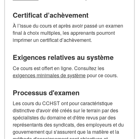
Certificat d’achèvement
À l’issue du cours et après avoir passé un examen
final à choix multiples, les apprenants pourront
imprimer un certificat d’achèvement.
Exigences relatives au système
Ce cours est offert en ligne. Consultez les
exigences minimales de système
pour ce cours.
Processus d'examen
Les cours du CCHST ont pour caractéristique
distinctive d'avoir été créés sur le terrain par des
spécialistes du domaine et d'être revus par des
représentants des syndicats, des employeurs et du
gouvernement qui s'assurent que la matière et la
méthode d'enseignement sont objectives et