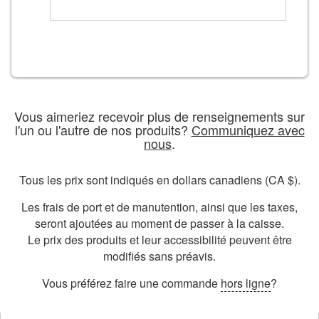
Vous aimeriez recevoir plus de renseignements sur
l'un ou l'autre de nos produits?
Communiquez avec
nous
.
Tous les prix sont indiqués en dollars canadiens (CA $).
Les frais de port et de manutention, ainsi que les taxes,
seront ajoutées au moment de passer à la caisse.
Le prix des produits et leur accessibilité peuvent être
modifiés sans préavis.
Vous préférez faire une commande
hors ligne
?