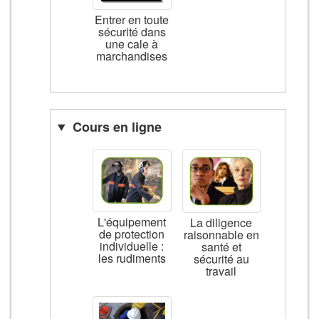
Entrer en toute
sécurité dans
une cale à
marchandises
Cours en ligne
L'équipement
La diligence
de protection
raisonnable en
individuelle :
santé et
les rudiments
sécurité au
travail