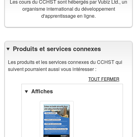
Les cours du CCHST sont hébergés par Vubiz Ltd., un
organisme international du développement
d'apprentissage en ligne.
Produits et services connexes
Les produits et les services connexes du CCHST qui
suivent pourraient aussi vous intéresser :
TOUT FERMER
Affiches