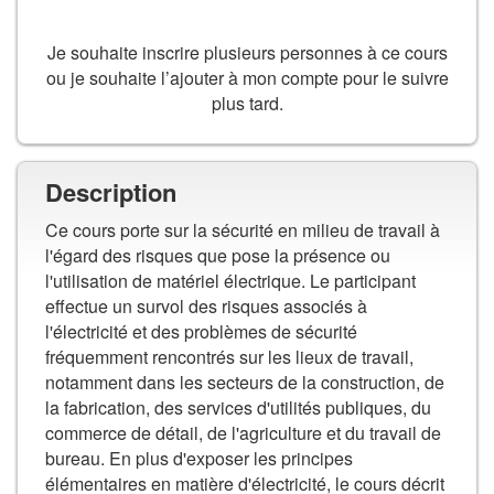
AJOUTER AU PANIER
Je souhaite inscrire plusieurs personnes à ce cours
ou je souhaite l’ajouter à mon compte pour le suivre
plus tard.
Description
Ce cours porte sur la sécurité en milieu de travail à
l'égard des risques que pose la présence ou
l'utilisation de matériel électrique. Le participant
effectue un survol des risques associés à
l'électricité et des problèmes de sécurité
fréquemment rencontrés sur les lieux de travail,
notamment dans les secteurs de la construction, de
la fabrication, des services d'utilités publiques, du
commerce de détail, de l'agriculture et du travail de
bureau. En plus d'exposer les principes
élémentaires en matière d'électricité, le cours décrit