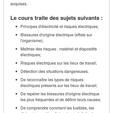
acquises.
Le cours traite des sujets suivants :
Principes d'électricité et risques électriques;
Blessures d'origine électrique (effets sur
l'organisme);
Maîtrise des risques : matériel et dispositifs
électriques;
Risques électriques sur les lieux de travail;
Détection des situations dangereuses.
De reconnaître les types de risques
électriques présents sur les lieux de travail;
De repérer les blessures d'origine électrique
les plus fréquentes et de définir leurs causes;
De comprendre comment les fusibles, les