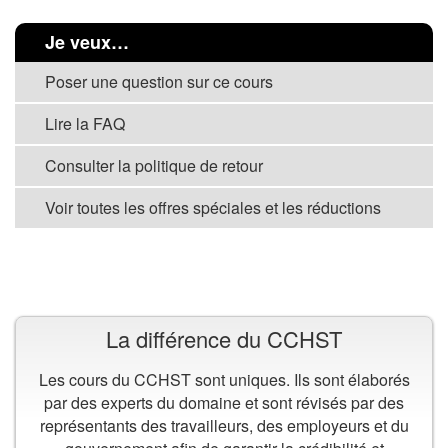
Je veux…
Poser une question sur ce cours
Lire la FAQ
Consulter la politique de retour
Voir toutes les offres spéciales et les réductions
VOIR TOUS LES COURS
La différence du CCHST
Les cours du CCHST sont uniques. Ils sont élaborés
par des experts du domaine et sont révisés par des
représentants des travailleurs, des employeurs et du