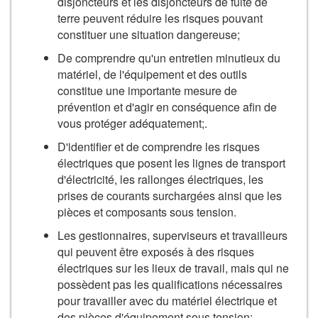
disjoncteurs et les disjoncteurs de fuite de
terre peuvent réduire les risques pouvant
constituer une situation dangereuse;
De comprendre qu'un entretien minutieux du
matériel, de l'équipement et des outils
constitue une importante mesure de
prévention et d'agir en conséquence afin de
vous protéger adéquatement;.
D'identifier et de comprendre les risques
électriques que posent les lignes de transport
d'électricité, les rallonges électriques, les
prises de courants surchargées ainsi que les
pièces et composants sous tension.
Les gestionnaires, superviseurs et travailleurs
qui peuvent être exposés à des risques
électriques sur les lieux de travail, mais qui ne
possèdent pas les qualifications nécessaires
pour travailler avec du matériel électrique et
des pièces d'équipement sous tension;