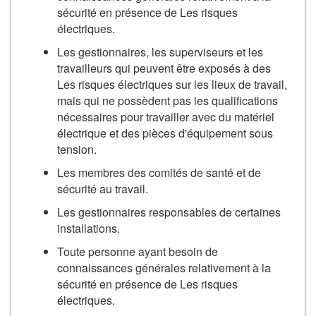
sécurité en présence de Les risques
électriques.
Les gestionnaires, les superviseurs et les
travailleurs qui peuvent être exposés à des
Les risques électriques sur les lieux de travail,
mais qui ne possèdent pas les qualifications
nécessaires pour travailler avec du matériel
électrique et des pièces d'équipement sous
tension.
Les membres des comités de santé et de
sécurité au travail.
Les gestionnaires responsables de certaines
installations.
Toute personne ayant besoin de
connaissances générales relativement à la
sécurité en présence de Les risques
électriques.