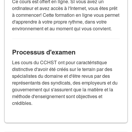
Ce cours est offert en ligne. Si vous avez un
ordinateur et avez accès à l'Internet, vous êtes prêt
à commencer! Cette formation en ligne vous permet
d'apprendre à votre propre rythme, dans votre
environnement et au moment qui vous convient.
Processus d'examen
Les cours du CCHST ont pour caractéristique
distinctive d'avoir été créés sur le terrain par des
spécialistes du domaine et d'être revus par des
représentants des syndicats, des employeurs et du
gouvernement qui s'assurent que la matière et la
méthode d'enseignement sont objectives et
crédibles.