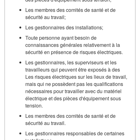
Les membres des comités de santé et de
sécurité au travail;
Les gestionnaires des installations;
Toute personne ayant besoin de
connaissances générales relativement à la
sécurité en présence de risques électriques.
Les gestionnaires, les superviseurs et les
travailleurs qui peuvent être exposés à des
Les risques électriques sur les lieux de travail,
mais qui ne possèdent pas les qualifications
nécessaires pour travailler avec du matériel
électrique et des pièces d'équipement sous
tension.
Les membres des comités de santé et de
sécurité au travail.
Les gestionnaires responsables de certaines