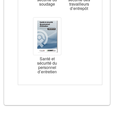
soudage
travailleurs
d’entrepôt
Santé et
sécurité du
personnel
d’entretien