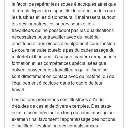
la façon de repérer les risques électriques ainsi que
différents types de dispositifs de protection tels que
les fusibles et les disjoncteurs. Il intéressera surtout
les gestionnaires, les superviseurs et les
travailleurs qui ne possèdent pas les qualifications
nécessaires pour travailler avec du matériel
électrique et des pièces d'équipement sous tension.
Le cours ne traite toutefois pas du cadenassage du
matériel et il ne peut d'aucune manière remplacer la
formation et les compétences spécialisées que
doivent posséder les travailleurs qui utilisent ou
sont directement en contact avec du matériel ou de
l'équipement électrique dans le cadre de leur
travail.
Les notions présentées sont illustrées à l'aide
d'études de cas et de divers exemples. Des tests-
éclair disséminés tout au long du cours ainsi qu'un
examen final favorisent l'apprentissage des notions
et facilitent l'évaluation des connaissances