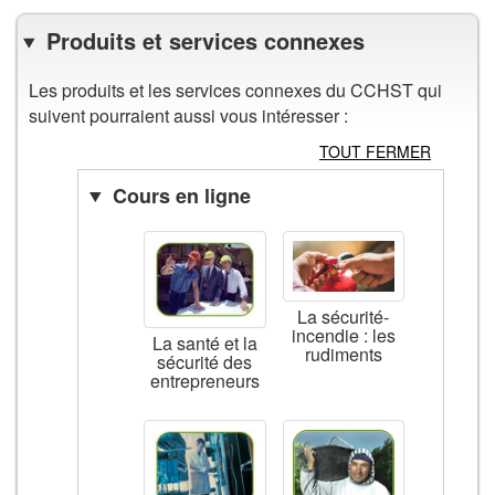
Produits et services connexes
Les produits et les services connexes du CCHST qui
suivent pourraient aussi vous intéresser :
TOUT FERMER
Cours en ligne
La sécurité-
incendie : les
La santé et la
rudiments
sécurité des
entrepreneurs