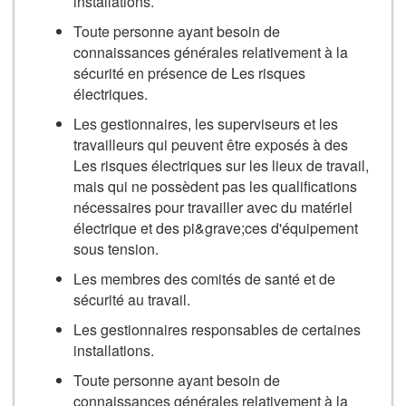
installations.
Toute personne ayant besoin de
connaissances générales relativement à la
sécurité en présence de Les risques
électriques.
Les gestionnaires, les superviseurs et les
travailleurs qui peuvent être exposés à des
Les risques électriques sur les lieux de travail,
mais qui ne possèdent pas les qualifications
nécessaires pour travailler avec du matériel
électrique et des pi&grave;ces d'équipement
sous tension.
Les membres des comités de santé et de
sécurité au travail.
Les gestionnaires responsables de certaines
installations.
Toute personne ayant besoin de
connaissances générales relativement à la