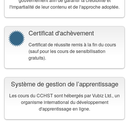
gouvernement afin de garantir la crédibilité et
l'impartialité de leur contenu et de l'approche adoptée.
Certificat d'achèvement
Certificat de réussite remis à la fin du cours
(sauf pour les cours de sensibilisation
gratuits).
Système de gestion de l’apprentissage
Les cours du CCHST sont hébergés par Vubiz Ltd., un
organisme international du développement
d'apprentissage en ligne.