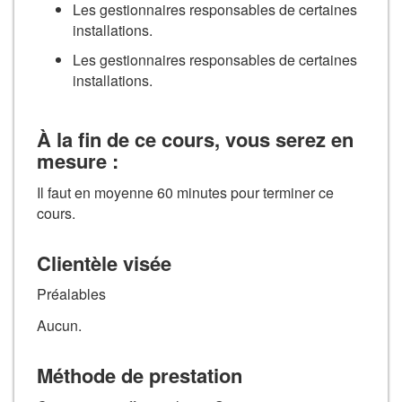
Les gestionnaires responsables de certaines
installations.
Les gestionnaires responsables de certaines
installations.
À la fin de ce cours, vous serez en
mesure :
Il faut en moyenne 60 minutes pour terminer ce
cours.
Clientèle visée
Préalables
Aucun.
Méthode de prestation