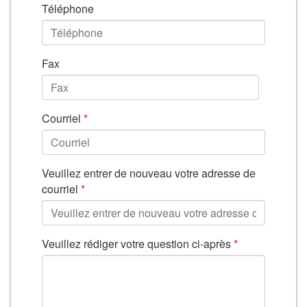
Téléphone
Fax
Courriel
*
Veuillez entrer de nouveau votre adresse de
courriel
*
Veuillez rédiger votre question ci-après
*