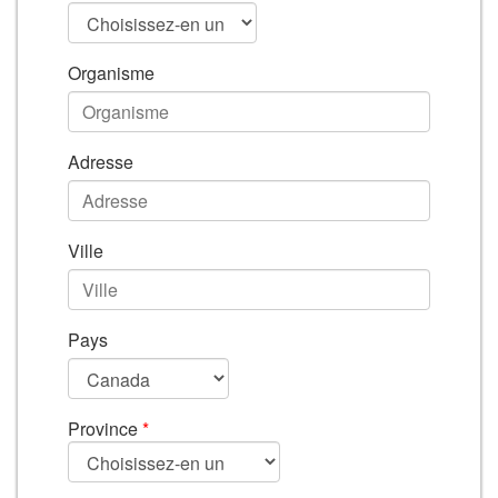
Organisme
Adresse
Ville
Pays
Province
*