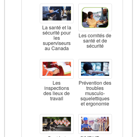
La santé et la
sécurité pour
Les comités de
les
santé et de
superviseurs
sécurité
au Canada
Les
Prévention des
inspections
troubles
des lieux de
musculo-
travail
squelettiques
et ergonomie