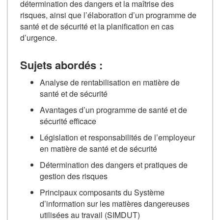
détermination des dangers et la maîtrise des
risques, ainsi que l’élaboration d’un programme de
santé et de sécurité et la planification en cas
d’urgence.
Sujets abordés :
Analyse de rentabilisation en matière de
santé et de sécurité
Avantages d’un programme de santé et de
sécurité efficace
Législation et responsabilités de l’employeur
en matière de santé et de sécurité
Détermination des dangers et pratiques de
gestion des risques
Principaux composants du Système
d’information sur les matières dangereuses
utilisées au travail (SIMDUT)