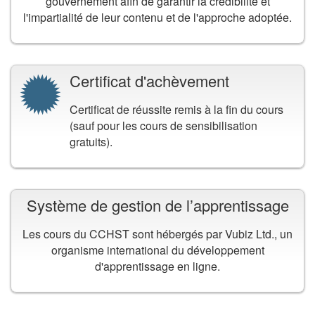
gouvernement afin de garantir la crédibilité et
l'impartialité de leur contenu et de l'approche adoptée.
Certificat d'achèvement
Certificat de réussite remis à la fin du cours
(sauf pour les cours de sensibilisation
gratuits).
Système de gestion de l’apprentissage
Les cours du CCHST sont hébergés par Vubiz Ltd., un
organisme international du développement
d'apprentissage en ligne.