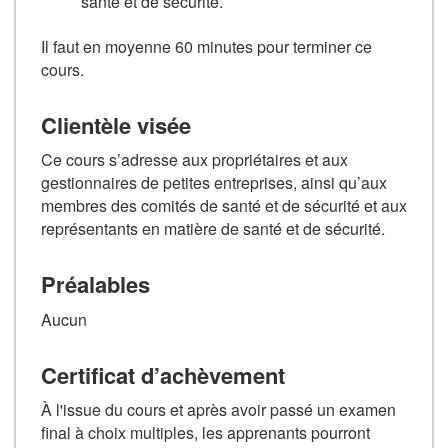
santé et de sécurité.
Il faut en moyenne 60 minutes pour terminer ce
cours.
Clientèle visée
Ce cours s’adresse aux propriétaires et aux
gestionnaires de petites entreprises, ainsi qu’aux
membres des comités de santé et de sécurité et aux
représentants en matière de santé et de sécurité.
Préalables
Aucun
Certificat d’achèvement
À l'issue du cours et après avoir passé un examen
final à choix multiples, les apprenants pourront