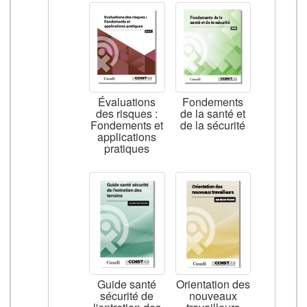
Évaluations
Fondements
des risques :
de la santé et
Fondements et
de la sécurité
applications
pratiques
Guide santé
Orientation des
sécurité de
nouveaux