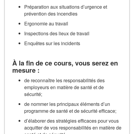
Préparation aux situations d’urgence et
prévention des incendies
Ergonomie au travail
Inspections des lieux de travail
Enquêtes sur les incidents
À la fin de ce cours, vous serez en
mesure :
de reconnaître les responsabilités des
employeurs en matière de santé et de
sécurité;
de nommer les principaux éléments d’un
programme de santé et de sécurité efficace;
d’élaborer des stratégies efficaces pour vous
acquitter de vos responsabilités en matière de