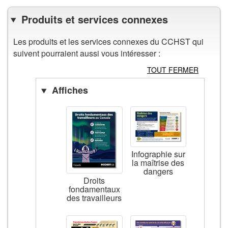
Produits et services connexes
Les produits et les services connexes du CCHST qui
suivent pourraient aussi vous intéresser :
TOUT FERMER
Affiches
Infographie sur
la maîtrise des
dangers
Droits
fondamentaux
des travailleurs