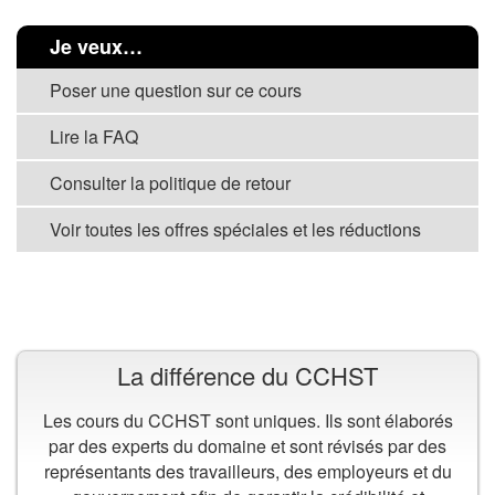
Je veux…
Poser une question sur ce cours
Lire la FAQ
Consulter la politique de retour
Voir toutes les offres spéciales et les réductions
VOIR TOUS LES COURS
La différence du CCHST
Les cours du CCHST sont uniques. Ils sont élaborés
par des experts du domaine et sont révisés par des
représentants des travailleurs, des employeurs et du