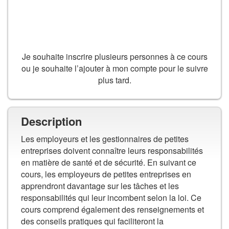
AJOUTER AU PANIER
Je souhaite inscrire plusieurs personnes à ce cours
ou je souhaite l’ajouter à mon compte pour le suivre
plus tard.
Description
Les employeurs et les gestionnaires de petites
entreprises doivent connaître leurs responsabilités
en matière de santé et de sécurité. En suivant ce
cours, les employeurs de petites entreprises en
apprendront davantage sur les tâches et les
responsabilités qui leur incombent selon la loi. Ce
cours comprend également des renseignements et
des conseils pratiques qui faciliteront la