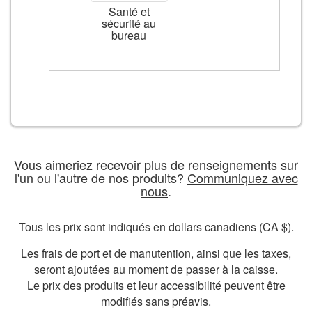
Santé et
sécurité au
bureau
Vous aimeriez recevoir plus de renseignements sur
l'un ou l'autre de nos produits?
Communiquez avec
nous
.
Tous les prix sont indiqués en dollars canadiens (CA $).
Les frais de port et de manutention, ainsi que les taxes,
seront ajoutées au moment de passer à la caisse.
Le prix des produits et leur accessibilité peuvent être
modifiés sans préavis.