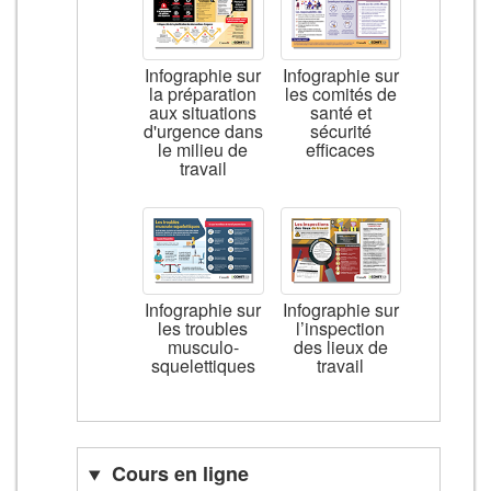
Infographie sur
Infographie sur
la préparation
les comités de
aux situations
santé et
d'urgence dans
sécurité
le milieu de
efficaces
travail
Infographie sur
Infographie sur
les troubles
l’inspection
musculo-
des lieux de
squelettiques
travail
Cours en ligne