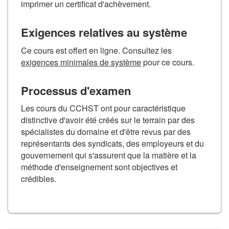
imprimer un certificat d'achèvement.
Exigences relatives au système
Ce cours est offert en ligne. Consultez les
exigences minimales de système
pour ce cours.
Processus d'examen
Les cours du CCHST ont pour caractéristique
distinctive d'avoir été créés sur le terrain par des
spécialistes du domaine et d'être revus par des
représentants des syndicats, des employeurs et du
gouvernement qui s'assurent que la matière et la
méthode d'enseignement sont objectives et
crédibles.