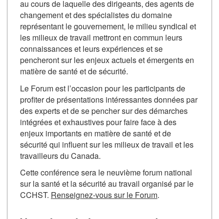
au cours de laquelle des dirigeants, des agents de
changement et des spécialistes du domaine
représentant le gouvernement, le milieu syndical et
les milieux de travail mettront en commun leurs
connaissances et leurs expériences et se
pencheront sur les enjeux actuels et émergents en
matière de santé et de sécurité.
Le Forum est l’occasion pour les participants de
profiter de présentations intéressantes données par
des experts et de se pencher sur des démarches
intégrées et exhaustives pour faire face à des
enjeux importants en matière de santé et de
sécurité qui influent sur les milieux de travail et les
travailleurs du Canada.
Cette conférence sera le neuvième forum national
sur la santé et la sécurité au travail organisé par le
CCHST.
Renseignez-vous sur le Forum
.