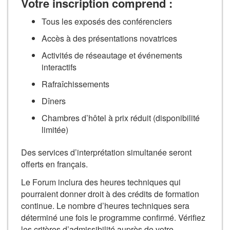
Votre inscription comprend :
Tous les exposés des conférenciers
Accès à des présentations novatrices
Activités de réseautage et événements
interactifs
Rafraîchissements
Dîners
Chambres d’hôtel à prix réduit (disponibilité
limitée)
Des services d’interprétation simultanée seront
offerts en français.
Le Forum inclura des heures techniques qui
pourraient donner droit à des crédits de formation
continue. Le nombre d’heures techniques sera
déterminé une fois le programme confirmé. Vérifiez
les critères d’admissibilité auprès de votre