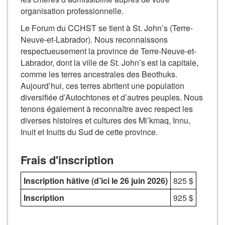
organisation professionnelle.
Le Forum du CCHST se tient à St. John’s (Terre-
Neuve-et-Labrador). Nous reconnaissons
respectueusement la province de Terre-Neuve-et-
Labrador, dont la ville de St. John’s est la capitale,
comme les terres ancestrales des Beothuks.
Aujourd’hui, ces terres abritent une population
diversifiée d’Autochtones et d’autres peuples. Nous
tenons également à reconnaître avec respect les
diverses histoires et cultures des Mi’kmaq, Innu,
Inuit et Inuits du Sud de cette province.
Frais d'inscription
Inscription hâtive (d’ici le 26 juin 2026)
825 $
Inscription
925 $