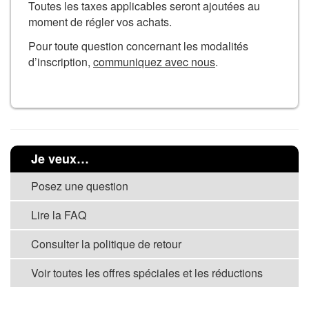
Toutes les taxes applicables seront ajoutées au
moment de régler vos achats.
Pour toute question concernant les modalités
d’inscription,
communiquez avec nous
.
Je veux…
Posez une question
Lire la FAQ
Consulter la politique de retour
Voir toutes les offres spéciales et les réductions