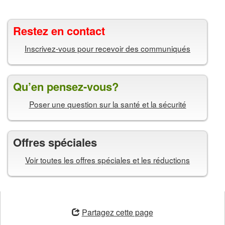
Restez en contact
Inscrivez-vous pour recevoir des communiqués
Qu’en pensez-vous?
Poser une question sur la santé et la sécurité
Offres spéciales
Voir toutes les offres spéciales et les réductions
ouvre
une
Partagez cette page
nouvelle