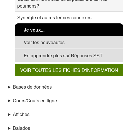
poumons?
Synergie et autres termes connexes
Je veux...
Voir les nouveautés
En apprendre plus sur Réponses SST
VOIR TOUTES LES FICHES D'INFORMATION
Bases de données
Cours/Cours en ligne
Affiches
Balados