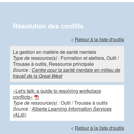
Résolution des conflits
<
Retour à la liste d'outils
La gestion en matière de santé mentale
Type de ressource(s) :
Formation et ateliers, Outil /
Trousse à outils, Ressource principale
Source :
Centre pour la santé mentale en milieu de
travail de la Great-West
«Let's talk: a guide to resolving workplace
conflicts»
Type de ressource(s) :
Outil / Trousse à outils
Source :
Alberta Learning Information Services
(ALIS)
<
Retour à la liste d'outils