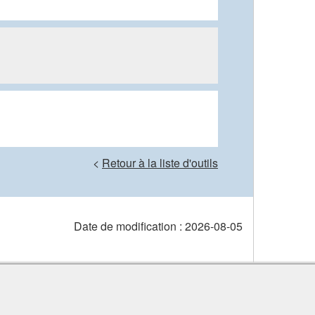
<
Retour à la liste d'outils
Date de modification :
2026-08-05