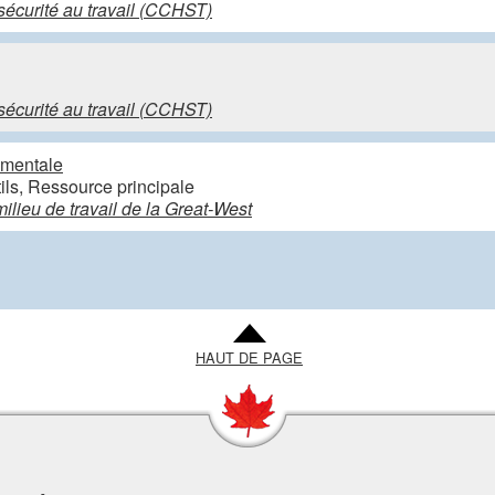
sécurité au travail (CCHST)
sécurité au travail (CCHST)
é mentale
tils, Ressource principale
ilieu de travail de la Great-West
HAUT DE PAGE