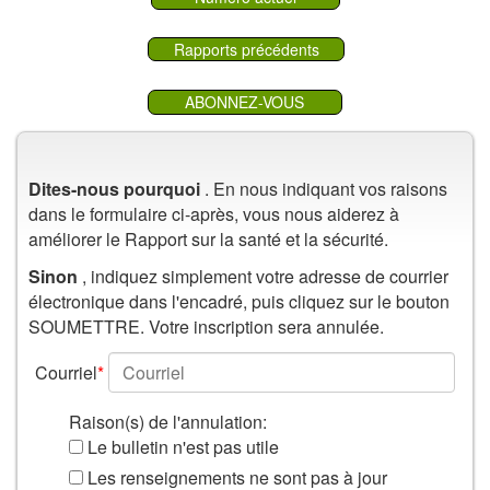
Rapports précédents
ABONNEZ-VOUS
Dites-nous pourquoi
. En nous indiquant vos raisons
dans le formulaire ci-après, vous nous aiderez à
améliorer le Rapport sur la santé et la sécurité.
Sinon
, indiquez simplement votre adresse de courrier
électronique dans l'encadré, puis cliquez sur le bouton
SOUMETTRE. Votre inscription sera annulée.
Courriel
*
Raison(s) de l'annulation:
Le bulletin n'est pas utile
Les renseignements ne sont pas à jour