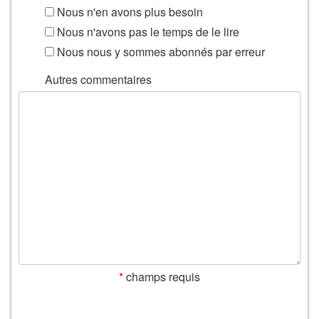
Nous n'en avons plus besoin
Nous n'avons pas le temps de le lire
Nous nous y sommes abonnés par erreur
Autres commentaires
*
champs requis
SOUMETTEZ