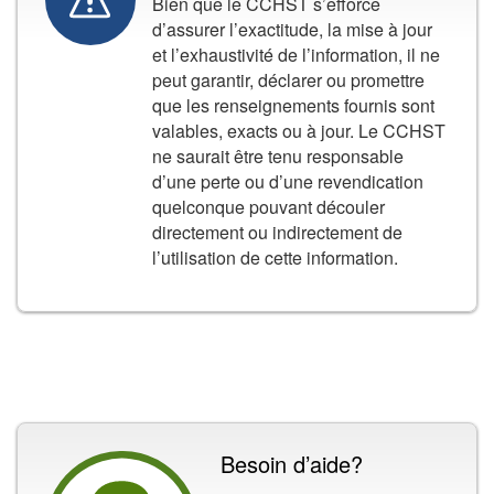
Bien que le CCHST s’efforce
d’assurer l’exactitude, la mise à jour
et l’exhaustivité de l’information, il ne
peut garantir, déclarer ou promettre
que les renseignements fournis sont
valables, exacts ou à jour. Le CCHST
ne saurait être tenu responsable
d’une perte ou d’une revendication
quelconque pouvant découler
directement ou indirectement de
l’utilisation de cette information.
Besoin d’aide?