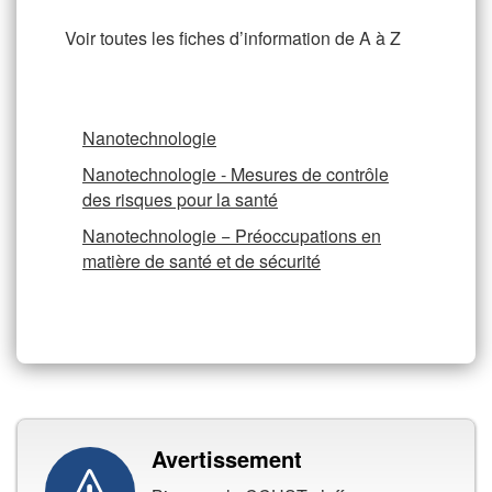
Voir toutes les fiches d’information de A à Z
Nanotechnologie
Nanotechnologie - Mesures de contrôle
des risques pour la santé
Nanotechnologie − Préoccupations en
matière de santé et de sécurité
Avertissement