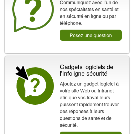
Communiquez avec l’un de
nos spécialistes en santé et
en sécurité en ligne ou par
téléphone.
Posez une question
Gadgets logiciels de
l’Infoligne sécurité
Ajoutez un gadget logiciel à
votre site Web ou intranet
afin que vos travailleurs
puissent rapidement trouver
des réponses à leurs
questions de santé et de
sécurité.