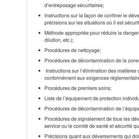
d’entreposage sécuritaires;
Instructions sur la façon de confiner le dév
précisions sur les situations où il est sécurit
Méthode appropriée pour réduire le danger li
dilution, etc.);
Procédures de nettoyage;
Procédures de décontamination de la zone
Instructions sur l’élimination des matière
conformément aux exigences réglementaires
Procédures de premiers soins;
Liste de l’équipement de protection individ
Procédures de décontamination de l’équipem
Procédures de signalement de tous les dév
service ou le comité de santé et sécurité qu’
Précisions quant aux déversements qui doive