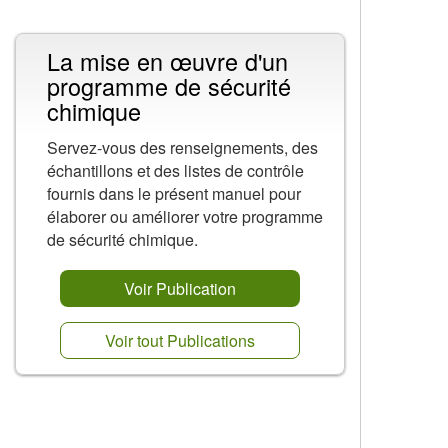
La mise en œuvre d'un
programme de sécurité
chimique
Servez-vous des renseignements, des
échantillons et des listes de contrôle
fournis dans le présent manuel pour
élaborer ou améliorer votre programme
de sécurité chimique.
Voir Publication
Voir tout Publications