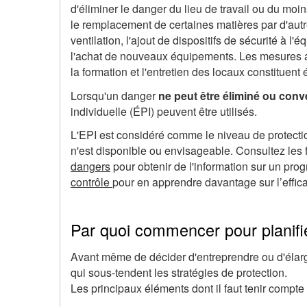
d'éliminer le danger du lieu de travail ou du moin
le remplacement de certaines matières par d'aut
ventilation, l'ajout de dispositifs de sécurité à l
l'achat de nouveaux équipements. Les mesures ad
la formation et l'entretien des locaux constituen
Lorsqu'un danger
ne peut être éliminé ou con
individuelle (ÉPI) peuvent être utilisés.
L'EPI est considéré comme le niveau de protecti
n'est disponible ou envisageable. Consultez les
dangers
pour obtenir de l'information sur un pr
contrôle
pour en apprendre davantage sur l’effica
Par quoi commencer pour planifie
Avant même de décider d'entreprendre ou d'élarg
qui sous-tendent les stratégies de protection.
Les principaux éléments dont il faut tenir compte 