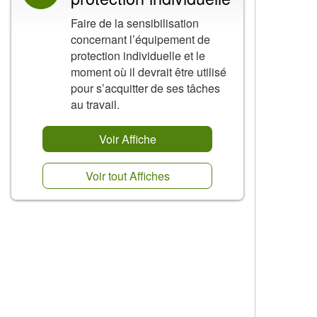
Faire de la sensibilisation
concernant l’équipement de
protection individuelle et le
moment où il devrait être utilisé
pour s’acquitter de ses tâches
au travail.
Voir Affiche
Voir tout Affiches