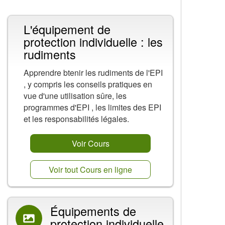
L'équipement de
protection individuelle : les
rudiments
Apprendre btenir les rudiments de l'EPI
, y compris les conseils pratiques en
vue d'une utilisation sûre, les
programmes d'EPI , les limites des EPI
et les responsabilités légales.
Voir Cours
Voir tout Cours en ligne
Équipements de
protection individuelle