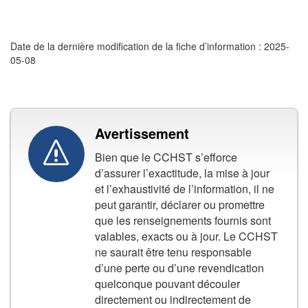
Date de la dernière modification de la fiche d’information : 2025-
05-08
Avertissement
Bien que le CCHST s’efforce
d’assurer l’exactitude, la mise à jour
et l’exhaustivité de l’information, il ne
peut garantir, déclarer ou promettre
que les renseignements fournis sont
valables, exacts ou à jour. Le CCHST
ne saurait être tenu responsable
d’une perte ou d’une revendication
quelconque pouvant découler
directement ou indirectement de