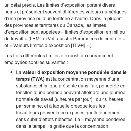
un délai précis. Les limites d’exposition portent divers
noms et présentent souvent différentes valeurs numériques
d’une province ou d’un territoire à l’autre. Dans la plupart
des provinces et territoires du Canada, les limites
d’exposition sont appelées « limites d’exposition en milieu
de travail » (LEMT). (Voir aussi « Paramètres de contrôle »
et « Valeurs limites d’exposition [TLV®] ».)
Les trois différentes limites d’exposition couramment
employées sont les suivantes :
La
valeur d’exposition moyenne pondérée dans le
temps (TWA)
est la concentration moyenne d’une
substance chimique présente dans l’air, pondérée en
fonction d’une période pouvant atteindre une journée
normale de travail (8 heures par jour), ou 40 heures
par semaine, et à laquelle presque tous les
travailleurs peuvent être exposés quotidiennement
sans subir d’effets néfastes. La « moyenne pondérée
dans le temps » signifie que la concentration