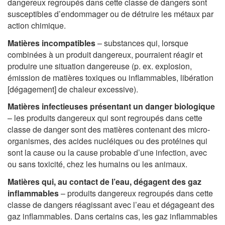
dangereux regroupés dans cette classe de dangers sont
susceptibles d’endommager ou de détruire les métaux par
action chimique.
Matières incompatibles
– substances qui, lorsque
combinées à un produit dangereux, pourraient réagir et
produire une situation dangereuse (p. ex. explosion,
émission de matières toxiques ou inflammables, libération
[dégagement] de chaleur excessive).
Matières infectieuses présentant un danger biologique
– les produits dangereux qui sont regroupés dans cette
classe de danger sont des matières contenant des micro-
organismes, des acides nucléiques ou des protéines qui
sont la cause ou la cause probable d’une infection, avec
ou sans toxicité, chez les humains ou les animaux.
Matières qui, au contact de l’eau, dégagent des gaz
inflammables
– produits dangereux regroupés dans cette
classe de dangers réagissant avec l’eau et dégageant des
gaz inflammables. Dans certains cas, les gaz inflammables