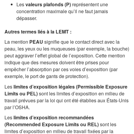
Les
valeurs plafonds (P)
représentent une
concentration maximale qu’il ne faut jamais
dépasser.
Autres termes liés à la LEMT :
La mention
PEAU
signifie que le contact direct avec la
peau, les yeux ou les muqueuses (par exemple, la bouche)
peut aggraver l’effet global de l’exposition. Cette mention
indique que des mesures doivent être prises pour
empêcher l’absorption par ces voies d’exposition (par
exemple, le port de gants de protection).
Les
limites d’exposition légales (Permissible Exposure
Limits ou PEL)
sont les limites d’exposition en milieu de
travail prévues par la loi qui ont été établies aux États-Unis
par l’OSHA.
Les
limites d’exposition recommandées
(Recommended Exposure Limits ou REL)
sont les
limites d’exposition en milieu de travail fixées par la