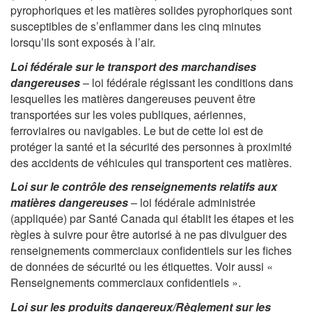
pyrophoriques et les matières solides pyrophoriques sont
susceptibles de s’enflammer dans les cinq minutes
lorsqu’ils sont exposés à l’air.
Loi fédérale sur le transport des marchandises
dangereuses
– loi fédérale régissant les conditions dans
lesquelles les matières dangereuses peuvent être
transportées sur les voies publiques, aériennes,
ferroviaires ou navigables. Le but de cette loi est de
protéger la santé et la sécurité des personnes à proximité
des accidents de véhicules qui transportent ces matières.
Loi sur le contrôle des renseignements relatifs aux
matières dangereuses
– loi fédérale administrée
(appliquée) par Santé Canada qui établit les étapes et les
règles à suivre pour être autorisé à ne pas divulguer des
renseignements commerciaux confidentiels sur les fiches
de données de sécurité ou les étiquettes. Voir aussi «
Renseignements commerciaux confidentiels ».
Loi sur les produits dangereux/Règlement sur les