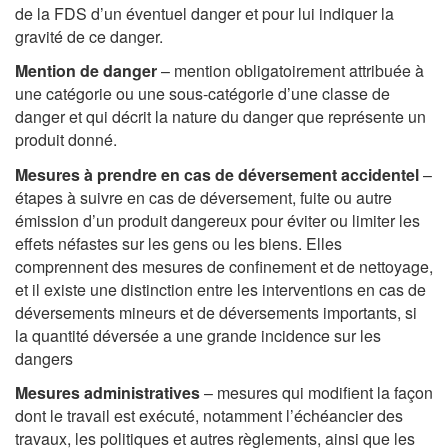
de la FDS d’un éventuel danger et pour lui indiquer la
gravité de ce danger.
Mention de danger
– mention obligatoirement attribuée à
une catégorie ou une sous-catégorie d’une classe de
danger et qui décrit la nature du danger que représente un
produit donné.
Mesures à prendre en cas de déversement accidentel
–
étapes à suivre en cas de déversement, fuite ou autre
émission d’un produit dangereux pour éviter ou limiter les
effets néfastes sur les gens ou les biens. Elles
comprennent des mesures de confinement et de nettoyage,
et il existe une distinction entre les interventions en cas de
déversements mineurs et de déversements importants, si
la quantité déversée a une grande incidence sur les
dangers
Mesures administratives
– mesures qui modifient la façon
dont le travail est exécuté, notamment l’échéancier des
travaux, les politiques et autres règlements, ainsi que les