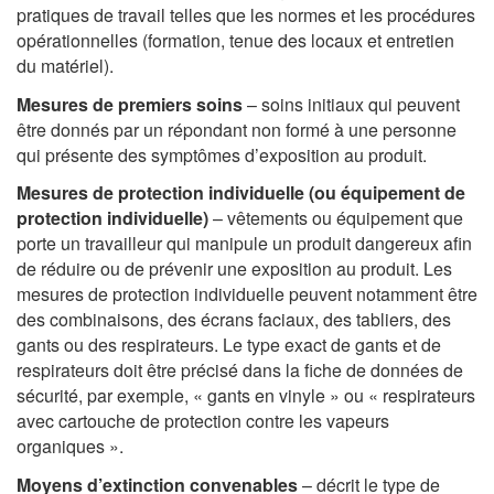
pratiques de travail telles que les normes et les procédures
opérationnelles (formation, tenue des locaux et entretien
du matériel).
Mesures de premiers soins
– soins initiaux qui peuvent
être donnés par un répondant non formé à une personne
qui présente des symptômes d’exposition au produit.
Mesures de protection individuelle (ou équipement de
protection individuelle)
– vêtements ou équipement que
porte un travailleur qui manipule un produit dangereux afin
de réduire ou de prévenir une exposition au produit. Les
mesures de protection individuelle peuvent notamment être
des combinaisons, des écrans faciaux, des tabliers, des
gants ou des respirateurs. Le type exact de gants et de
respirateurs doit être précisé dans la fiche de données de
sécurité, par exemple, « gants en vinyle » ou « respirateurs
avec cartouche de protection contre les vapeurs
organiques ».
Moyens d’extinction convenables
– décrit le type de