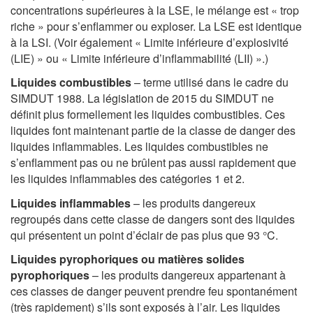
concentrations supérieures à la LSE, le mélange est « trop
riche » pour s’enflammer ou exploser. La LSE est identique
à la LSI. (Voir également « Limite inférieure d’explosivité
(LIE) » ou « Limite inférieure d’inflammabilité (LII) ».)
Liquides combustibles
– terme utilisé dans le cadre du
SIMDUT 1988. La législation de 2015 du SIMDUT ne
définit plus formellement les liquides combustibles. Ces
liquides font maintenant partie de la classe de danger des
liquides inflammables. Les liquides combustibles ne
s’enflamment pas ou ne brûlent pas aussi rapidement que
les liquides inflammables des catégories 1 et 2.
Liquides inflammables
– les produits dangereux
regroupés dans cette classe de dangers sont des liquides
qui présentent un point d’éclair de pas plus que 93 °C.
Liquides pyrophoriques ou matières solides
pyrophoriques
– les produits dangereux appartenant à
ces classes de danger peuvent prendre feu spontanément
(très rapidement) s’ils sont exposés à l’air. Les liquides