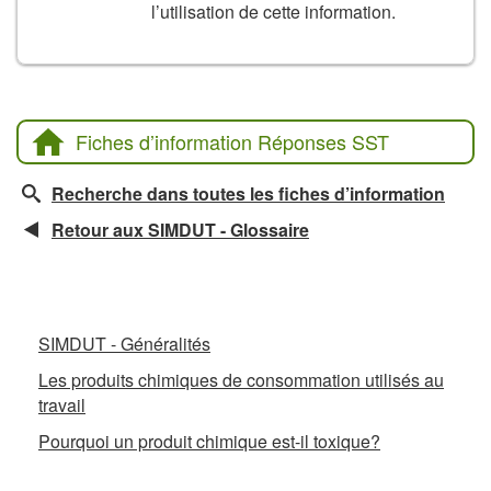
l’utilisation de cette information.
Fiches d’information Réponses SST
Recherche dans toutes les fiches d’information
Retour aux SIMDUT - Glossaire
Fiches d’information connexes
SIMDUT - Généralités
Les produits chimiques de consommation utilisés au
travail
Pourquoi un produit chimique est-il toxique?