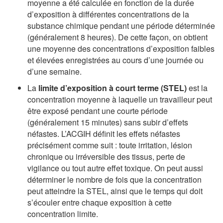
moyenne a été calculée en fonction de la durée
d’exposition à différentes concentrations de la
substance chimique pendant une période déterminée
(généralement 8 heures). De cette façon, on obtient
une moyenne des concentrations d’exposition faibles
et élevées enregistrées au cours d’une journée ou
d’une semaine.
La
limite d’exposition à court terme (STEL)
est la
concentration moyenne à laquelle un travailleur peut
être exposé pendant une courte période
(généralement 15 minutes) sans subir d’effets
néfastes. L’ACGIH définit les effets néfastes
précisément comme suit : toute irritation, lésion
chronique ou irréversible des tissus, perte de
vigilance ou tout autre effet toxique. On peut aussi
déterminer le nombre de fois que la concentration
peut atteindre la STEL, ainsi que le temps qui doit
s’écouler entre chaque exposition à cette
concentration limite.