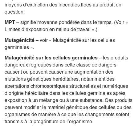
moyens d’extinction des incendies liées au produit en
question.
MPT
– signifie moyenne pondérée dans le temps. (Voir «
Limites d’exposition en milieu de travail ».)
Mutagénicité
– voir « Mutagénicité sur les cellules
germinales ».
Mutagénicité sur les cellules germinales
– les produits
dangereux regroupés dans cette classe de dangers
causent ou peuvent causer une augmentation des
mutations génétiques héréditaires, notamment des
aberrations chromosomiques structurelles et numériques
d’origine héréditaire dans les cellules germinales après
exposition à un mélange ou à une substance. Ces produits
peuvent modifier le matériel génétique des cellules ou des
organismes de manière à ce que les changements soient
transmis à la progéniture de l’organisme.