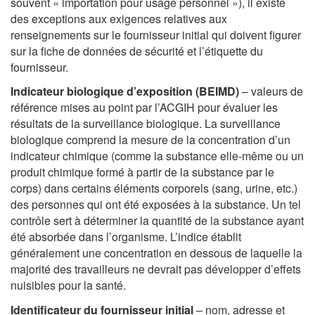
souvent « importation pour usage personnel »), il existe
des exceptions aux exigences relatives aux
renseignements sur le fournisseur initial qui doivent figurer
sur la fiche de données de sécurité et l’étiquette du
fournisseur.
Indicateur biologique d’exposition (BEIMD)
– valeurs de
référence mises au point par l’ACGIH pour évaluer les
résultats de la surveillance biologique. La surveillance
biologique comprend la mesure de la concentration d’un
indicateur chimique (comme la substance elle-même ou un
produit chimique formé à partir de la substance par le
corps) dans certains éléments corporels (sang, urine, etc.)
des personnes qui ont été exposées à la substance. Un tel
contrôle sert à déterminer la quantité de la substance ayant
été absorbée dans l’organisme. L’indice établit
généralement une concentration en dessous de laquelle la
majorité des travailleurs ne devrait pas développer d’effets
nuisibles pour la santé.
Identificateur du fournisseur initial
– nom, adresse et