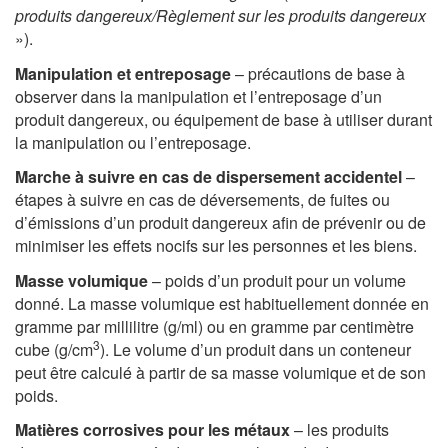
produits dangereux/Règlement sur les produits dangereux
»).
Manipulation et entreposage
– précautions de base à
observer dans la manipulation et l’entreposage d’un
produit dangereux, ou équipement de base à utiliser durant
la manipulation ou l’entreposage.
Marche à suivre en cas de dispersement accidentel
–
étapes à suivre en cas de déversements, de fuites ou
d’émissions d’un produit dangereux afin de prévenir ou de
minimiser les effets nocifs sur les personnes et les biens.
Masse volumique
– poids d’un produit pour un volume
donné. La masse volumique est habituellement donnée en
gramme par millilitre (g/ml) ou en gramme par centimètre
3
cube (g/cm
). Le volume d’un produit dans un conteneur
peut être calculé à partir de sa masse volumique et de son
poids.
Matières corrosives pour les métaux
– les produits