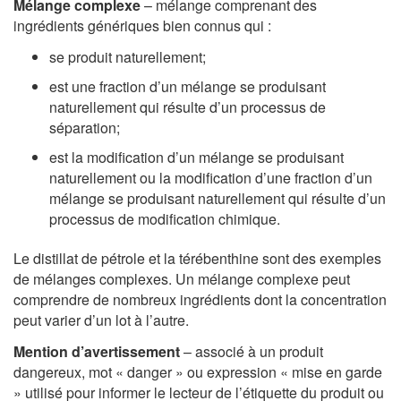
Mélange complexe
– mélange comprenant des
ingrédients génériques bien connus qui :
se produit naturellement;
est une fraction d’un mélange se produisant
naturellement qui résulte d’un processus de
séparation;
est la modification d’un mélange se produisant
naturellement ou la modification d’une fraction d’un
mélange se produisant naturellement qui résulte d’un
processus de modification chimique.
Le distillat de pétrole et la térébenthine sont des exemples
de mélanges complexes. Un mélange complexe peut
comprendre de nombreux ingrédients dont la concentration
peut varier d’un lot à l’autre.
Mention d’avertissement
– associé à un produit
dangereux, mot « danger » ou expression « mise en garde
» utilisé pour informer le lecteur de l’étiquette du produit ou