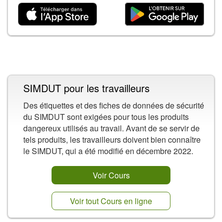
Contenu connexe
SIMDUT pour les travailleurs
Des étiquettes et des fiches de données de sécurité
du SIMDUT sont exigées pour tous les produits
dangereux utilisés au travail. Avant de se servir de
tels produits, les travailleurs doivent bien connaître
le SIMDUT, qui a été modifié en décembre 2022.
Voir Cours
Voir tout Cours en ligne