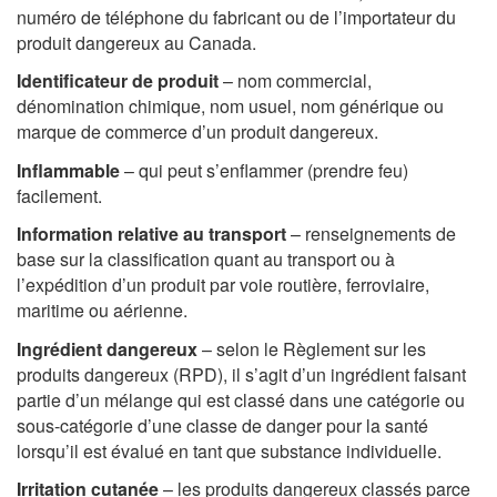
numéro de téléphone du fabricant ou de l’importateur du
produit dangereux au Canada.
Identificateur de produit
– nom commercial,
dénomination chimique, nom usuel, nom générique ou
marque de commerce d’un produit dangereux.
Inflammable
– qui peut s’enflammer (prendre feu)
facilement.
Information relative au transport
– renseignements de
base sur la classification quant au transport ou à
l’expédition d’un produit par voie routière, ferroviaire,
maritime ou aérienne.
Ingrédient dangereux
– selon le Règlement sur les
produits dangereux (RPD), il s’agit d’un ingrédient faisant
partie d’un mélange qui est classé dans une catégorie ou
sous-catégorie d’une classe de danger pour la santé
lorsqu’il est évalué en tant que substance individuelle.
Irritation cutanée
– les produits dangereux classés parce