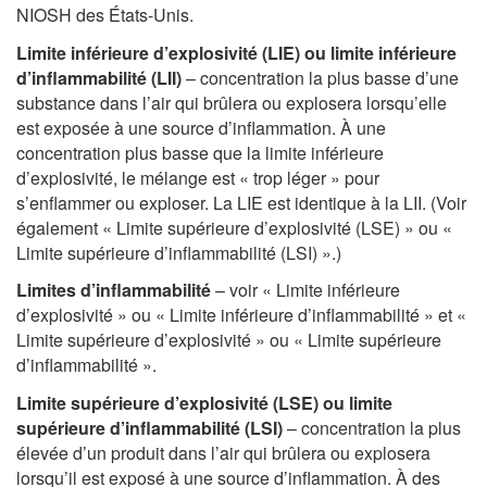
NIOSH des États-Unis.
Limite inférieure d’explosivité (LIE) ou limite inférieure
d’inflammabilité (LII)
– concentration la plus basse d’une
substance dans l’air qui brûlera ou explosera lorsqu’elle
est exposée à une source d’inflammation. À une
concentration plus basse que la limite inférieure
d’explosivité, le mélange est « trop léger » pour
s’enflammer ou exploser. La LIE est identique à la LII. (Voir
également « Limite supérieure d’explosivité (LSE) » ou «
Limite supérieure d’inflammabilité (LSI) ».)
Limites d’inflammabilité
– voir « Limite inférieure
d’explosivité » ou « Limite inférieure d’inflammabilité » et «
Limite supérieure d’explosivité » ou « Limite supérieure
d’inflammabilité ».
Limite supérieure d’explosivité (LSE) ou limite
supérieure d’inflammabilité (LSI)
– concentration la plus
élevée d’un produit dans l’air qui brûlera ou explosera
lorsqu’il est exposé à une source d’inflammation. À des