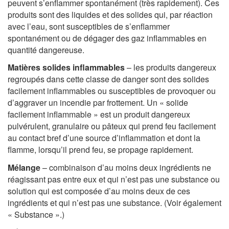
peuvent s’enflammer spontanément (très rapidement). Ces
produits sont des liquides et des solides qui, par réaction
avec l’eau, sont susceptibles de s’enflammer
spontanément ou de dégager des gaz inflammables en
quantité dangereuse.
Matières solides inflammables
– les produits dangereux
regroupés dans cette classe de danger sont des solides
facilement inflammables ou susceptibles de provoquer ou
d’aggraver un incendie par frottement. Un « solide
facilement inflammable » est un produit dangereux
pulvérulent, granulaire ou pâteux qui prend feu facilement
au contact bref d’une source d’inflammation et dont la
flamme, lorsqu’il prend feu, se propage rapidement.
Mélange
– combinaison d’au moins deux ingrédients ne
réagissant pas entre eux et qui n’est pas une substance ou
solution qui est composée d’au moins deux de ces
ingrédients et qui n’est pas une substance. (Voir également
« Substance ».)