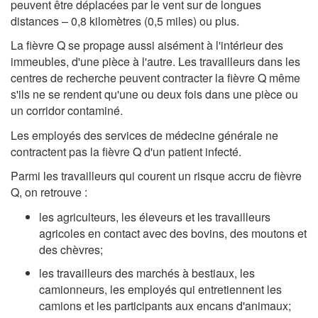
peuvent être déplacées par le vent sur de longues
distances – 0,8 kilomètres (0,5 miles) ou plus.
La fièvre Q se propage aussi aisément à l'intérieur des
immeubles, d'une pièce à l'autre. Les travailleurs dans les
centres de recherche peuvent contracter la fièvre Q même
s'ils ne se rendent qu'une ou deux fois dans une pièce ou
un corridor contaminé.
Les employés des services de médecine générale ne
contractent pas la fièvre Q d'un patient infecté.
Parmi les travailleurs qui courent un risque accru de fièvre
Q, on retrouve :
les agriculteurs, les éleveurs et les travailleurs
agricoles en contact avec des bovins, des moutons et
des chèvres;
les travailleurs des marchés à bestiaux, les
camionneurs, les employés qui entretiennent les
camions et les participants aux encans d'animaux;