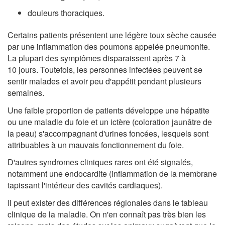
douleurs thoraciques.
Certains patients présentent une légère toux sèche causée
par une inflammation des poumons appelée pneumonite.
La plupart des symptômes disparaissent après 7 à
10 jours. Toutefois, les personnes infectées peuvent se
sentir malades et avoir peu d'appétit pendant plusieurs
semaines.
Une faible proportion de patients développe une hépatite
ou une maladie du foie et un ictère (coloration jaunâtre de
la peau) s'accompagnant d'urines foncées, lesquels sont
attribuables à un mauvais fonctionnement du foie.
D'autres syndromes cliniques rares ont été signalés,
notamment une endocardite (inflammation de la membrane
tapissant l'intérieur des cavités cardiaques).
Il peut exister des différences régionales dans le tableau
clinique de la maladie. On n'en connaît pas très bien les