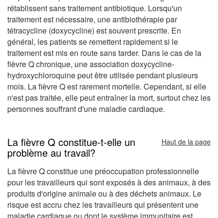
rétablissent sans traitement antibiotique. Lorsqu'un
traitement est nécessaire, une antibiothérapie par
tétracycline (doxycycline) est souvent prescrite. En
général, les patients se remettent rapidement si le
traitement est mis en route sans tarder. Dans le cas de la
fièvre Q chronique, une association doxycycline-
hydroxychloroquine peut être utilisée pendant plusieurs
mois. La fièvre Q est rarement mortelle. Cependant, si elle
n'est pas traitée, elle peut entraîner la mort, surtout chez les
personnes souffrant d'une maladie cardiaque.
La fièvre Q constitue-t-elle un
Haut de la page
problème au travail?
La fièvre Q constitue une préoccupation professionnelle
pour les travailleurs qui sont exposés à des animaux, à des
produits d'origine animale ou à des déchets animaux. Le
risque est accru chez les travailleurs qui présentent une
maladie cardiaque ou dont le système immunitaire est