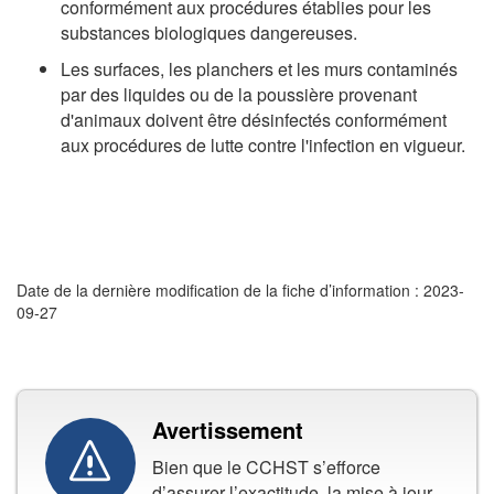
conformément aux procédures établies pour les
substances biologiques dangereuses.
Les surfaces, les planchers et les murs contaminés
par des liquides ou de la poussière provenant
d'animaux doivent être désinfectés conformément
aux procédures de lutte contre l'infection en vigueur.
Date de la dernière modification de la fiche d’information : 2023-
09-27
Avertissement
Bien que le CCHST s’efforce
d’assurer l’exactitude, la mise à jour