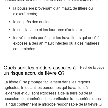
la poussière provenant d'animaux, de litière ou
d'excréments;
le sol près des enclos;
le cuir, la laine et les fourrures d'animaux;
les vêtements portés par les travailleurs qui ont été
exposés à des animaux infectés ou à des matières
contaminées.
Quels sont les métiers associés à
Haut de la page
un risque accru de fièvre Q?
La fièvre Q se propage facilement dans les régions
agricoles, infectant les personnes qui travaillent à
l'extérieur et qui sont exposées à de la terre ou de la
poussière contaminées. Les particules transportées dans
l'air qui contiennent le microbe responsable de la fièvre Q