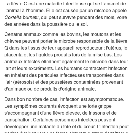
La fièvre Q est une maladie infectieuse qui se transmet de
l'animal à l'homme. Elle est causée par un microbe appelé
Coxiella burnetii
, qui peut survivre pendant des mois, voire
des années dans la poussière ou le sol.
Certains animaux comme les bovins, les moutons et les
chèvres peuvent porter le microbe responsable de la fièvre
Q dans les tissus de leur appareil reproducteur : l'utérus, le
placenta et les liquides produits lors de la mise bas. Les
animaux infectés éliminent également le microbe dans leur
lait et leurs excréments. Les humains contractent l'infection
en inhalant des particules infectieuses transportées dans
l'air (aérosols) et des poussières contaminées provenant
d'animaux ou de produits d'origine animale.
Dans bon nombre de cas, l'infection est asymptomatique.
Les symptômes courants évoquent une forte grippe
s'accompagnant d'une fièvre élevée, de frissons et de
transpiration. Certaines personnes infectées peuvent
développer une maladie du foie et du cœur. L'infection peut