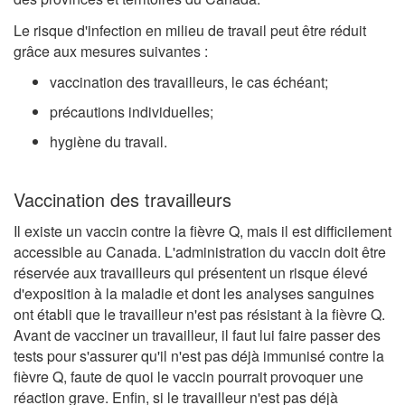
Le risque d'infection en milieu de travail peut être réduit
grâce aux mesures suivantes :
vaccination des travailleurs, le cas échéant;
précautions individuelles;
hygiène du travail.
Vaccination des travailleurs
Il existe un vaccin contre la fièvre Q, mais il est difficilement
accessible au Canada. L'administration du vaccin doit être
réservée aux travailleurs qui présentent un risque élevé
d'exposition à la maladie et dont les analyses sanguines
ont établi que le travailleur n'est pas résistant à la fièvre Q.
Avant de vacciner un travailleur, il faut lui faire passer des
tests pour s'assurer qu'il n'est pas déjà immunisé contre la
fièvre Q, faute de quoi le vaccin pourrait provoquer une
réaction grave. Enfin, si le travailleur n'est pas déjà