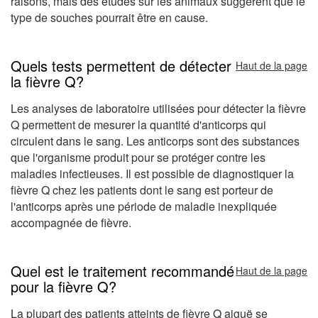
raisons, mais des études sur les animaux suggèrent que le
type de souches pourrait être en cause.
Quels tests permettent de détecter
Haut de la page
la fièvre Q?
Les analyses de laboratoire utilisées pour détecter la fièvre
Q permettent de mesurer la quantité d'anticorps qui
circulent dans le sang. Les anticorps sont des substances
que l'organisme produit pour se protéger contre les
maladies infectieuses. Il est possible de diagnostiquer la
fièvre Q chez les patients dont le sang est porteur de
l'anticorps après une période de maladie inexpliquée
accompagnée de fièvre.
Quel est le traitement recommandé
Haut de la page
pour la fièvre Q?
La plupart des patients atteints de fièvre Q aiguë se