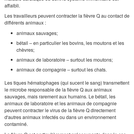
affaibli.
Les travailleurs peuvent contracter la fièvre Q au contact de
différents animaux :
animaux sauvages;
bétail – en particulier les bovins, les moutons et les
chèvres;
animaux de laboratoire – surtout les moutons;
animaux de compagnie – surtout les chats.
Les tiques hématophages (qui sucent le sang) transmettent
le microbe responsable de la fièvre Q aux animaux
sauvages, mais rarement aux humains. Le bétail, les
animaux de laboratoire et les animaux de compagnie
peuvent contracter le virus de la fièvre Q directement
d'autres animaux infectés ou dans un environnement
contaminé.