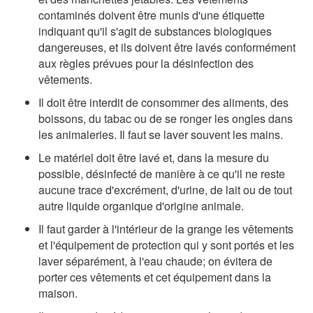
contaminés doivent être munis d'une étiquette
indiquant qu'il s'agit de substances biologiques
dangereuses, et ils doivent être lavés conformément
aux règles prévues pour la désinfection des
vêtements.
Il doit être interdit de consommer des aliments, des
boissons, du tabac ou de se ronger les ongles dans
les animaleries. Il faut se laver souvent les mains.
Le matériel doit être lavé et, dans la mesure du
possible, désinfecté de manière à ce qu'il ne reste
aucune trace d'excrément, d'urine, de lait ou de tout
autre liquide organique d'origine animale.
Il faut garder à l'intérieur de la grange les vêtements
et l'équipement de protection qui y sont portés et les
laver séparément, à l'eau chaude; on évitera de
porter ces vêtements et cet équipement dans la
maison.