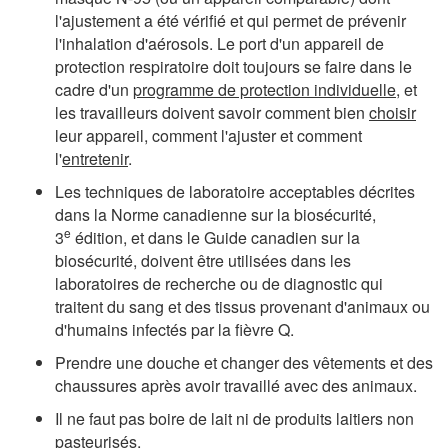
l'ajustement a été vérifié et qui permet de prévenir
l'inhalation d'aérosols. Le port d'un appareil de
protection respiratoire doit toujours se faire dans le
cadre d'un
programme de protection individuelle
, et
les travailleurs doivent savoir comment bien
choisir
leur appareil, comment l'ajuster et comment
l'
entretenir
.
Les techniques de laboratoire acceptables décrites
dans la Norme canadienne sur la biosécurité,
e
3
édition, et dans le Guide canadien sur la
biosécurité, doivent être utilisées dans les
laboratoires de recherche ou de diagnostic qui
traitent du sang et des tissus provenant d'animaux ou
d'humains infectés par la fièvre Q.
Prendre une douche et changer des vêtements et des
chaussures après avoir travaillé avec des animaux.
Il ne faut pas boire de lait ni de produits laitiers non
pasteurisés.