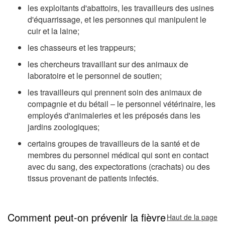
les exploitants d'abattoirs, les travailleurs des usines
d'équarrissage, et les personnes qui manipulent le
cuir et la laine;
les chasseurs et les trappeurs;
les chercheurs travaillant sur des animaux de
laboratoire et le personnel de soutien;
les travailleurs qui prennent soin des animaux de
compagnie et du bétail – le personnel vétérinaire, les
employés d'animaleries et les préposés dans les
jardins zoologiques;
certains groupes de travailleurs de la santé et de
membres du personnel médical qui sont en contact
avec du sang, des expectorations (crachats) ou des
tissus provenant de patients infectés.
Comment peut-on prévenir la fièvre
Haut de la page