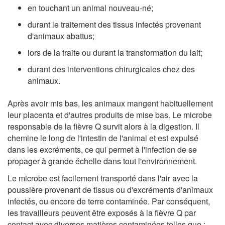
en touchant un animal nouveau-né;
durant le traitement des tissus infectés provenant
d'animaux abattus;
lors de la traite ou durant la transformation du lait;
durant des interventions chirurgicales chez des
animaux.
Après avoir mis bas, les animaux mangent habituellement
leur placenta et d'autres produits de mise bas. Le microbe
responsable de la fièvre Q survit alors à la digestion. Il
chemine le long de l'intestin de l'animal et est expulsé
dans les excréments, ce qui permet à l'infection de se
propager à grande échelle dans tout l'environnement.
Le microbe est facilement transporté dans l'air avec la
poussière provenant de tissus ou d'excréments d'animaux
infectés, ou encore de terre contaminée. Par conséquent,
les travailleurs peuvent être exposés à la fièvre Q par
contact avec diverses matières contaminées telles que :