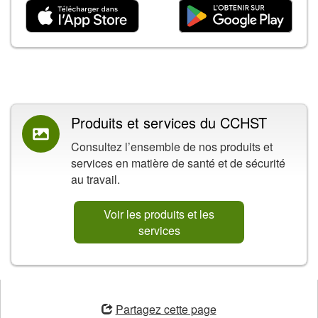
Contenu connexe
Produits et services du CCHST
Consultez l’ensemble de nos produits et
services en matière de santé et de sécurité
au travail.
Voir les produits et les
services
ouvre
une
Partagez cette page