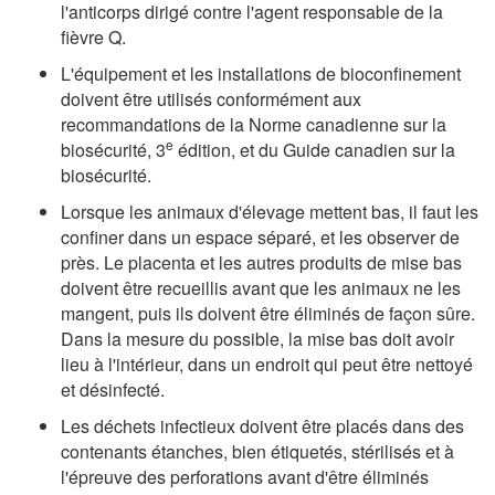
l'anticorps dirigé contre l'agent responsable de la
fièvre Q.
L'équipement et les installations de bioconfinement
doivent être utilisés conformément aux
recommandations de la Norme canadienne sur la
e
biosécurité, 3
édition, et du Guide canadien sur la
biosécurité.
Lorsque les animaux d'élevage mettent bas, il faut les
confiner dans un espace séparé, et les observer de
près. Le placenta et les autres produits de mise bas
doivent être recueillis avant que les animaux ne les
mangent, puis ils doivent être éliminés de façon sûre.
Dans la mesure du possible, la mise bas doit avoir
lieu à l'intérieur, dans un endroit qui peut être nettoyé
et désinfecté.
Les déchets infectieux doivent être placés dans des
contenants étanches, bien étiquetés, stérilisés et à
l'épreuve des perforations avant d'être éliminés