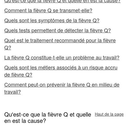
Comment la fièvre Q se transmet-elle?
Quels sont les symptômes de la fièvre Q?
Quels tests permettent de détecter la fièvre Q?
Quel est le traitement recommandé pour la fièvre
Q?
La fièvre Q constitue-t-elle un problème au travail?
Quels sont les métiers associés à un risque accru
de fièvre Q?
Comment peut-on prévenir la fièvre Q en milieu de
travail?
Qu'est-ce que la fièvre Q et quelle
Haut de la page
en est la cause?