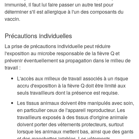
immunisé, il faut lui faire passer un autre test pour
déterminer s'il est allergique à l'un des composants du
vaccin.
Précautions individuelles
La prise de précautions individuelle peut réduire
l'exposition au microbe responsable de la fièvre Q et
prévenir éventuellement sa propagation dans le milieu de
travail :
L'accès aux milieux de travail associés à un risque
accru d'exposition à la fièvre Q doit être limité aux
seuls travailleurs dont la présence est requise.
Les tissus animaux doivent être manipulés avec soin,
en particulier ceux de l'appareil reproducteur. Les
travailleurs exposés à des tissus d'origine animale
doivent porter des vêtements protecteurs, surtout
lorsque les animaux mettent bas, ainsi que des gants
et des manchettes jetables. Les vêtements