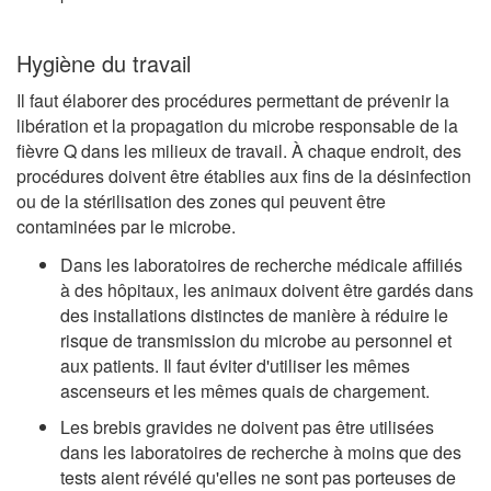
Hygiène du travail
Il faut élaborer des procédures permettant de prévenir la
libération et la propagation du microbe responsable de la
fièvre Q dans les milieux de travail. À chaque endroit, des
procédures doivent être établies aux fins de la désinfection
ou de la stérilisation des zones qui peuvent être
contaminées par le microbe.
Dans les laboratoires de recherche médicale affiliés
à des hôpitaux, les animaux doivent être gardés dans
des installations distinctes de manière à réduire le
risque de transmission du microbe au personnel et
aux patients. Il faut éviter d'utiliser les mêmes
ascenseurs et les mêmes quais de chargement.
Les brebis gravides ne doivent pas être utilisées
dans les laboratoires de recherche à moins que des
tests aient révélé qu'elles ne sont pas porteuses de