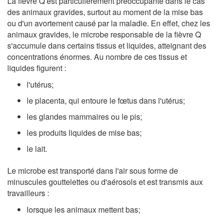
La fièvre Q est particulièrement préoccupante dans le cas
des animaux gravides, surtout au moment de la mise bas
ou d'un avortement causé par la maladie. En effet, chez les
animaux gravides, le microbe responsable de la fièvre Q
s'accumule dans certains tissus et liquides, atteignant des
concentrations énormes. Au nombre de ces tissus et
liquides figurent :
l'utérus;
le placenta, qui entoure le fœtus dans l'utérus;
les glandes mammaires ou le pis;
les produits liquides de mise bas;
le lait.
Le microbe est transporté dans l'air sous forme de
minuscules gouttelettes ou d'aérosols et est transmis aux
travailleurs :
lorsque les animaux mettent bas;