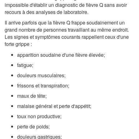
impossible d'établir un diagnostic de fièvre Q sans avoir
recours à des analyses de laboratoire.
Il arrive parfois que la fièvre Q frappe soudainement un
grand nombre de personnes travaillant au même endroit.
Les signes et symptômes courants rappellent ceux d'une
forte grippe :
apparition soudaine d'une fièvre élevée;
fatigue;
douleurs musculaires;
frissons et transpiration;
maux de tête;
malaise général et perte d'appétit;
toux non productive;
perte de poids;
douleurs gastriques;