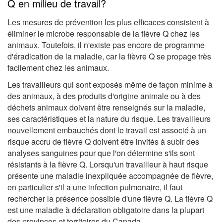
Q en milieu de travail?
Les mesures de prévention les plus efficaces consistent à
éliminer le microbe responsable de la fièvre Q chez les
animaux. Toutefois, il n'existe pas encore de programme
d'éradication de la maladie, car la fièvre Q se propage très
facilement chez les animaux.
Les travailleurs qui sont exposés même de façon minime à
des animaux, à des produits d'origine animale ou à des
déchets animaux doivent être renseignés sur la maladie,
ses caractéristiques et la nature du risque. Les travailleurs
nouvellement embauchés dont le travail est associé à un
risque accru de fièvre Q doivent être invités à subir des
analyses sanguines pour que l'on détermine s'ils sont
résistants à la fièvre Q. Lorsqu'un travailleur à haut risque
présente une maladie inexpliquée accompagnée de fièvre,
en particulier s'il a une infection pulmonaire, il faut
rechercher la présence possible d'une fièvre Q. La fièvre Q
est une maladie à déclaration obligatoire dans la plupart
des provinces et territoires du Canada.