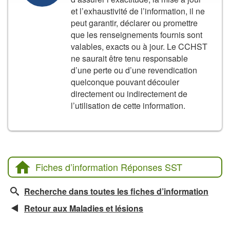
et l’exhaustivité de l’information, il ne
peut garantir, déclarer ou promettre
que les renseignements fournis sont
valables, exacts ou à jour. Le CCHST
ne saurait être tenu responsable
d’une perte ou d’une revendication
quelconque pouvant découler
directement ou indirectement de
l’utilisation de cette information.
Fiches d’information Réponses SST
Recherche dans toutes les fiches d’information
Retour aux Maladies et lésions