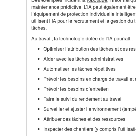
maintenance prédictive. L’IA peut également être
l’équipement de protection individuelle intellige
utilisent l’IA pour le recrutement et la gestion du 
tâches.
Au travail, la technologie dotée de l’IA pourrait :
Optimiser l’attribution des tâches et des re
Aider avec les tâches administratives
Automatiser les tâches répétitives
Prévoir les besoins en charge de travail et
Prévoir les besoins d’entretien
Faire le suivi du rendement au travail
Surveiller et ajuster l’environnement (tempér
Attribuer des tâches et des ressources
Inspecter des chantiers (y compris l’utilisat