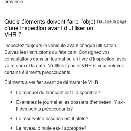
provincial.
Quels éléments doivent faire l’objet
Haut de la page
d’une inspection avant d’utiliser un
VHR ?
Inspectez toujours le véhicule avant chaque utilisation.
Suivez les instructions du fabricant. Consignez vos
constatations dans un journal ou un livre d’inspection, avec
votre nom et la date. N’utilisez pas le VHR si vous relevez
certains éléments préoccupants.
Éléments à vérifier avant de démarrer le VHR :
Le manuel du fabricant est-il disponible?
Examinez le journal et les dossiers d’entretien. Y a-t-
il des points préoccupants?
Le réservoir d’essence est-il plein?
Le niveau d’huile est-il approprié?