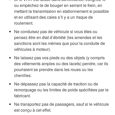
ou empêchez-le de bouger en serrant le frein, en
mettant la transmission en stationnement si possible
et en utilisant des cales s’il y a un risque de
roulement.
Ne conduisez pas de véhicule si vous êtes ou
pensez être en état d’ébriété (les amendes et les
sanctions sont les mêmes que pour la conduite de
véhicules à moteur).
Ne laissez pas vos pieds ou des objets (y compris
des vêtements amples ou des lacets) pendre, car ils
pourraient se prendre dans les roues ou les
chenilles.
Ne dépassez pas la capacité de traction ou de
remorquage ou les limites de poids spécifiées par le
fabricant.
Ne transportez pas de passagers, sauf si le véhicule
est conçu à cet effet.