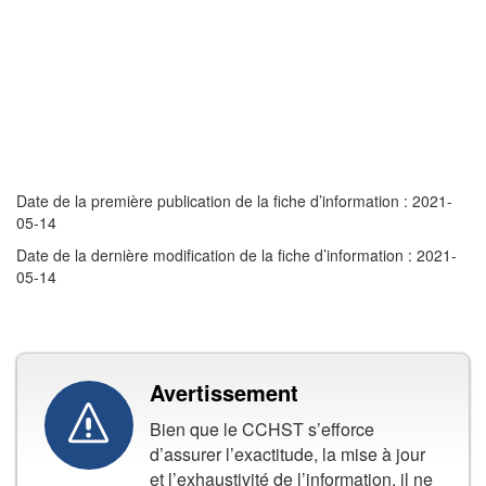
Date de la première publication de la fiche d’information : 2021-
05-14
Date de la dernière modification de la fiche d’information : 2021-
05-14
Avertissement
Bien que le CCHST s’efforce
d’assurer l’exactitude, la mise à jour
et l’exhaustivité de l’information, il ne