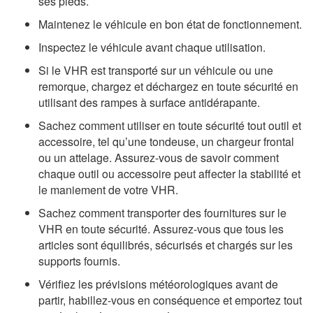
ses pieds.
Maintenez le véhicule en bon état de fonctionnement.
Inspectez le véhicule avant chaque utilisation.
Si le VHR est transporté sur un véhicule ou une
remorque, chargez et déchargez en toute sécurité en
utilisant des rampes à surface antidérapante.
Sachez comment utiliser en toute sécurité tout outil et
accessoire, tel qu’une tondeuse, un chargeur frontal
ou un attelage. Assurez-vous de savoir comment
chaque outil ou accessoire peut affecter la stabilité et
le maniement de votre VHR.
Sachez comment transporter des fournitures sur le
VHR en toute sécurité. Assurez-vous que tous les
articles sont équilibrés, sécurisés et chargés sur les
supports fournis.
Vérifiez les prévisions météorologiques avant de
partir, habillez-vous en conséquence et emportez tout