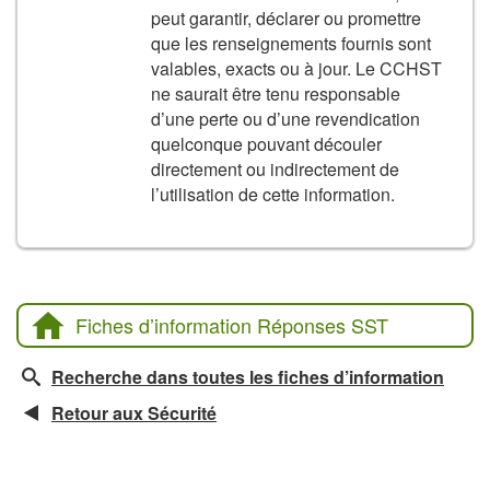
peut garantir, déclarer ou promettre
que les renseignements fournis sont
valables, exacts ou à jour. Le CCHST
ne saurait être tenu responsable
d’une perte ou d’une revendication
quelconque pouvant découler
directement ou indirectement de
l’utilisation de cette information.
Fiches d’information Réponses SST
Recherche dans toutes les fiches d’information
Retour aux Sécurité
La CCHST présente