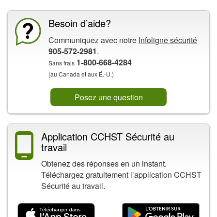
Besoin d’aide?
Communiquez avec notre
Infoligne sécurité
905-572-2981
.
1-800-668-4284
Sans frais
(au Canada et aux É.-U.)
Posez une question
Application CCHST Sécurité au
travail
Obtenez des réponses en un instant.
Téléchargez gratuitement l’application CCHST
Sécurité au travail.