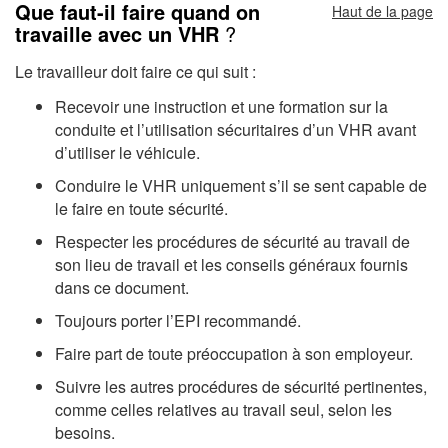
Que faut-il faire quand on
Haut de la page
travaille avec un VHR
?
Le travailleur doit faire ce qui suit :
Recevoir une instruction et une formation sur la
conduite et l’utilisation sécuritaires d’un VHR avant
d’utiliser le véhicule.
Conduire le VHR uniquement s’il se sent capable de
le faire en toute sécurité.
Respecter les procédures de sécurité au travail de
son lieu de travail et les conseils généraux fournis
dans ce document.
Toujours porter l’EPI recommandé.
Faire part de toute préoccupation à son employeur.
Suivre les autres procédures de sécurité pertinentes,
comme celles relatives au travail seul, selon les
besoins.