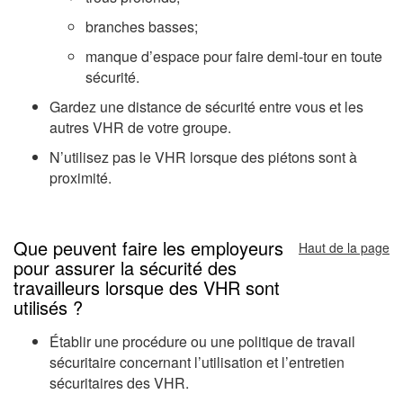
branches basses;
manque d’espace pour faire demi-tour en toute
sécurité.
Gardez une distance de sécurité entre vous et les
autres VHR de votre groupe.
N’utilisez pas le VHR lorsque des piétons sont à
proximité.
Que peuvent faire les employeurs
Haut de la page
pour assurer la sécurité des
travailleurs lorsque des VHR sont
utilisés ?
Établir une procédure ou une politique de travail
sécuritaire concernant l’utilisation et l’entretien
sécuritaires des VHR.