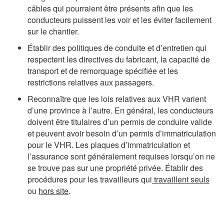
câbles qui pourraient être présents afin que les
conducteurs puissent les voir et les éviter facilement
sur le chantier.
Établir des politiques de conduite et d’entretien qui
respectent les directives du fabricant, la capacité de
transport et de remorquage spécifiée et les
restrictions relatives aux passagers.
Reconnaître que les lois relatives aux VHR varient
d’une province à l’autre. En général, les conducteurs
doivent être titulaires d’un permis de conduire valide
et peuvent avoir besoin d’un permis d’immatriculation
pour le VHR. Les plaques d’immatriculation et
l’assurance sont généralement requises lorsqu’on ne
se trouve pas sur une propriété privée. Établir des
procédures pour les travailleurs qui
travaillent seuls
ou
hors site
.