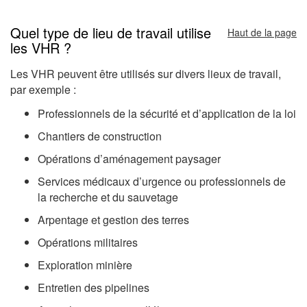
Quel type de lieu de travail utilise
Haut de la page
les VHR ?
Les VHR peuvent être utilisés sur divers lieux de travail,
par exemple :
Professionnels de la sécurité et d’application de la loi
Chantiers de construction
Opérations d’aménagement paysager
Services médicaux d’urgence ou professionnels de
la recherche et du sauvetage
Arpentage et gestion des terres
Opérations militaires
Exploration minière
Entretien des pipelines