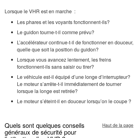
Lorsque le VHR est en marche :
Les phares et les voyants fonctionnent-ils?
Le guidon tourne-t-il comme prévu?
L’accélérateur continue-t-il de fonctionner en douceur,
quelle que soit la position du guidon?
Lorsque vous avancez lentement, les freins
fonctionnent-ils sans saisir ou tirer?
Le véhicule est-il équipé d’une longe d’interrupteur?
Le moteur s’arrête-t-il immédiatement de tourner
lorsque la longe est retirée?
Le moteur s’éteint-il en douceur lorsqu’on le coupe ?
Quels sont quelques conseils
Haut de la page
généraux de sécurité pour