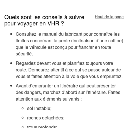
Quels sont les conseils à suivre
Haut de la page
pour voyager en VHR ?
Consultez le manuel du fabricant pour connaître les
limites concernant la pente (inclinaison d’une colline)
que le véhicule est conçu pour franchir en toute
sécurité.
Regardez devant vous et planifiez toujours votre
route. Demeurez attentif à ce qui se passe autour de
vous et faites attention à la voie que vous empruntez.
Avant d’emprunter un itinéraire qui peut présenter
des dangers, marchez d’abord sur l’itinéraire. Faites
attention aux éléments suivants :
sol instable;
roches détachées;
trous profonds;