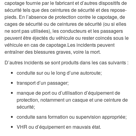
capotage fournie par le fabricant et d’autres dispositifs de
sécurité tels que des ceintures de sécurité et des repose-
pieds. En l’absence de protection contre le capotage, de
cages de sécurité ou de ceintures de sécurité (ou si elles
ne sont pas utilisées), les conducteurs et les passagers
peuvent être éjectés du véhicule ou rester coincés sous le
véhicule en cas de capotage.Les incidents peuvent
entraîner des blessures graves, voire la mort.
D’autres incidents se sont produits dans les cas suivants :
conduite sur ou le long d’une autoroute;
transport d’un passager;
manque de port ou d’utilisation d’équipement de
protection, notamment un casque et une ceinture de
sécurité;
conduite sans formation ou supervision appropriée;
VHR ou d’équipement en mauvais état.