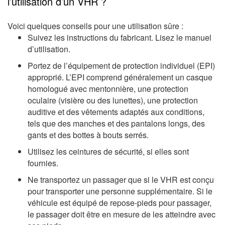
l’utilisation d’un VHR ?
Voici quelques conseils pour une utilisation sûre :
Suivez les instructions du fabricant. Lisez le manuel
d’utilisation.
Portez de l’équipement de protection individuel (EPI)
approprié. L’EPI comprend généralement un casque
homologué avec mentonnière, une protection
oculaire (visière ou des lunettes), une protection
auditive et des vêtements adaptés aux conditions,
tels que des manches et des pantalons longs, des
gants et des bottes à bouts serrés.
Utilisez les ceintures de sécurité, si elles sont
fournies.
Ne transportez un passager que si le VHR est conçu
pour transporter une personne supplémentaire. Si le
véhicule est équipé de repose-pieds pour passager,
le passager doit être en mesure de les atteindre avec