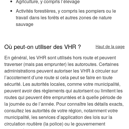
Agriculture, y compris l’élevage
Activités forestières, y compris les pompiers ou le
travail dans les forêts et autres zones de nature
sauvage
Où peut-on utiliser des VHR ?
Haut de la page
En général, les VHR sont utilisés hors route et peuvent
traverser (mais pas emprunter) les autoroutes. Certaines
administrations peuvent autoriser les VHR à circuler sur
l’accotement d’une route si cela peut se faire en toute
sécurité. Les autorités locales, comme votre municipalité,
peuvent avoir des règlements qui autorisent ou limitent les
routes qui peuvent être empruntées et à quelle période de
la journée ou de l’année. Pour connaître les détails exacts,
consultez les autorités de votre région, notamment votre
municipalité, les services d’application des lois sur la
circulation routière (la police) ou le gouvernement