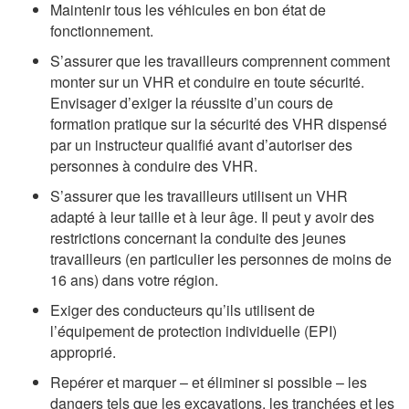
Maintenir tous les véhicules en bon état de
fonctionnement.
S’assurer que les travailleurs comprennent comment
monter sur un VHR et conduire en toute sécurité.
Envisager d’exiger la réussite d’un cours de
formation pratique sur la sécurité des VHR dispensé
par un instructeur qualifié avant d’autoriser des
personnes à conduire des VHR.
S’assurer que les travailleurs utilisent un VHR
adapté à leur taille et à leur âge. Il peut y avoir des
restrictions concernant la conduite des jeunes
travailleurs (en particulier les personnes de moins de
16 ans) dans votre région.
Exiger des conducteurs qu’ils utilisent de
l’équipement de protection individuelle (EPI)
approprié.
Repérer et marquer – et éliminer si possible – les
dangers tels que les excavations, les tranchées et les