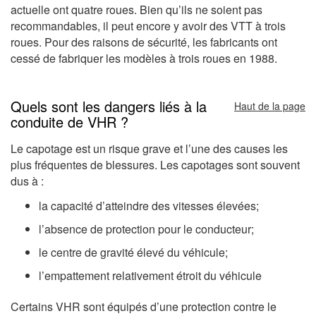
actuelle ont quatre roues. Bien qu’ils ne soient pas
recommandables, il peut encore y avoir des VTT à trois
roues. Pour des raisons de sécurité, les fabricants ont
cessé de fabriquer les modèles à trois roues en 1988.
Quels sont les dangers liés à la
Haut de la page
conduite de VHR ?
Le capotage est un risque grave et l’une des causes les
plus fréquentes de blessures. Les capotages sont souvent
dus à :
la capacité d’atteindre des vitesses élevées;
l’absence de protection pour le conducteur;
le centre de gravité élevé du véhicule;
l’empattement relativement étroit du véhicule
Certains VHR sont équipés d’une protection contre le