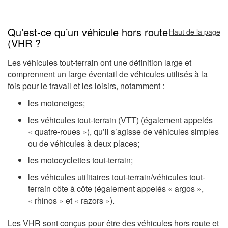
Qu’est-ce qu’un véhicule hors route
Haut de la page
(VHR ?
Les véhicules tout-terrain ont une définition large et
comprennent un large éventail de véhicules utilisés à la
fois pour le travail et les loisirs, notamment :
les motoneiges;
les véhicules tout-terrain (VTT) (également appelés
« quatre-roues »), qu’il s’agisse de véhicules simples
ou de véhicules à deux places;
les motocyclettes tout-terrain;
les véhicules utilitaires tout-terrain/véhicules tout-
terrain côte à côte (également appelés « argos »,
« rhinos » et « razors »).
Les VHR sont conçus pour être des véhicules hors route et