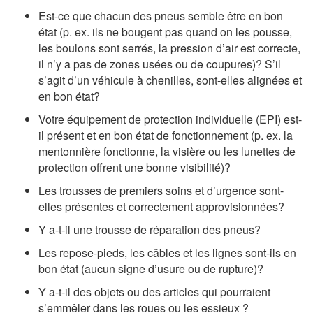
Est-ce que chacun des pneus semble être en bon
état (p. ex. ils ne bougent pas quand on les pousse,
les boulons sont serrés, la pression d’air est correcte,
il n’y a pas de zones usées ou de coupures)? S’il
s’agit d’un véhicule à chenilles, sont-elles alignées et
en bon état?
Votre équipement de protection individuelle (EPI) est-
il présent et en bon état de fonctionnement (p. ex. la
mentonnière fonctionne, la visière ou les lunettes de
protection offrent une bonne visibilité)?
Les trousses de premiers soins et d’urgence sont-
elles présentes et correctement approvisionnées?
Y a-t-il une trousse de réparation des pneus?
Les repose-pieds, les câbles et les lignes sont-ils en
bon état (aucun signe d’usure ou de rupture)?
Y a-t-il des objets ou des articles qui pourraient
s’emmêler dans les roues ou les essieux ?