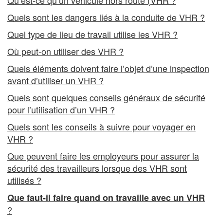
Quels sont les dangers liés à la conduite de VHR ?
Quel type de lieu de travail utilise les VHR ?
Où peut-on utiliser des VHR ?
Quels éléments doivent faire l’objet d’une inspection
avant d’utiliser un VHR ?
Quels sont quelques conseils généraux de sécurité
pour l’utilisation d’un VHR ?
Quels sont les conseils à suivre pour voyager en
VHR ?
Que peuvent faire les employeurs pour assurer la
sécurité des travailleurs lorsque des VHR sont
utilisés ?
Que faut-il faire quand on travaille avec un VHR
?