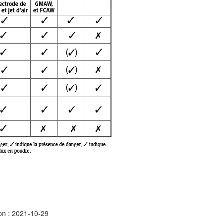
ion : 2021-10-29