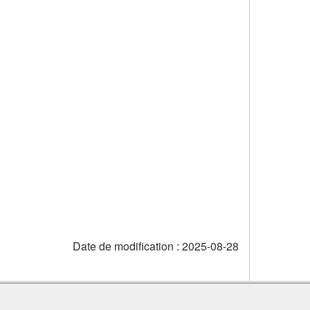
Date de modification :
2025-08-28