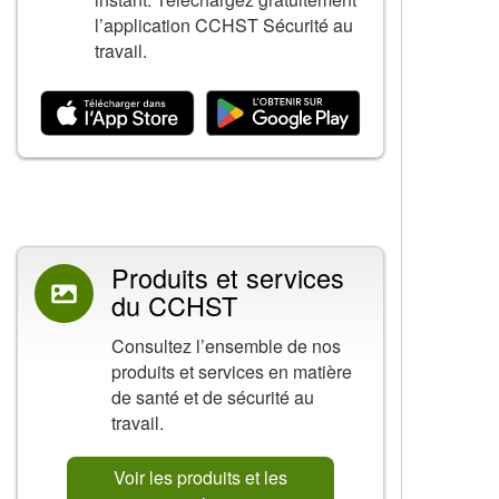
l’application CCHST Sécurité au
travail.
Contenu connexe
Produits et services
du CCHST
Consultez l’ensemble de nos
produits et services en matière
de santé et de sécurité au
travail.
Voir les produits et les