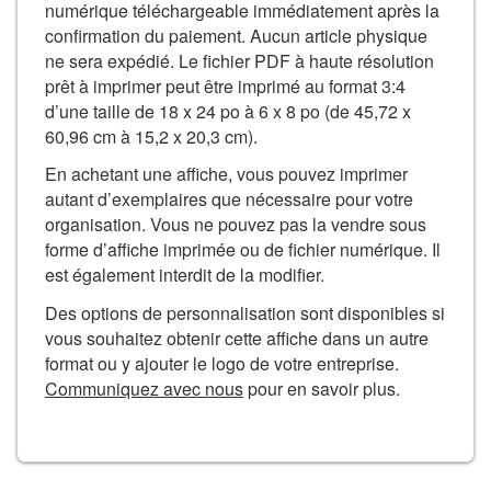
numérique téléchargeable immédiatement après la
confirmation du paiement. Aucun article physique
ne sera expédié. Le fichier PDF à haute résolution
prêt à imprimer peut être imprimé au format 3:4
d’une taille de 18 x 24 po à 6 x 8 po (de 45,72 x
60,96 cm à 15,2 x 20,3 cm).
En achetant une affiche, vous pouvez imprimer
autant d’exemplaires que nécessaire pour votre
organisation. Vous ne pouvez pas la vendre sous
forme d’affiche imprimée ou de fichier numérique. Il
est également interdit de la modifier.
Des options de personnalisation sont disponibles si
vous souhaitez obtenir cette affiche dans un autre
format ou y ajouter le logo de votre entreprise.
Communiquez avec nous
pour en savoir plus.