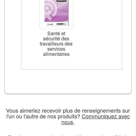
Santé et
sécurité des
travailleurs des
services
alimentaires
Vous aimeriez recevoir plus de renseignements sur
l'un ou l'autre de nos produits?
Communiquez avec
nous
.