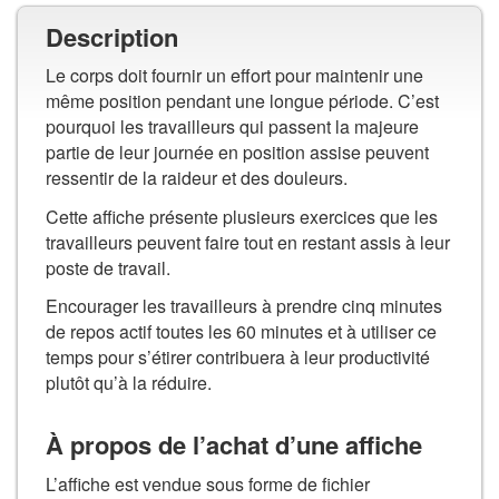
Description
Le corps doit fournir un effort pour maintenir une
même position pendant une longue période. C’est
pourquoi les travailleurs qui passent la majeure
partie de leur journée en position assise peuvent
ressentir de la raideur et des douleurs.
Cette affiche présente plusieurs exercices que les
travailleurs peuvent faire tout en restant assis à leur
poste de travail.
Encourager les travailleurs à prendre cinq minutes
de repos actif toutes les 60 minutes et à utiliser ce
temps pour s’étirer contribuera à leur productivité
plutôt qu’à la réduire.
À propos de l’achat d’une affiche
L’affiche est vendue sous forme de fichier