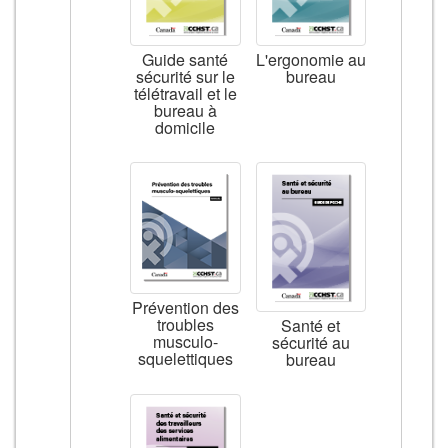
Guide santé
L'ergonomie au
sécurité sur le
bureau
télétravail et le
bureau à
domicile
Prévention des
troubles
Santé et
musculo-
sécurité au
squelettiques
bureau