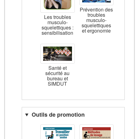
Prévention des
troubles
Les troubles
musculo-
musculo-
squelettiques
squelettiques :
et ergonomie
sensibilisation
Santé et
sécurité au
bureau et
SIMDUT
Outils de promotion