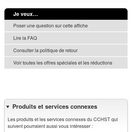
Je veux…
Poser une question sur cette affiche
Lire la FAQ
Consulter la politique de retour
Voir toutes les offres spéciales et les réductions
VOIR TOUTES LES AFFICHES
Produits et services connexes
Les produits et les services connexes du CCHST qui
suivent pourraient aussi vous intéresser :