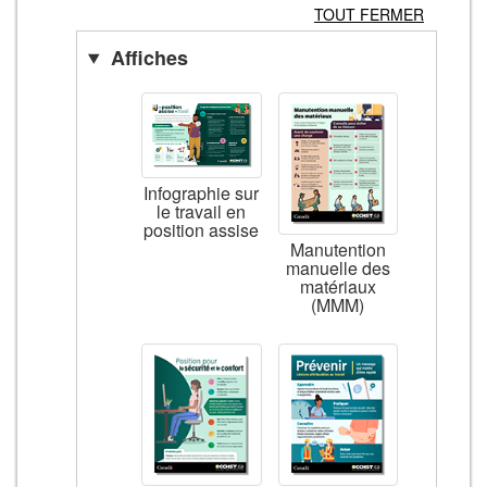
TOUT FERMER
Affiches
Infographie sur
le travail en
position assise
Manutention
manuelle des
matériaux
(MMM)