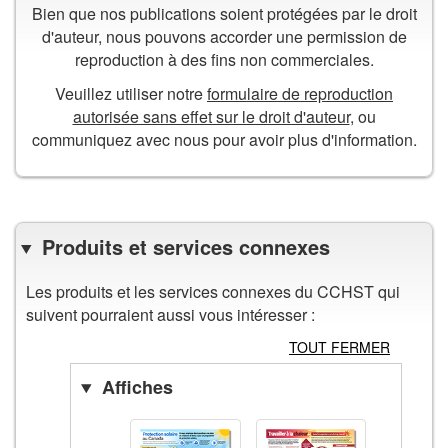
Bien que nos publications soient protégées par le droit
d'auteur, nous pouvons accorder une permission de
reproduction à des fins non commerciales.
Veuillez utiliser notre
formulaire de reproduction
autorisée sans effet sur le droit d'auteur
, ou
communiquez avec nous pour avoir plus d'information.
Produits et services connexes
Les produits et les services connexes du CCHST qui
suivent pourraient aussi vous intéresser :
TOUT FERMER
Affiches