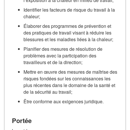
l’exposition à la chaleur en milieu de travail;
Identifier les facteurs de risque du travail à la
chaleur;
Élaborer des programmes de prévention et
des pratiques de travail visant à réduire les
blessures et les maladies liées à la chaleur;
Planifier des mesures de résolution de
problèmes avec la participation des
travailleurs et de la direction;
Mettre en œuvre des mesures de maîtrise des
risques fondées sur les connaissances les
plus récentes dans le domaine de la santé et
de la sécurité au travail;
Être conforme aux exigences juridique.
Portée