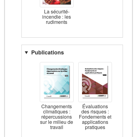
La sécurité-
incendie : les
rudiments
Publications
Changements
Évaluations
climatiques :
des risques :
répercussions
Fondements et
sur le milieu de
applications
travail
pratiques