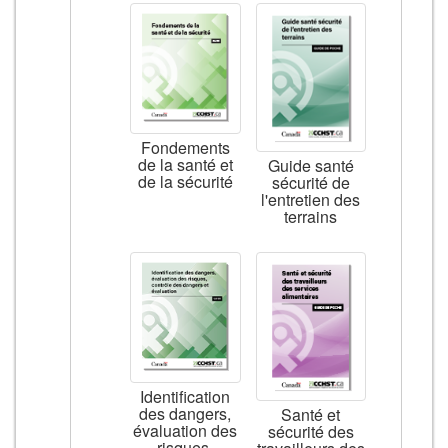
Fondements
de la santé et
Guide santé
de la sécurité
sécurité de
l'entretien des
terrains
Identification
des dangers,
Santé et
évaluation des
sécurité des
risques,