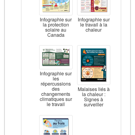
Infographie sur
Infographie sur
la protection
le travail à la
solaire au
chaleur
Canada
Infographie sur
les
répercussions
des
Malaises liés à
changements
la chaleur :
climatiques sur
Signes à
le travail
surveiller