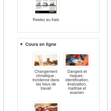
Restez au frais
Cours en ligne
Changement
Dangers et
climatique :
risques :
Incidence dans
identification,
les lieux de
évaluation,
travail
maîtrise et
examen