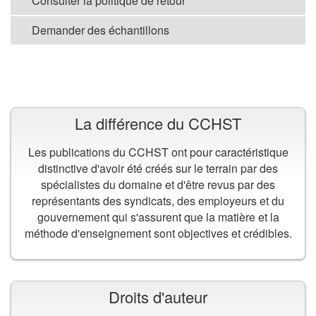
Consulter la politique de retour
Demander des échantillons
VOIR TOUTES LES PUBLICATIONS
La différence du CCHST
Les publications du CCHST ont pour caractéristique
distinctive d'avoir été créés sur le terrain par des
spécialistes du domaine et d'être revus par des
représentants des syndicats, des employeurs et du
gouvernement qui s'assurent que la matière et la
méthode d'enseignement sont objectives et crédibles.
Droits d'auteur