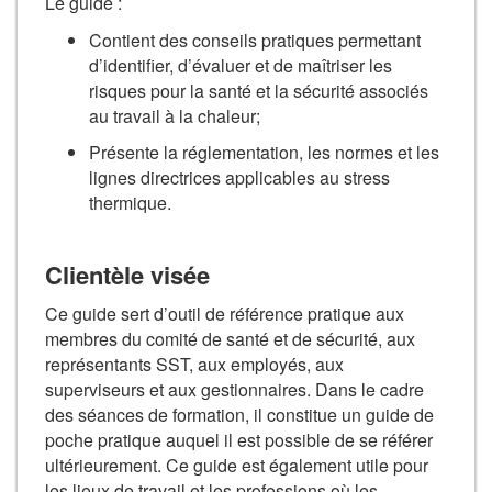
Le guide :
Contient des conseils pratiques permettant
d’identifier, d’évaluer et de maîtriser les
risques pour la santé et la sécurité associés
au travail à la chaleur;
Présente la réglementation, les normes et les
lignes directrices applicables au stress
thermique.
Clientèle visée
Ce guide sert d’outil de référence pratique aux
membres du comité de santé et de sécurité, aux
représentants SST, aux employés, aux
superviseurs et aux gestionnaires. Dans le cadre
des séances de formation, il constitue un guide de
poche pratique auquel il est possible de se référer
ultérieurement. Ce guide est également utile pour
les lieux de travail et les professions où les