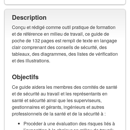
Description
Conçu et rédigé comme outil pratique de formation
et de référence en milieu de travail, ce guide de
poche de 132 pages est rempli de texte en langage
clair comprenant des conseils de sécurité, des
tableaux, des diagrammes, des listes de vérification
et des illustrations.
Objectifs
Ce guide aidera les membres des comités de santé
et de sécurité au travail et les représentants en
santé et sécurité ainsi que les superviseurs,
gestionnaires et gérants, ingénieurs et autres
professionnels de la santé et de la sécurité à :
Procéder à une évaluation des risques liés à