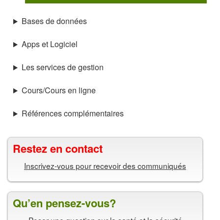
Bases de données
Apps et Logiciel
Les services de gestion
Cours/Cours en ligne
Références complémentaires
Restez en contact
Inscrivez-vous pour recevoir des communiqués
Qu’en pensez-vous?
Poser une question sur la santé et la sécurité