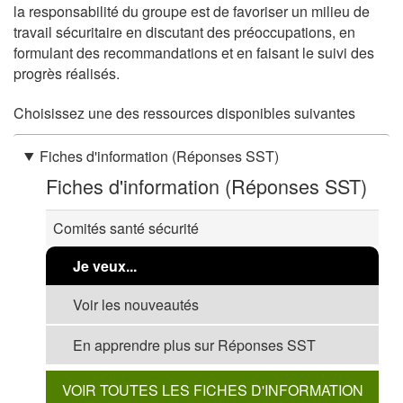
la responsabilité du groupe est de favoriser un milieu de
travail sécuritaire en discutant des préoccupations, en
formulant des recommandations et en faisant le suivi des
progrès réalisés.
Choisissez une des ressources disponibles suivantes
Fiches d'information (Réponses SST)
Fiches d'information (Réponses SST)
Comités santé sécurité
Je veux...
Voir les nouveautés
En apprendre plus sur Réponses SST
VOIR TOUTES LES FICHES D'INFORMATION