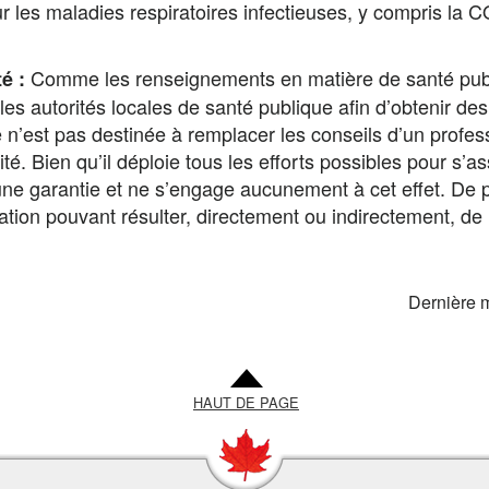
 les maladies respiratoires infectieuses, y compris la C
Comme les renseignements en matière de santé publiq
é :
les autorités locales de santé publique afin d’obtenir de
 n’est pas destinée à remplacer les conseils d’un profess
té. Bien qu’il déploie tous les efforts possibles pour s’as
ne garantie et ne s’engage aucunement à cet effet. De pl
tion pouvant résulter, directement ou indirectement, de l’
Dernière 
HAUT DE PAGE