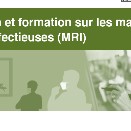
et formation sur les ma
fectieuses (MRI)