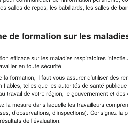
 les salles de repos, les babillards, les salles de ba
 de formation sur les maladies
on efficace sur les maladies respiratoires infectie
availler en toute sécurité.
la formation, il faut vous assurer d’utiliser des r
 fiables, telles que les autorités de santé publiqu
au travail de votre région, le gouvernement et des
la mesure dans laquelle les travailleurs compren
es, d’observations, d’inspections). Consignez la 
ésultats de l’évaluation.