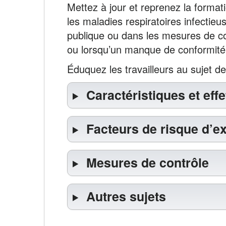
Mettez à jour et reprenez la format
les maladies respiratoires infectie
publique ou dans les mesures de cont
ou lorsqu’un manque de conformité
Éduquez les travailleurs au sujet de
Caractéristiques et eff
Facteurs de risque d’e
Mesures de contrôle
Autres sujets