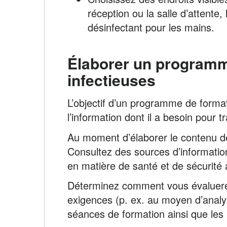
réception ou la salle d’attente,
désinfectant pour les mains.
Élaborer un programme
infectieuses
L’objectif d’un programme de formati
l’information dont il a besoin pour tr
Au moment d’élaborer le contenu de 
Consultez des sources d’information
en matière de santé et de sécurité 
Déterminez comment vous évaluerez 
exigences (p. ex. au moyen d’analys
séances de formation ainsi que les r