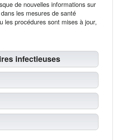
rsque de nouvelles informations sur
ts dans les mesures de santé
ou les procédures sont mises à jour,
ires infectieuses