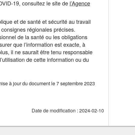
OVID-19, consultez le site de
l’Agence
ue et de santé et sécurité au travail
s consignes régionales précises.
ionnel de la santé ou les obligations
surer que l’information est exacte, à
us, il ne saurait être tenu responsable
utilisation de cette information ou du
mise à jour du document le 7 septembre 2023
Date de modification :
2024-02-10