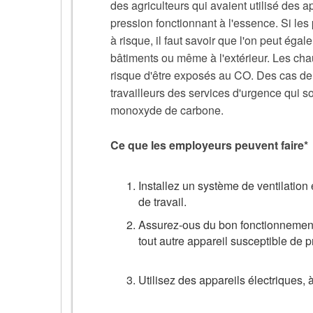
des agriculteurs qui avaient utilisé des
pression fonctionnant à l'essence. Si le
à risque, il faut savoir que l'on peut é
bâtiments ou même à l'extérieur. Les chau
risque d'être exposés au CO. Des cas de
travailleurs des services d'urgence qui s
monoxyde de carbone.
Ce que les employeurs peuvent faire*
Installez un système de ventilation
de travail.
Assurez-ous du bon fonctionnement 
tout autre appareil susceptible de 
Utilisez des appareils électriques, 