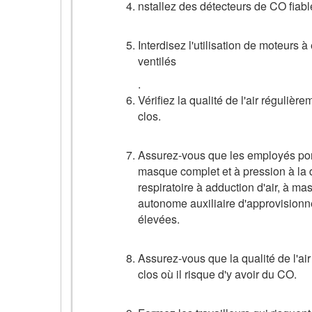
nstallez des détecteurs de CO fiabl
Interdisez l'utilisation de moteurs 
ventilés
.
Vérifiez la qualité de l'air réguliè
clos.
Assurez-vous que les employés porte
masque complet et à pression à la
respiratoire à adduction d'air, à 
autonome auxiliaire d'approvisionn
élevées.
Assurez-vous que la qualité de l'a
clos où il risque d'y avoir du CO.