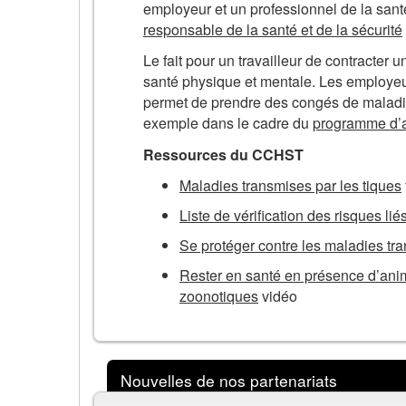
employeur et un professionnel de la sant
responsable de la santé et de la sécurité
Le fait pour un travailleur de contracter
santé physique et mentale. Les employeurs
permet de prendre des congés de maladie 
exemple dans le cadre du
programme d’
Ressources du CCHST
Maladies transmises par les tiques
Liste de vérification des risques l
Se protéger contre les maladies tra
Rester en santé en présence d’anim
zoonotiques
vidéo
Nouvelles de nos partenariats