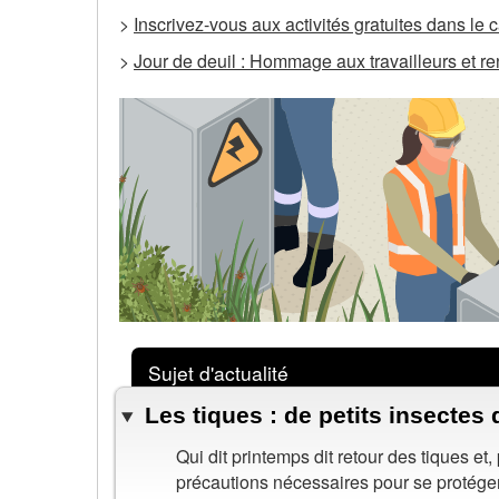
>
Inscrivez-vous aux activités gratuites dans le 
>
Jour de deuil : Hommage aux travailleurs et r
Sujet d'actualité
Les tiques : de petits insectes
Qui dit printemps dit retour des tiques et,
précautions nécessaires pour se protéger