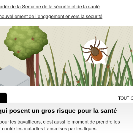
cadre de la Semaine de la sécurité et de la santé
enouvellement de l’engagement envers la sécurité
TOUT 
 qui posent un gros risque pour la santé
 pour les travailleurs, c’est aussi le moment de prendre les
 contre les maladies transmises par les tiques.