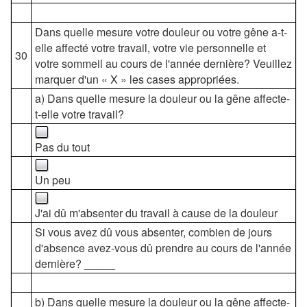
Dans quelle mesure votre douleur ou votre gêne a-t-
elle affecté votre travail, votre vie personnelle et
30
votre sommeil au cours de l'année dernière? Veuillez
marquer d'un « X » les cases appropriées.
a) Dans quelle mesure la douleur ou la gêne affecte-
t-elle votre travail?
Pas du tout
Un peu
J'ai dû m'absenter du travail à cause de la douleur
Si vous avez dû vous absenter, combien de jours
d'absence avez-vous dû prendre au cours de l'année
dernière? _____
b) Dans quelle mesure la douleur ou la gêne affecte-