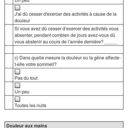
Un peu
J'ai dû cesser d'exercer des activités à cause de la
douleur
Si vous avez dû cesser d’exercer des activités vous
absenter, pendant combien de jours avez-vous dû
vous abstenir au cours de l’année dernière? _____
c) Dans quelle mesure la douleur ou la gêne affecte-
t-elle votre sommeil?
Pas du tout
Un peu
Toutes les nuits
Douleur aux mains