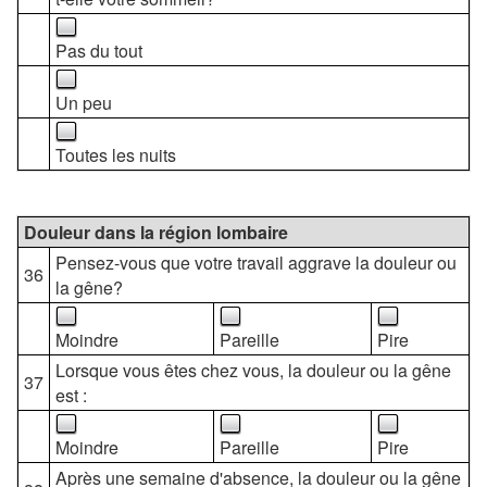
Pas du tout
Un peu
Toutes les nuits
Douleur dans la région lombaire
Pensez-vous que votre travail aggrave la douleur ou
36
la gêne?
Moindre
Pareille
Pire
Lorsque vous êtes chez vous, la douleur ou la gêne
37
est :
Moindre
Pareille
Pire
Après une semaine d'absence, la douleur ou la gêne