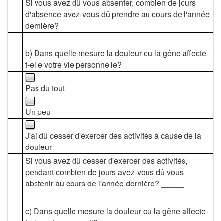
Si vous avez dû vous absenter, combien de jours
d'absence avez-vous dû prendre au cours de l'année
dernière? _____
b) Dans quelle mesure la douleur ou la gêne affecte-
t-elle votre vie personnelle?
Pas du tout
Un peu
J'ai dû cesser d'exercer des activités à cause de la
douleur
Si vous avez dû cesser d'exercer des activités,
pendant combien de jours avez-vous dû vous
abstenir au cours de l'année dernière? _____
c) Dans quelle mesure la douleur ou la gêne affecte-