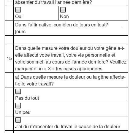
absenter du travail l'année dernière?
Oui
Non
Dans l'affirmative, combien de jours en tout? _____
jours
Dans quelle mesure votre douleur ou votre gêne a-t-
elle affecté votre travail, votre vie personnelle et
15
votre sommeil au cours de l'année dernière? Veuillez
marquer d'un « X » les cases appropriées.
a) Dans quelle mesure la douleur ou la gêne affecte-
t-elle votre travail?
Pas du tout
Un peu
J'ai dû m'absenter du travail à cause de la douleur