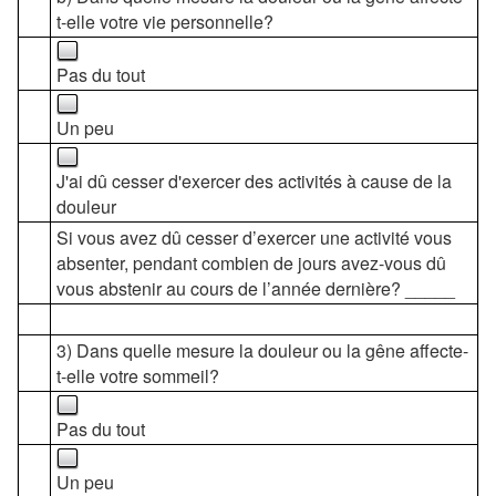
t-elle votre vie personnelle?
Pas du tout
Un peu
J'ai dû cesser d'exercer des activités à cause de la
douleur
Si vous avez dû cesser d’exercer une activité vous
absenter, pendant combien de jours avez-vous dû
vous abstenir au cours de l’année dernière? _____
3) Dans quelle mesure la douleur ou la gêne affecte-
t-elle votre sommeil?
Pas du tout
Un peu