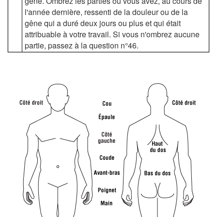
gêne. Ombrez les parties où vous avez, au cours de
l'année dernière, ressenti de la douleur ou de la
gêne qui a duré deux jours ou plus et qui était
attribuable à votre travail. Si vous n'ombrez aucune
partie, passez à la question n°46.