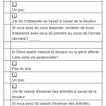
Un peu
J'ai dû m'absenter du travail à cause de la douleur
Si vous avez dû vous absenter, combien de jours
d'absence avez-vous dû prendre au cours de l'année
dernière? _____
b) Dans quelle mesure la douleur ou la gêne affecte-
t-elle votre vie personnelle?
Pas du tout
Un peu
J'ai dû cesser d'exercer des activités à cause de la
douleur
Si vous avez dû cesser d'exercer des activités,