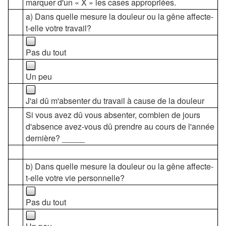
marquer d'un « X » les cases appropriées.
a) Dans quelle mesure la douleur ou la gêne affecte-
t-elle votre travail?
Pas du tout
Un peu
J'ai dû m'absenter du travail à cause de la douleur
Si vous avez dû vous absenter, combien de jours
d'absence avez-vous dû prendre au cours de l'année
dernière? _____
b) Dans quelle mesure la douleur ou la gêne affecte-
t-elle votre vie personnelle?
Pas du tout