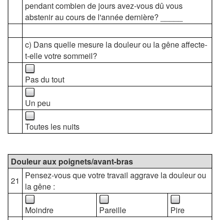
pendant combien de jours avez-vous dû vous
abstenir au cours de l'année dernière? _____
c) Dans quelle mesure la douleur ou la gêne affecte-
t-elle votre sommeil?
Pas du tout
Un peu
Toutes les nuits
Douleur aux poignets/avant-bras
Pensez-vous que votre travail aggrave la douleur ou
21
la gêne :
Moindre
Pareille
Pire