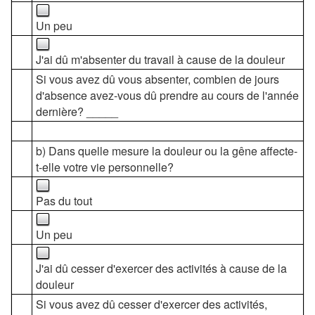
Un peu
J'ai dû m'absenter du travail à cause de la douleur
Si vous avez dû vous absenter, combien de jours
d'absence avez-vous dû prendre au cours de l'année
dernière? _____
b) Dans quelle mesure la douleur ou la gêne affecte-
t-elle votre vie personnelle?
Pas du tout
Un peu
J'ai dû cesser d'exercer des activités à cause de la
douleur
Si vous avez dû cesser d'exercer des activités,