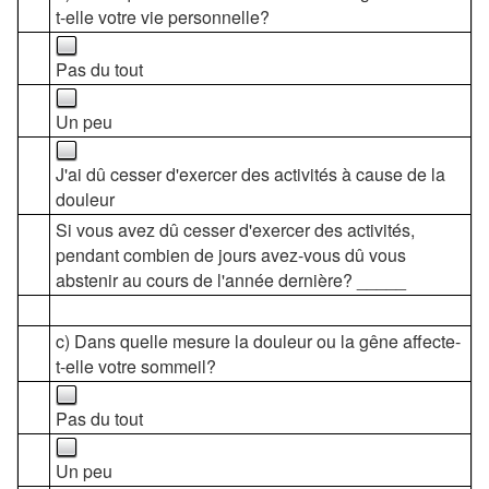
t-elle votre vie personnelle?
Pas du tout
Un peu
J'ai dû cesser d'exercer des activités à cause de la
douleur
Si vous avez dû cesser d'exercer des activités,
pendant combien de jours avez-vous dû vous
abstenir au cours de l'année dernière? _____
c) Dans quelle mesure la douleur ou la gêne affecte-
t-elle votre sommeil?
Pas du tout
Un peu