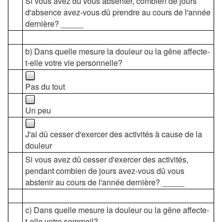
Si vous avez dû vous absenter, combien de jours
d'absence avez-vous dû prendre au cours de l'année
dernière? _____
b) Dans quelle mesure la douleur ou la gêne affecte-
t-elle votre vie personnelle?
Pas du tout
Un peu
J'ai dû cesser d'exercer des activités à cause de la
douleur
Si vous avez dû cesser d'exercer des activités,
pendant combien de jours avez-vous dû vous
abstenir au cours de l'année dernière? _____
c) Dans quelle mesure la douleur ou la gêne affecte-
t-elle votre sommeil?