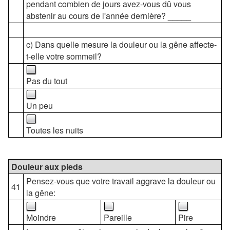
pendant combien de jours avez-vous dû vous
abstenir au cours de l'année dernière? _____
c) Dans quelle mesure la douleur ou la gêne affecte-
t-elle votre sommeil?
Pas du tout
Un peu
Toutes les nuits
Douleur aux pieds
Pensez-vous que votre travail aggrave la douleur ou
41
la gêne:
Moindre
Pareille
Pire