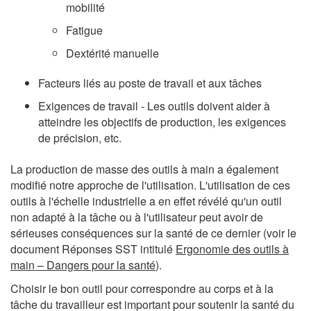
mobilité
Fatigue
Dextérité manuelle
Facteurs liés au poste de travail et aux tâches
Exigences de travail - Les outils doivent aider à
atteindre les objectifs de production, les exigences
de précision, etc.
La production de masse des outils à main a également
modifié notre approche de l'utilisation. L'utilisation de ces
outils à l'échelle industrielle a en effet révélé qu'un outil
non adapté à la tâche ou à l'utilisateur peut avoir de
sérieuses conséquences sur la santé de ce dernier (voir le
document Réponses SST intitulé
Ergonomie des outils à
main – Dangers pour la santé
).
Choisir le bon outil pour correspondre au corps et à la
tâche du travailleur est important pour soutenir la santé du