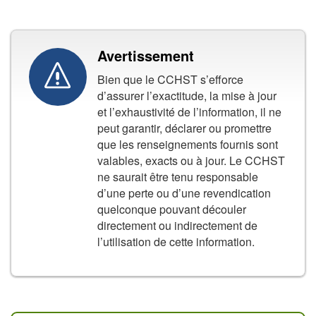
Avertissement
Bien que le CCHST s’efforce
d’assurer l’exactitude, la mise à jour
et l’exhaustivité de l’information, il ne
peut garantir, déclarer ou promettre
que les renseignements fournis sont
valables, exacts ou à jour. Le CCHST
ne saurait être tenu responsable
d’une perte ou d’une revendication
quelconque pouvant découler
directement ou indirectement de
l’utilisation de cette information.