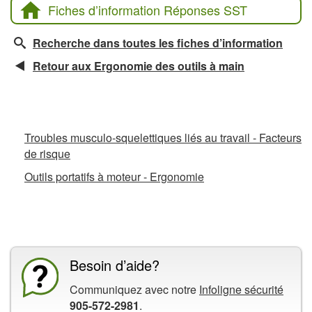
Fiches d’information Réponses SST
Recherche dans toutes les fiches d’information
Retour aux Ergonomie des outils à main
Fiches d’information connexes
Troubles musculo-squelettiques liés au travail - Facteurs
de risque
Outils portatifs à moteur - Ergonomie
La CCHST présente
Besoin d’aide?
Communiquez avec notre
Infoligne sécurité
905-572-2981
.