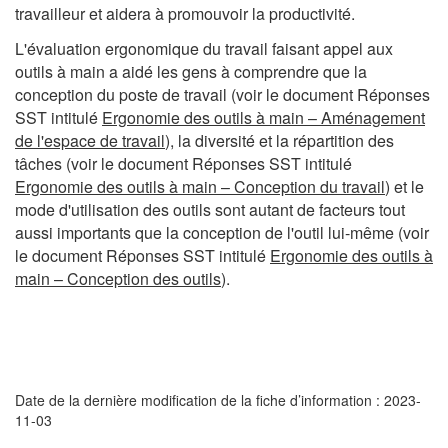
travailleur et aidera à promouvoir la productivité.
L'évaluation ergonomique du travail faisant appel aux
outils à main a aidé les gens à comprendre que la
conception du poste de travail (voir le document Réponses
SST intitulé
Ergonomie des outils à main – Aménagement
de l'espace de travail
), la diversité et la répartition des
tâches (voir le document Réponses SST intitulé
Ergonomie des outils à main – Conception du travail
) et le
mode d'utilisation des outils sont autant de facteurs tout
aussi importants que la conception de l'outil lui-même (voir
le document Réponses SST intitulé
Ergonomie des outils à
main – Conception des outils
).
Date de la dernière modification de la fiche d’information : 2023-
11-03