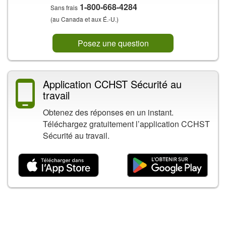
1-800-668-4284
Sans frais
(au Canada et aux É.-U.)
Posez une question
Application CCHST Sécurité au
travail
Obtenez des réponses en un instant.
Téléchargez gratuitement l’application CCHST
Sécurité au travail.
Contenu connexe