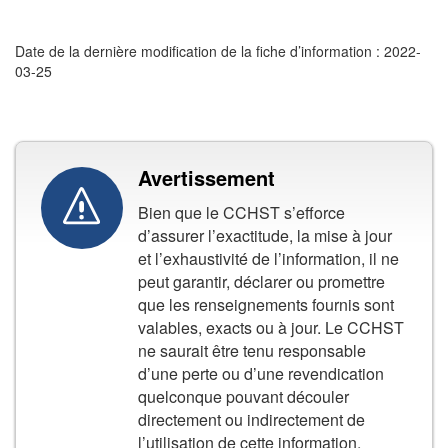
Date de la dernière modification de la fiche d’information : 2022-
03-25
Avertissement
Bien que le CCHST s’efforce
d’assurer l’exactitude, la mise à jour
et l’exhaustivité de l’information, il ne
peut garantir, déclarer ou promettre
que les renseignements fournis sont
valables, exacts ou à jour. Le CCHST
ne saurait être tenu responsable
d’une perte ou d’une revendication
quelconque pouvant découler
directement ou indirectement de
l’utilisation de cette information.