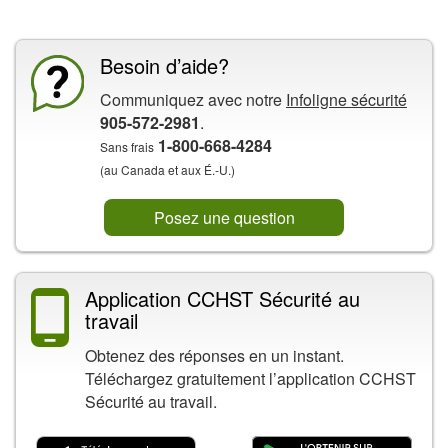
Besoin d’aide?
Communiquez avec notre
Infoligne sécurité
905-572-2981
.
1-800-668-4284
Sans frais
(au Canada et aux É.-U.)
Posez une question
Application CCHST Sécurité au
travail
Obtenez des réponses en un instant.
Téléchargez gratuitement l’application CCHST
Sécurité au travail.