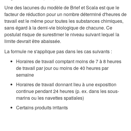
Une des lacunes du modèle de Brief et Scala est que le
facteur de réduction pour un nombre déterminé d'heures de
travail est le même pour toutes les substances chimiques,
sans égard à la demi-vie biologique de chacune. Ce
postulat risque de surestimer le niveau suivant lequel la
limite devrait être abaissée.
La formule ne s'applique pas dans les cas suivants :
Horaires de travail comptant moins de 7 à 8 heures
de travail par jour ou moins de 40 heures par
semaine
Horaires de travail donnant lieu à une exposition
continue pendant 24 heures (p. ex. dans les sous-
marins ou les navettes spatiales)
Certains produits irritants