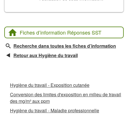
Fiches d’information Réponses SST
Recherche dans toutes les fiches d’information
Retour aux Hygiène du travail
Fiches d’information connexes
Hygiène du travail - Exposition cutanée
Conversion des limites d'exposition en milieu de travail
des mg/m³ aux ppm
Hygiène du travail - Maladie professionnelle
La CCHST présente