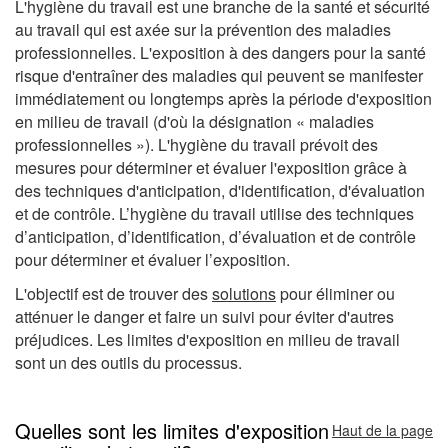
L'hygiène du travail est une branche de la santé et sécurité
au travail qui est axée sur la prévention des maladies
professionnelles. L'exposition à des dangers pour la santé
risque d'entraîner des maladies qui peuvent se manifester
immédiatement ou longtemps après la période d'exposition
en milieu de travail (d'où la désignation « maladies
professionnelles »). L'hygiène du travail prévoit des
mesures pour déterminer et évaluer l'exposition grâce à
des techniques d'anticipation, d'identification, d'évaluation
et de contrôle. L’hygiène du travail utilise des techniques
d’anticipation, d’identification, d’évaluation et de contrôle
pour déterminer et évaluer l’exposition.
L'objectif est de trouver des
solutions
pour éliminer ou
atténuer le danger et faire un suivi pour éviter d'autres
préjudices. Les limites d'exposition en milieu de travail
sont un des outils du processus.
Quelles sont les limites d'exposition
Haut de la page