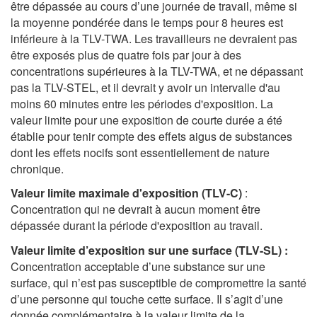
être dépassée au cours d’une journée de travail, même si
la moyenne pondérée dans le temps pour 8 heures est
inférieure à la TLV-TWA. Les travailleurs ne devraient pas
être exposés plus de quatre fois par jour à des
concentrations supérieures à la TLV-TWA, et ne dépassant
pas la TLV-STEL, et il devrait y avoir un intervalle d'au
moins 60 minutes entre les périodes d'exposition. La
valeur limite pour une exposition de courte durée a été
établie pour tenir compte des effets aigus de substances
dont les effets nocifs sont essentiellement de nature
chronique.
Valeur limite maximale d'exposition (TLV-C)
:
Concentration qui ne devrait à aucun moment être
dépassée durant la période d'exposition au travail.
Valeur limite d’exposition sur une surface (TLV-SL) :
Concentration acceptable d’une substance sur une
surface, qui n’est pas susceptible de compromettre la santé
d’une personne qui touche cette surface. Il s’agit d’une
donnée complémentaire à la valeur limite de la