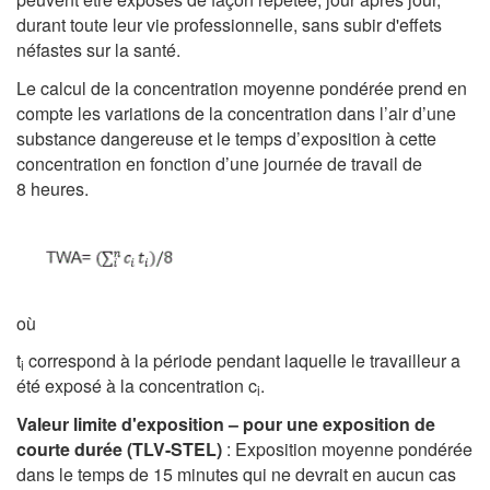
durant toute leur vie professionnelle, sans subir d'effets
néfastes sur la santé.
Le calcul de la concentration moyenne pondérée prend en
compte les variations de la concentration dans l’air d’une
substance dangereuse et le temps d’exposition à cette
concentration en fonction d’une journée de travail de
8 heures.
où
t
correspond à la période pendant laquelle le travailleur a
i
été exposé à la concentration c
.
i
Valeur limite d'exposition – pour une exposition de
courte durée (TLV-STEL)
: Exposition moyenne pondérée
dans le temps de 15 minutes qui ne devrait en aucun cas