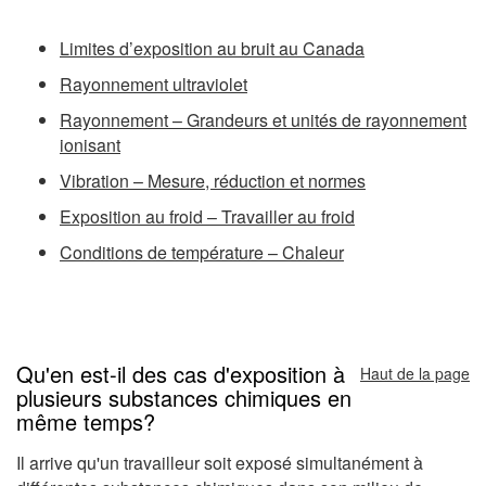
Limites d’exposition au bruit au Canada
Rayonnement ultraviolet
Rayonnement – Grandeurs et unités de rayonnement
ionisant
Vibration – Mesure, réduction et normes
Exposition au froid – Travailler au froid
Conditions de température – Chaleur
Qu'en est-il des cas d'exposition à
Haut de la page
plusieurs substances chimiques en
même temps?
Il arrive qu'un travailleur soit exposé simultanément à