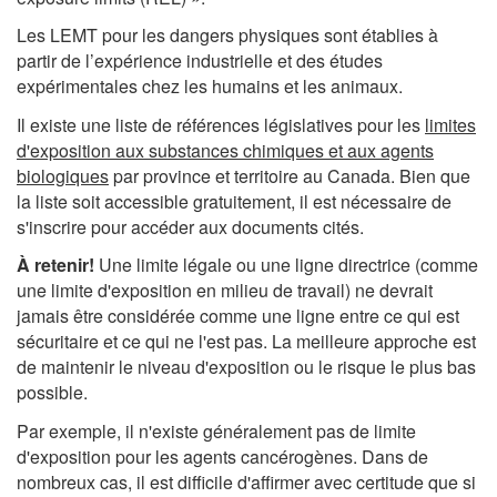
Les LEMT pour les dangers physiques sont établies à
partir de l’expérience industrielle et des études
expérimentales chez les humains et les animaux.
Il existe une liste de références législatives pour les
limites
d'exposition aux substances chimiques et aux agents
biologiques
par province et territoire au Canada. Bien que
la liste soit accessible gratuitement, il est nécessaire de
s'inscrire pour accéder aux documents cités.
À retenir!
Une limite légale ou une ligne directrice (comme
une limite d'exposition en milieu de travail) ne devrait
jamais être considérée comme une ligne entre ce qui est
sécuritaire et ce qui ne l'est pas. La meilleure approche est
de maintenir le niveau d'exposition ou le risque le plus bas
possible.
Par exemple, il n'existe généralement pas de limite
d'exposition pour les agents cancérogènes. Dans de
nombreux cas, il est difficile d'affirmer avec certitude que si