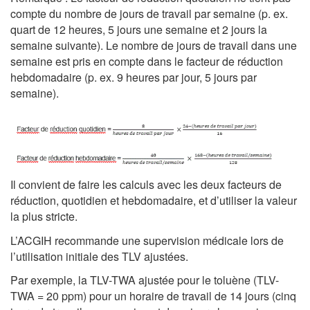
compte du nombre de jours de travail par semaine (p. ex.
quart de 12 heures, 5 jours une semaine et 2 jours la
semaine suivante). Le nombre de jours de travail dans une
semaine est pris en compte dans le facteur de réduction
hebdomadaire (p. ex. 9 heures par jour, 5 jours par
semaine).
Il convient de faire les calculs avec les deux facteurs de
réduction, quotidien et hebdomadaire, et d’utiliser la valeur
la plus stricte.
L’ACGIH recommande une supervision médicale lors de
l’utilisation initiale des TLV ajustées.
Par exemple, la TLV-TWA ajustée pour le toluène (TLV-
TWA = 20 ppm) pour un horaire de travail de 14 jours (cinq