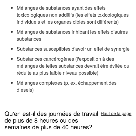
Mélanges de substances ayant des effets
toxicologiques non additifs (les effets toxicologiques
individuels et les organes ciblés sont différents)
Mélanges de substances inhibant les effets d'autres
substances
Substances susceptibles d'avoir un effet de synergie
Substances cancérogènes (l'exposition à des
mélanges de telles substances devrait être évitée ou
réduite au plus faible niveau possible)
Mélanges complexes (p. ex. échappement des
diesels)
Qu'en est-il des journées de travail
Haut de la page
de plus de 8 heures ou des
semaines de plus de 40 heures?