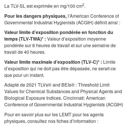
2
La TLV-SL est exprimée en mg/100 cm
.
Pour les dangers physiques,
l’American Conference of
Governmental Industrial Hygienists (ACGIH) définit ainsi :
Valeur limite d’exposition pondérée en fonction du
temps (TLV-TWA)* :
Valeur d’exposition moyenne
pondérée sur 8 heures de travail et sur une semaine de
travail de 40 heures.
Valeur limite maximale d’exposition (TLV-C)* :
Limite
d’exposition qui ne doit pas être dépassée, ne serait-ce
que pour un instant.
Adapté de 2021 TLVs® and BEIs® : Threshold Limit
Values for Chemical Substances and Physical Agents and
Biological Exposure Indices. Cincinnati: American
Conference of Governmental Industrial Hygienists (ACGIH)
Pour en savoir plus sur les LEMT pour les agents
physiques, consultez nos fiches d’information :