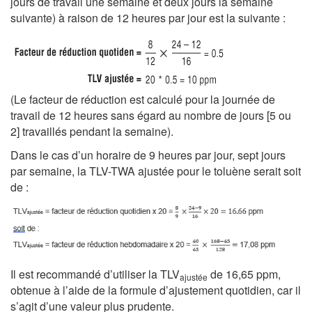
jours de travail une semaine et deux jours la semaine
suivante) à raison de 12 heures par jour est la suivante :
(Le facteur de réduction est calculé pour la journée de
travail de 12 heures sans égard au nombre de jours [5 ou
2] travaillés pendant la semaine).
Dans le cas d’un horaire de 9 heures par jour, sept jours
par semaine, la TLV-TWA ajustée pour le toluène serait soit
de :
Il est recommandé d’utiliser la TLV
de 16,65 ppm,
ajustée
obtenue à l’aide de la formule d’ajustement quotidien, car il
s’agit d’une valeur plus prudente.